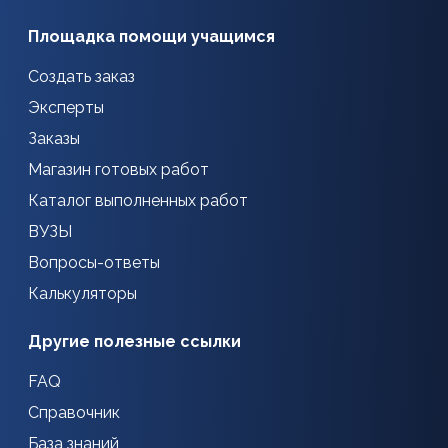
Площадка помощи учащимся
Создать заказ
Эксперты
Заказы
Магазин готовых работ
Каталог выполненных работ
ВУЗЫ
Вопросы-ответы
Калькуляторы
Другие полезные ссылки
FAQ
Справочник
База знаний