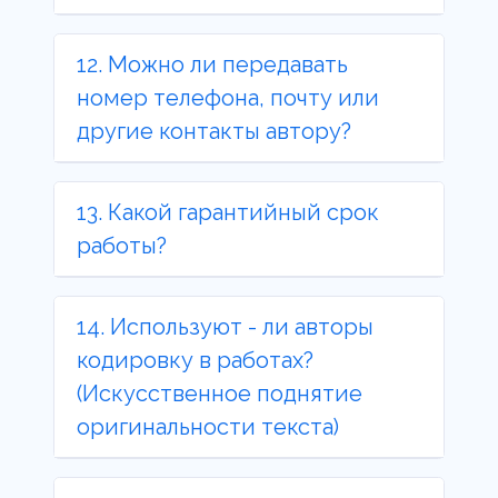
12. Можно ли передавать
номер телефона, почту или
другие контакты автору?
13. Какой гарантийный срок
работы?
14. Используют - ли авторы
кодировку в работах?
(Искусственное поднятие
оригинальности текста)