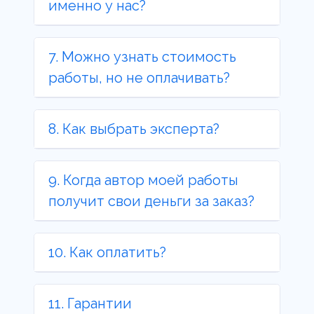
именно у нас?
7. Можно узнать стоимость
работы, но не оплачивать?
8. Как выбрать эксперта?
9. Когда автор моей работы
получит свои деньги за заказ?
10. Как оплатить?
11. Гарантии