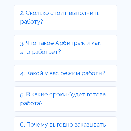
2. Сколько стоит выполнить
работу?
3. Что такое Арбитраж и как
это работает?
4. Какой у вас режим работы?
5. В какие сроки будет готова
работа?
6. Почему выгодно заказывать