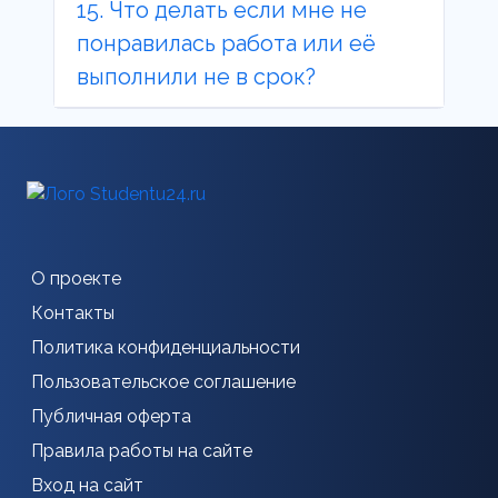
15. Что делать если мне не
понравилась работа или её
выполнили не в срок?
О проекте
Контакты
Политика конфиденциальности
Пользовательское соглашение
Публичная оферта
Правила работы на сайте
Вход на сайт