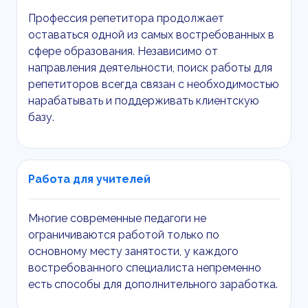
Профессия репетитора продолжает
оставаться одной из самых востребованных в
сфере образования. Независимо от
направления деятельности, поиск работы для
репетиторов всегда связан с необходимостью
нарабатывать и поддерживать клиентскую
базу.
Работа для учителей
Многие современные педагоги не
ограничиваются работой только по
основному месту занятости, у каждого
востребованного специалиста непременно
есть способы для дополнительного заработка.