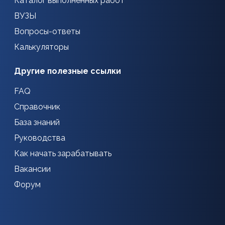
Каталог выполненных работ
ВУЗЫ
Вопросы-ответы
Калькуляторы
Другие полезные ссылки
FAQ
Справочник
База знаний
Руководства
Как начать зарабатывать
Вакансии
Форум