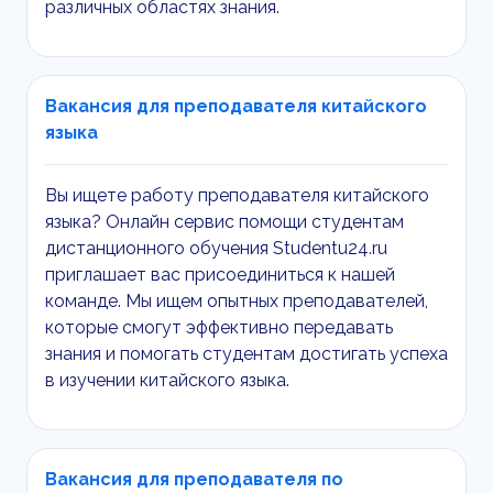
различных областях знания.
Вакансия для преподавателя китайского
языка
Вы ищете работу преподавателя китайского
языка? Онлайн сервис помощи студентам
дистанционного обучения Studentu24.ru
приглашает вас присоединиться к нашей
команде. Мы ищем опытных преподавателей,
которые смогут эффективно передавать
знания и помогать студентам достигать успеха
в изучении китайского языка.
Вакансия для преподавателя по