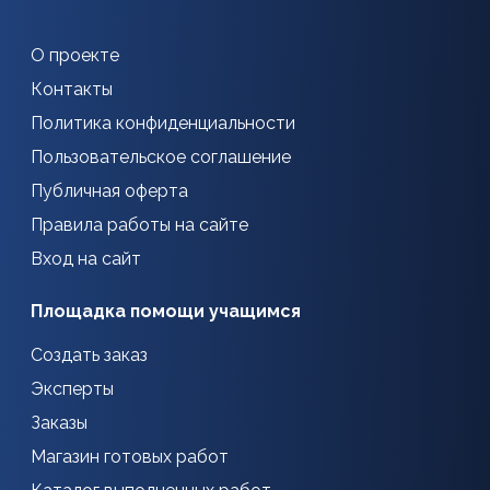
О проекте
Контакты
Политика конфиденциальности
Пользовательское соглашение
Публичная оферта
Правила работы на сайте
Вход на сайт
Площадка помощи учащимся
Создать заказ
Эксперты
Заказы
Магазин готовых работ