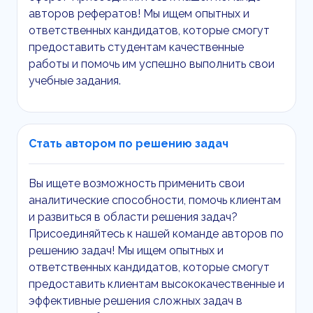
авторов рефератов! Мы ищем опытных и
ответственных кандидатов, которые смогут
предоставить студентам качественные
работы и помочь им успешно выполнить свои
учебные задания.
Стать автором по решению задач
Вы ищете возможность применить свои
аналитические способности, помочь клиентам
и развиться в области решения задач?
Присоединяйтесь к нашей команде авторов по
решению задач! Мы ищем опытных и
ответственных кандидатов, которые смогут
предоставить клиентам высококачественные и
эффективные решения сложных задач в