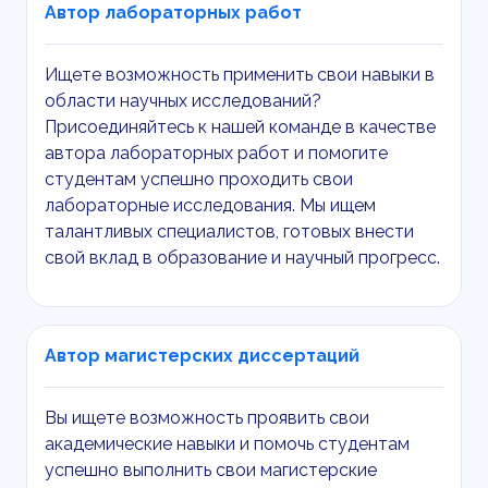
Автор лабораторных работ
Ищете возможность применить свои навыки в
области научных исследований?
Присоединяйтесь к нашей команде в качестве
автора лабораторных работ и помогите
студентам успешно проходить свои
лабораторные исследования. Мы ищем
талантливых специалистов, готовых внести
свой вклад в образование и научный прогресс.
Автор магистерских диссертаций
Вы ищете возможность проявить свои
академические навыки и помочь студентам
успешно выполнить свои магистерские