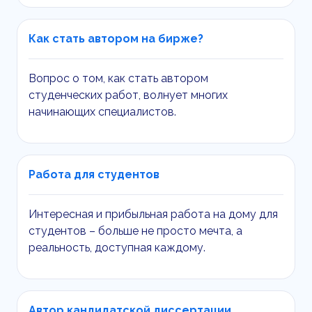
Как стать автором на бирже?
Вопрос о том, как стать автором
студенческих работ, волнует многих
начинающих специалистов.
Работа для студентов
Интересная и прибыльная работа на дому для
студентов – больше не просто мечта, а
реальность, доступная каждому.
Автор кандидатской диссертации