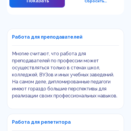
Показать
Сбросить...
Работа для преподавателей
Многие считают, что работа для
преподавателей по профессии может
осуществляться только в стенах школ,
колледжей, ВУЗов и иных учебных заведений.
На самом деле, дипломированные педагоги
имеют гораздо большие перспективы для
реализации своих профессиональных навыков.
Работа для репетитора