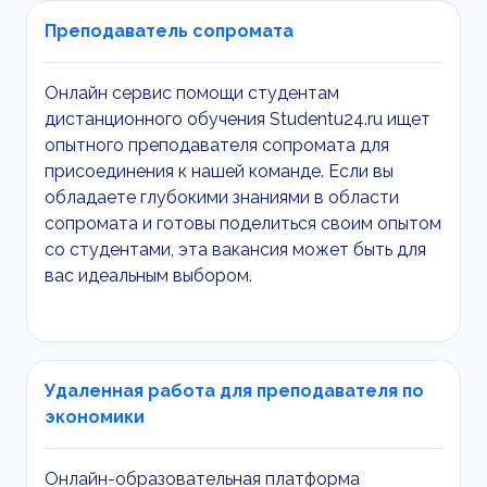
Преподаватель сопромата
Онлайн сервис помощи студентам
дистанционного обучения Studentu24.ru ищет
опытного преподавателя сопромата для
присоединения к нашей команде. Если вы
обладаете глубокими знаниями в области
сопромата и готовы поделиться своим опытом
со студентами, эта вакансия может быть для
вас идеальным выбором.
Удаленная работа для преподавателя по
экономики
Онлайн-образовательная платформа