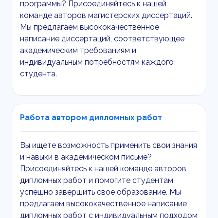
программы? Присоединяйтесь к нашей
команде авторов магистерских диссертаций.
Мы предлагаем высококачественное
написание диссертаций, соответствующее
академическим требованиям и
индивидуальным потребностям каждого
студента.
Работа автором дипломных работ
Вы ищете возможность применить свои знания
и навыки в академическом письме?
Присоединяйтесь к нашей команде авторов
дипломных работ и помогите студентам
успешно завершить свое образование. Мы
предлагаем высококачественное написание
дипломных работ с индивидуальным подходом