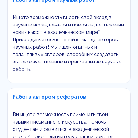
Ищете возможность внести свой вклад в
научные исследования и помочь в достижении
новых высот в академическом мире?
Присоединяйтесь к нашей команде авторов
научных работ! Мы ищем опытных и
талантливых авторов, способных создавать
высококачественные и оригинальные научные
работы.
Работа автором рефератов
Вы ищете возможность применить свои
навыки письменного искусства, помочь
студентам и развиться в академической
сфере? Присоединяйтесь к нашей команде