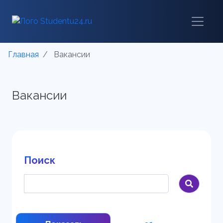
Главная
Вакансии
Вакансии
Поиск