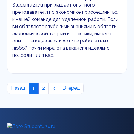
Studenru24.ru приглашает опытного
преподавателя по экономике присоединиться
к нашей команде для удаленной работы. Если
вы обладаете глубокими знаниями в области
экономической теории и практики, имеете
опыт преподавания и хотите работать из
любой точки мира, эта вакансия идеально
подходит для вас.
Назад
1
2
3
Вперед