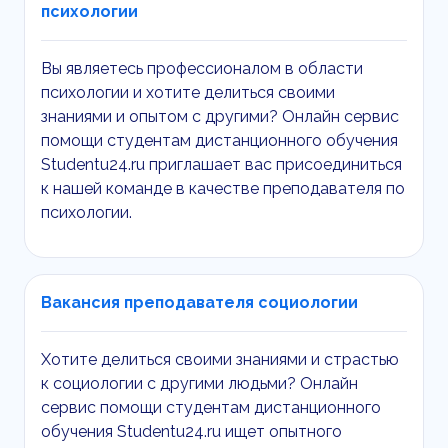
психологии
Вы являетесь профессионалом в области
психологии и хотите делиться своими
знаниями и опытом с другими? Онлайн сервис
помощи студентам дистанционного обучения
Studentu24.ru приглашает вас присоединиться
к нашей команде в качестве преподавателя по
психологии.
Вакансия преподавателя социологии
Хотите делиться своими знаниями и страстью
к социологии с другими людьми? Онлайн
сервис помощи студентам дистанционного
обучения Studentu24.ru ищет опытного