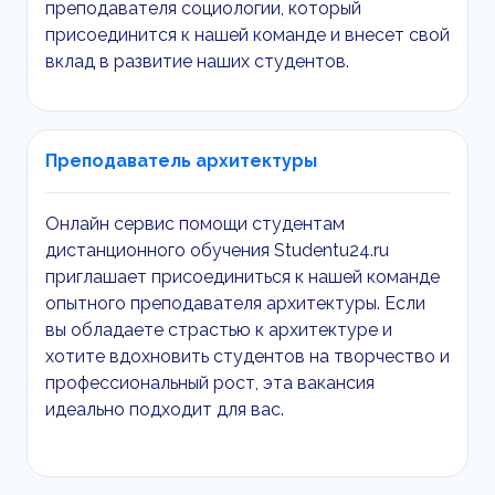
преподавателя социологии, который
присоединится к нашей команде и внесет свой
вклад в развитие наших студентов.
Преподаватель архитектуры
Онлайн сервис помощи студентам
дистанционного обучения Studentu24.ru
приглашает присоединиться к нашей команде
опытного преподавателя архитектуры. Если
вы обладаете страстью к архитектуре и
хотите вдохновить студентов на творчество и
профессиональный рост, эта вакансия
идеально подходит для вас.