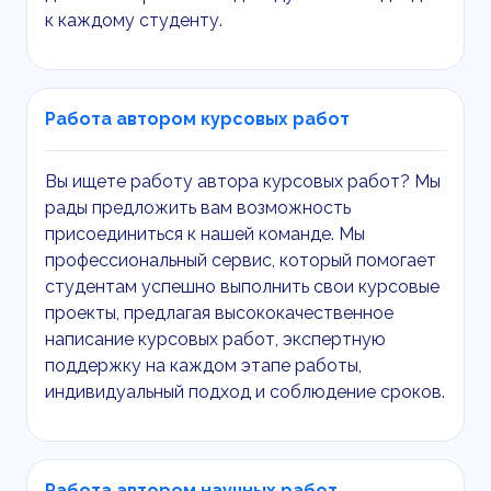
к каждому студенту.
Работа автором курсовых работ
Вы ищете работу автора курсовых работ? Мы
рады предложить вам возможность
присоединиться к нашей команде. Мы
профессиональный сервис, который помогает
студентам успешно выполнить свои курсовые
проекты, предлагая высококачественное
написание курсовых работ, экспертную
поддержку на каждом этапе работы,
индивидуальный подход и соблюдение сроков.
Работа автором научных работ