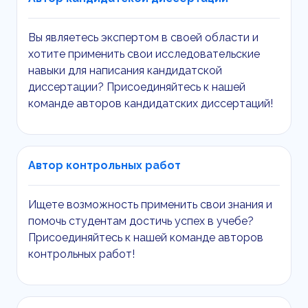
Вы являетесь экспертом в своей области и
хотите применить свои исследовательские
навыки для написания кандидатской
диссертации? Присоединяйтесь к нашей
команде авторов кандидатских диссертаций!
Автор контрольных работ
Ищете возможность применить свои знания и
помочь студентам достичь успех в учебе?
Присоединяйтесь к нашей команде авторов
контрольных работ!