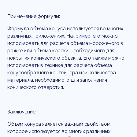
Применение формулы:
Формула объема конуса используется во многих
различных приложениях. Например, его можно
использовать для расчета объема мороженого в
рожке или объема краски, необходимого для
покрытия конического объекта. Его также можно
использовать в технике для расчета объема
конусообразного контейнера или количества
материала, необходимого для заполнения
конического отверстия.
Заключение:
Объем конуса является важным свойством,
которое используется во многих различных