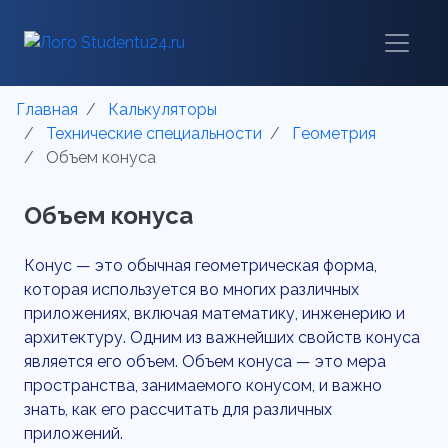
Главная
Калькуляторы
Технические специальности
Геометрия
Объем конуса
Объем конуса
Конус — это обычная геометрическая форма,
которая используется во многих различных
приложениях, включая математику, инженерию и
архитектуру. Одним из важнейших свойств конуса
является его объем. Объем конуса — это мера
пространства, занимаемого конусом, и важно
знать, как его рассчитать для различных
приложений.