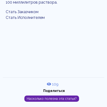
100 миллилитров раствора.
Стать Заказчиком
Стать Исполнителем
109
Поделиться
Насколько полезна эта статья?