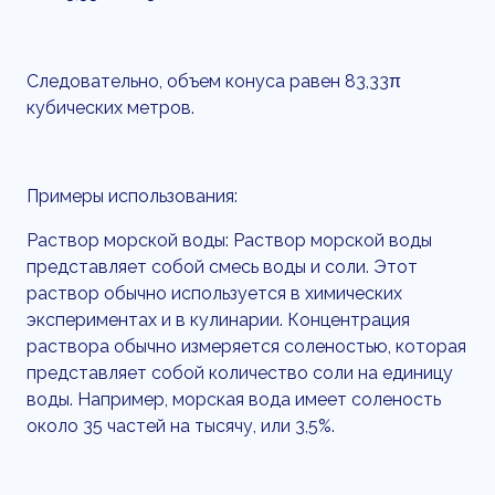
Следовательно, объем конуса равен 83,33π
кубических метров.
Примеры использования:
Раствор морской воды: Раствор морской воды
представляет собой смесь воды и соли. Этот
раствор обычно используется в химических
экспериментах и в кулинарии. Концентрация
раствора обычно измеряется соленостью, которая
представляет собой количество соли на единицу
воды. Например, морская вода имеет соленость
около 35 частей на тысячу, или 3,5%.