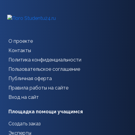
О проекте
Контакты
Политика конфиденциальности
Пользовательское соглашение
Публичная оферта
Правила работы на сайте
Вход на сайт
Площадка помощи учащимся
Создать заказ
Эксперты