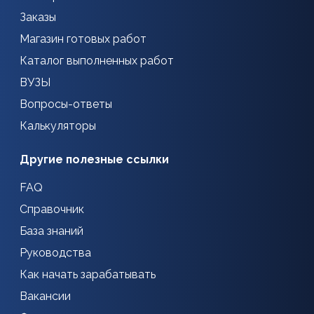
Заказы
Магазин готовых работ
Каталог выполненных работ
ВУЗЫ
Вопросы-ответы
Калькуляторы
Другие полезные ссылки
FAQ
Справочник
База знаний
Руководства
Как начать зарабатывать
Вакансии