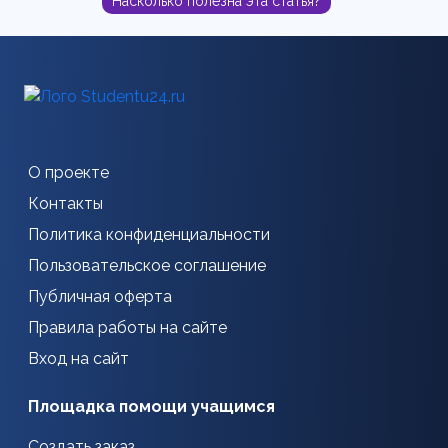
Насколько полезна эта статья?
О проекте
Контакты
Политика конфиденциальности
Пользовательское соглашение
Публичная оферта
Правила работы на сайте
Вход на сайт
Площадка помощи учащимся
Создать заказ