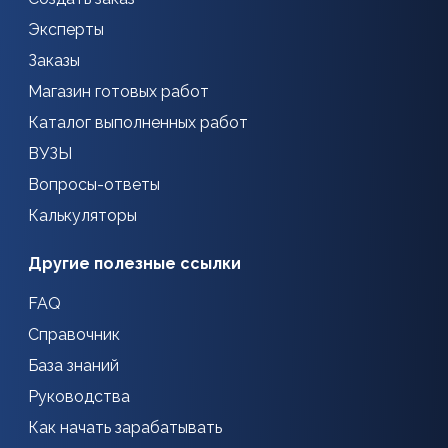
Эксперты
Заказы
Магазин готовых работ
Каталог выполненных работ
ВУЗЫ
Вопросы-ответы
Калькуляторы
Другие полезные ссылки
FAQ
Справочник
База знаний
Руководства
Как начать зарабатывать