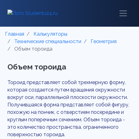
Главная
Калькуляторы
Технические специальности
Геометрия
Объем тороида
Объем тороида
Тороид представляет собой трехмерную форму,
которая создается путем вращения окружности
вокруг оси, параллельной плоскости окружности.
Получившаяся форма представляет собой фигуру,
похожую на пончик, с отверстием посередине и
круглым поперечным сечением. Объем тороида -
это количество пространства, ограниченного
поверхностью тороида.