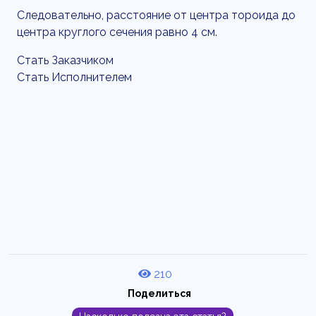
Следовательно, расстояние от центра тороида до
центра круглого сечения равно 4 см.
Стать Заказчиком
Стать Исполнителем
210
Поделиться