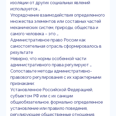
изоляции от других социальных явлений
используется …
Упорядочение взаимодействия определенного
множества элементов или составных частей
механических систем, природы, общества и
самого человека – это …
Административное право России как
самостоятельная отрасль сформировалось в
результате
Неверно, что нормы особенной части
административного права регулируют …
Сопоставьте методы административно-
правового регулирования с их характерными
признаками:
Установленное Российской Федерацией,
субъектом РФ или с их санкции
общеобязательное, формально определенное
установление или правило поведения,
регулирующее общественные отношения,