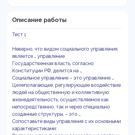
Описание работы
Тест 1
Неверно, что видом социального управления
является … управление
Государственная власть, согласно
Конституции РФ, делится на …
Социальное управление – это управление …
Целеполагающее, регулирующее воздействие
людей на общественную и коллективную
жизнедеятельность, осуществляемое как
непосредственно, так и через специально
созданные структуры, – это …
Сопоставьте виды управления с их основными
характеристиками: