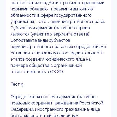
соответствии с административно-правовыми
нормами обладают правами и выполняют
обязанности в сфере государственного
управления, – это … административного права.
Субъектами административного права
являются (укажите 3 варианта ответа)
Сопоставьте виды субъектов
административного права с их определениями:
Установите правильную последовательность
этапов создания юридического лица на
примере общества с ограниченной
ответственностью (ООО):
Тест 9
Определенная система административно-
правовых координат гражданина Российской
Федерации, иностранного гражданина, лица
без гражданства, лица с двойным