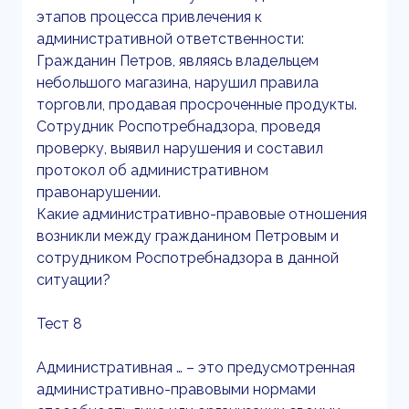
этапов процесса привлечения к
административной ответственности:
Гражданин Петров, являясь владельцем
небольшого магазина, нарушил правила
торговли, продавая просроченные продукты.
Сотрудник Роспотребнадзора, проведя
проверку, выявил нарушения и составил
протокол об административном
правонарушении.
Какие административно-правовые отношения
возникли между гражданином Петровым и
сотрудником Роспотребнадзора в данной
ситуации?
Тест 8
Административная … – это предусмотренная
административно-правовыми нормами