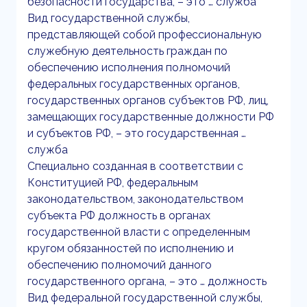
безопасности государства, – это … служба
Вид государственной службы,
представляющей собой профессиональную
служебную деятельность граждан по
обеспечению исполнения полномочий
федеральных государственных органов,
государственных органов субъектов РФ, лиц,
замещающих государственные должности РФ
и субъектов РФ, – это государственная …
служба
Специально созданная в соответствии с
Конституцией РФ, федеральным
законодательством, законодательством
субъекта РФ должность в органах
государственной власти с определенным
кругом обязанностей по исполнению и
обеспечению полномочий данного
государственного органа, – это … должность
Вид федеральной государственной службы,