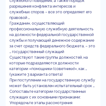
служебного поведения, а также порядок
разрешения конфликта интересов и
служебных споров – все это определяет его
правовой …
Гражданин, осуществляющий
профессиональную служебную деятельность
на должности федеральной государственной
службы и получающий денежное содержание
за счет средств федерального бюджета, – это
… государственный служащий
Существуют такие группы должностей, на
которые подразделяются должности
категории «помощники (советники)», как …
(укажите 3 варианта ответа)
При поступлении на государственную службу
может быть установлен испытательный срок …
Сопоставьте категории государственных
служащих с их основными признаками:
Упорядочьте этапы рассмотрения