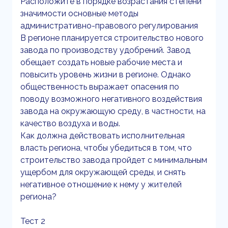
Расположите в порядке возрастания степени
значимости основные методы
административно-правового регулирования
В регионе планируется строительство нового
завода по производству удобрений. Завод
обещает создать новые рабочие места и
повысить уровень жизни в регионе. Однако
общественность выражает опасения по
поводу возможного негативного воздействия
завода на окружающую среду, в частности, на
качество воздуха и воды.
Как должна действовать исполнительная
власть региона, чтобы убедиться в том, что
строительство завода пройдет с минимальным
ущербом для окружающей среды, и снять
негативное отношение к нему у жителей
региона?
Тест 2