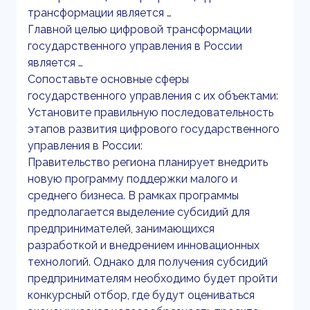
трансформации является …
Главной целью цифровой трансформации
государственного управления в России
является …
Сопоставьте основные сферы
государственного управления с их объектами:
Установите правильную последовательность
этапов развития цифрового государственного
управления в России:
Правительство региона планирует внедрить
новую программу поддержки малого и
среднего бизнеса. В рамках программы
предполагается выделение субсидий для
предпринимателей, занимающихся
разработкой и внедрением инновационных
технологий. Однако для получения субсидий
предпринимателям необходимо будет пройти
конкурсный отбор, где будут оцениваться