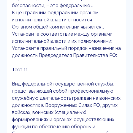
безопасности, – это федеральные …
К центральным федеральным органам
исполнительной власти относится
Органом общей компетенции является …
Установите соответствие между органами
исполнительной власти и их полномочиями:
Установите правильный порядок назначения на
должность Председателя Правительства РФ:
Тест 11
Вид федеральной государственной службы,
представляющей собой профессиональную
служебную деятельность граждан на воинских
должностях в Вооруженных Силах РФ, других
войсках, воинских (специальных)
формированиях и органах, осуществляющих
функции по обеспечению обороны и