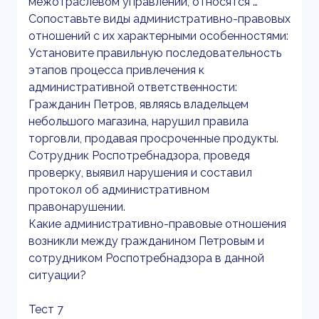
межотраслевом управлении, относятся …
Сопоставьте виды административно-правовых
отношений с их характерными особенностями:
Установите правильную последовательность
этапов процесса привлечения к
административной ответственности:
Гражданин Петров, являясь владельцем
небольшого магазина, нарушил правила
торговли, продавая просроченные продукты.
Сотрудник Роспотребнадзора, проведя
проверку, выявил нарушения и составил
протокол об административном
правонарушении.
Какие административно-правовые отношения
возникли между гражданином Петровым и
сотрудником Роспотребнадзора в данной
ситуации?
Тест 7