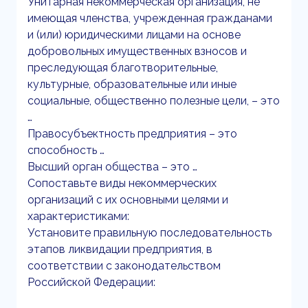
Унитарная некоммерческая организация, не
имеющая членства, учрежденная гражданами
и (или) юридическими лицами на основе
добровольных имущественных взносов и
преследующая благотворительные,
культурные, образовательные или иные
социальные, общественно полезные цели, – это
…
Правосубъектность предприятия – это
способность …
Высший орган общества – это …
Сопоставьте виды некоммерческих
организаций с их основными целями и
характеристиками:
Установите правильную последовательность
этапов ликвидации предприятия, в
соответствии с законодательством
Российской Федерации: