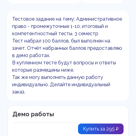
Тестовое задание на тему: Административное
право - промежуточные 1-10, итоговый и
компетентностный тесты. 3 семестр
Тест набрал 100 баллов, был выполнен на
зачет. Отчёт набранных баллов предоставляю
в демо работах.
В купленном тесте будут вопросы и ответы
которые размещены ниже.
Так же могу выполнять данную работу
индивидуально. Делайте индивидуальный
заказ.
Демо работы
Купить за 295 ₽