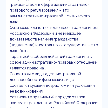
гражданством в сфере административно-
правового регулирования – это
административно-правовой … физического
лица
Физическое лицо, не являющееся гражданином
Российской Федерации и не имеющее
доказательств наличия гражданства
(подданства) иностранного государства, – это
лицо без …
Гарантией свободы действий гражданина в
сфере административно-правовых отношений
является право на …
Сопоставьте виды административной
дееспособности физических лиц с
соответствующим возрастом или условиями
ее возникновения:
Установите правильный порядок этапов
приема в гражданство Российской Федерации: