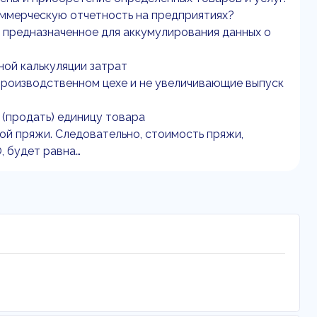
коммерческую отчетность на предприятиях?
 предназначенное для аккумулирования данных о
ной калькуляции затрат
роизводственном цехе и не увеличивающие выпуск
 (продать) единицу товара
ой пряжи. Следовательно, стоимость пряжи,
, будет равна…