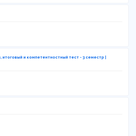
 итоговый и компетентностный тест - 3 семестр |