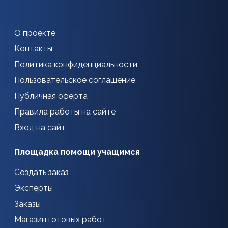
О проекте
Контакты
Политика конфиденциальности
Пользовательское соглашение
Публичная оферта
Правила работы на сайте
Вход на сайт
Площадка помощи учащимся
Создать заказ
Эксперты
Заказы
Магазин готовых работ