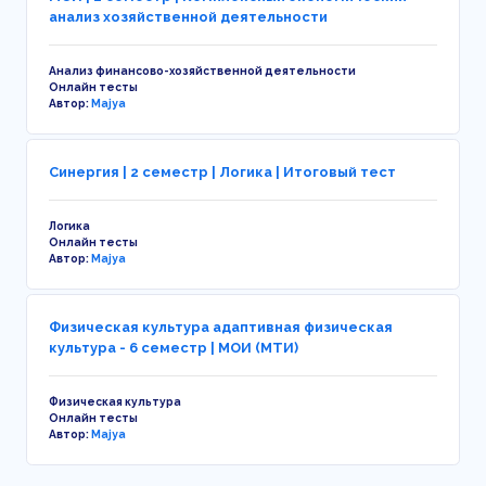
анализ хозяйственной деятельности
Анализ финансово-хозяйственной деятельности
Онлайн тесты
Автор:
Majya
Синергия | 2 семестр | Логика | Итоговый тест
Логика
Онлайн тесты
Автор:
Majya
Физическая культура адаптивная физическая
культура - 6 семестр | МОИ (МТИ)
Физическая культура
Онлайн тесты
Автор:
Majya