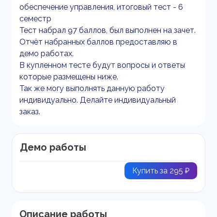
обеспечение управления, итоговый тест - 6
семестр
Тест набрал 97 баллов, был выполнен на зачет.
Отчёт набранных баллов предоставляю в
демо работах.
В купленном тесте будут вопросы и ответы
которые размещены ниже.
Так же могу выполнять данную работу
индивидуально. Делайте индивидуальный
заказ.
Демо работы
Купить за 295 ₽
Описание работы