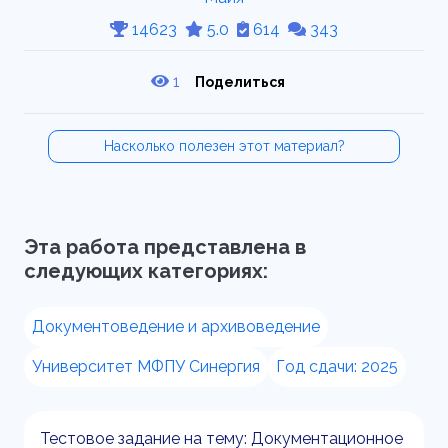
14623
5.0
614
343
1
Поделиться
Насколько полезен этот материал?
Эта работа представлена в
следующих категориях:
Документоведение и архивоведение
Университет МФПУ Синергия
Год сдачи: 2025
Тестовое задание на тему: Документационное