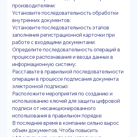
производителями:
Установите последовательность обработки
внутренних документов:
Установите последовательность этапов
заполнения регистрационной карточки при
работе с входящими документами:
Определите последовательность операций в
процессе распознавания и ввода данных в
информационную систему:
Расставьте в правильной последовательности
операции в процессе подписания документа
электронной подписью:
Расположите мероприятия по созданию и
использованию ключей для защиты цифровой
подписи от несанкционированного
использования в правильном порядке:
В последнее время в компании сильно вырос
объем документов. Чтобы повысить