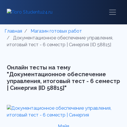
Главная
Магазин готовых работ
Документационное обеспечение управления,
итоговый тест - 6 семестр | Синергия [ID 58815]
Онлайн тесты на тему
"Документационное обеспечение
управления, итоговый тест - 6 семестр
| Синергия [ID 58815]"
Майя