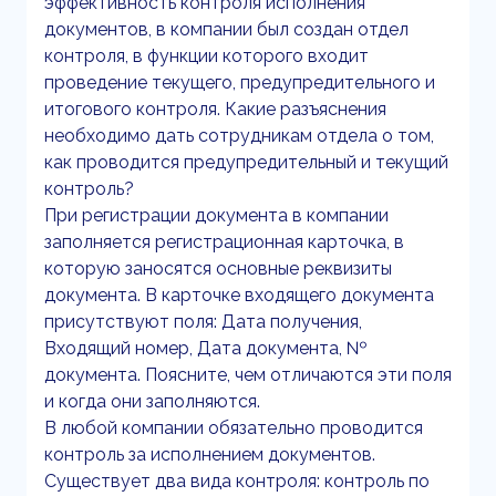
эффективность контроля исполнения
документов, в компании был создан отдел
контроля, в функции которого входит
проведение текущего, предупредительного и
итогового контроля. Какие разъяснения
необходимо дать сотрудникам отдела о том,
как проводится предупредительный и текущий
контроль?
При регистрации документа в компании
заполняется регистрационная карточка, в
которую заносятся основные реквизиты
документа. В карточке входящего документа
присутствуют поля: Дата получения,
Входящий номер, Дата документа, №
документа. Поясните, чем отличаются эти поля
и когда они заполняются.
В любой компании обязательно проводится
контроль за исполнением документов.
Существует два вида контроля: контроль по