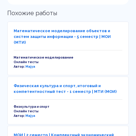
Похожие работы
Математическое моделирование объектов и
систем защиты информации - 5 семестр | МОИ
(МТИ)
Математическое моделирование
Онлайн тесты
Автор:
Majya
Физическая культура и спорт, итоговый и
компетентностный тест - 1 семестр | МТИ (МОИ)
Физкультура и спорт
Онлайн тесты
Автор:
Majya
МОИ | 2 семестр | Комплексный экономический