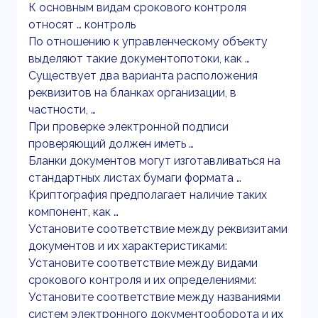
К основным видам срокового контроля
относят … контроль
По отношению к управленческому объекту
выделяют такие документопотоки, как …
Существует два варианта расположения
реквизитов на бланках организации, в
частности, …
При проверке электронной подписи
проверяющий должен иметь …
Бланки документов могут изготавливаться на
стандартных листах бумаги формата …
Криптография предполагает наличие таких
компонент, как …
Установите соответствие между реквизитами
документов и их характеристиками:
Установите соответствие между видами
срокового контроля и их определениями:
Установите соответствие между названиями
систем электронного документооборота и их