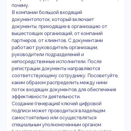
почему.
В компании большой входящий
документопоток, который включает
документы, приходящие в организацию от
вышестоящих организаций, от компаний
партнеров, от клиентов. С документами
работают руководитель организации,
руководители подразделений и
непосредственные исполнители. После
регистрации документы направляются
соответствующему сотруднику. Посоветуйте,
каким образом распределить между ними
поток входящих документов для обеспечения
эффективности деятельности.
Создание (генерация) ключей цифровой
подписи может проводиться владельцем
самостоятельно или осуществляться
специальным уполномоченным органом