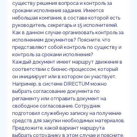
существу решения вопроса и контроль за
сроками исполнения задания. Имеется
небольшая компания, в составе которой есть
руководитель, секретарь и 15 исполнителей.
Как в данном случае организовать контроль за
исполнением документов? Поясните, что
представляют собой контроль по существу и
контроль за сроками исполнения?
Каждый документ имеет маршрут движения в
соответствии с бизнес-процессом, который
он инициирует или в котором он участвует.
Например, в системе DIRECTUM можно
выбрать согласование документа по
регламенту или отправить документ на
свободное согласование. Сотрудник
подготовил служебную записку на получение
средств для закупки необходимых материалов.
Предложите, какой вариант маршрута
выбрать сотруднику в этом случае и поясните,