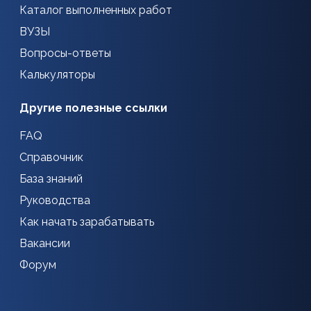
Каталог выполненных работ
ВУЗЫ
Вопросы-ответы
Калькуляторы
Другие полезные ссылки
FAQ
Справочник
База знаний
Руководства
Как начать зарабатывать
Вакансии
Форум