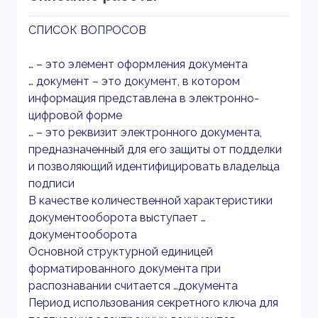
СПИСОК ВОПРОСОВ
… – это элемент оформления документа
… документ – это документ, в котором
информация представлена в электронно-
цифровой форме
… – это реквизит электронного документа,
предназначенный для его защиты от подделки
и позволяющий идентифицировать владельца
подписи
В качестве количественной характеристики
документооборота выступает …
документооборота
Основной структурной единицей
форматированного документа при
распознавании считается …документа
Период использования секретного ключа для