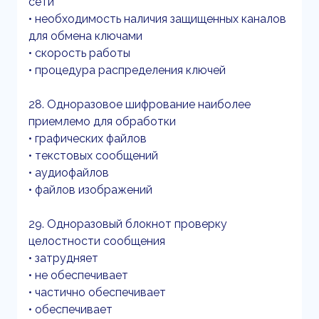
сети
• необходимость наличия защищенных каналов
для обмена ключами
• скорость работы
• процедура распределения ключей
28. Одноразовое шифрование наиболее
приемлемо для обработки
• графических файлов
• текстовых сообщений
• аудиофайлов
• файлов изображений
29. Одноразовый блокнот проверку
целостности сообщения
• затрудняет
• не обеспечивает
• частично обеспечивает
• обеспечивает