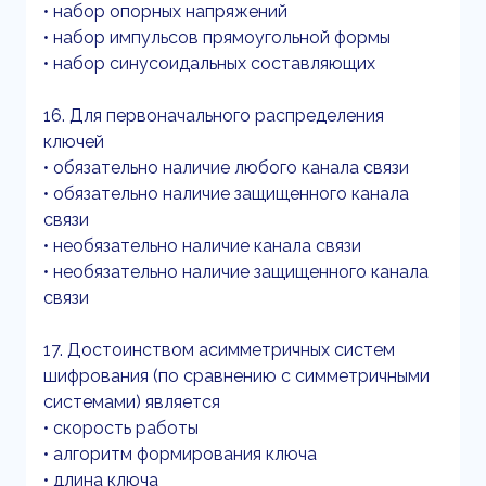
• набор опорных напряжений
• набор импульсов прямоугольной формы
• набор синусоидальных составляющих
16. Для первоначального распределения
ключей
• обязательно наличие любого канала связи
• обязательно наличие защищенного канала
связи
• необязательно наличие канала связи
• необязательно наличие защищенного канала
связи
17. Достоинством асимметричных систем
шифрования (по сравнению с симметричными
системами) является
• скорость работы
• алгоритм формирования ключа
• длина ключа