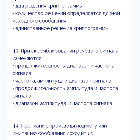
• два решения криптограммы
• количество решений определяется длиной
исходного сообщения
• единственное решение криптограммы
43. При скремблировании речевого сигнала
изменяются
• продолжительность, диапазон и частота
сигнала
• частота, амплитуда и диапазон сигнала
• продолжительность, амплитуда и частота
сигнала
• диапазон, амплитуда, и частота сигнала
44. Противник, производя подмену или
имитацию сообщения исходит из