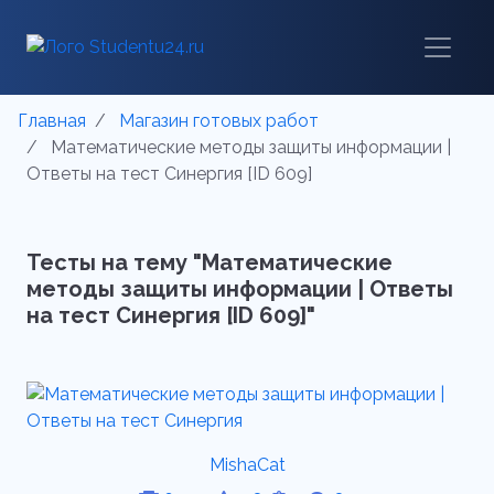
Главная
Магазин готовых работ
Математические методы защиты информации |
Ответы на тест Синергия [ID 609]
Тесты на тему "Математические
методы защиты информации | Ответы
на тест Синергия [ID 609]"
MishaCat