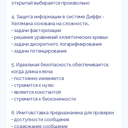
открытый выбирается произвольно
4. Защита информации в системе Диффи -
Хеллмана основана на сложности…
• задачи факторизации
• решения уравнений эллиптических кривых
• задачи дискретного логарифмирования
• задачи потенцирования
5. Идеальная безопасность обеспечивается,
когда длина ключа
• постоянно изменяется
• стремится к нулю
• является константой
• стремится к бесконечности
6. Имитовставка предназначена для проверки
• доступности сообщения
• содержания сообщения