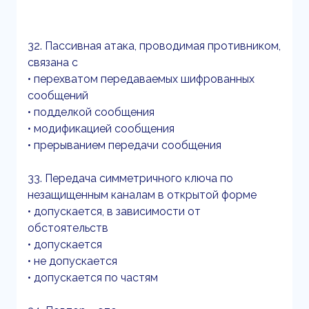
32. Пассивная атака, проводимая противником,
связана с
• перехватом передаваемых шифрованных
сообщений
• подделкой сообщения
• модификацией сообщения
• прерыванием передачи сообщения
33. Передача симметричного ключа по
незащищенным каналам в открытой форме
• допускается, в зависимости от
обстоятельств
• допускается
• не допускается
• допускается по частям