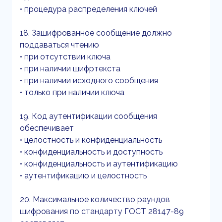
• процедура распределения ключей
18. Зашифрованное сообщение должно
поддаваться чтению
• при отсутствии ключа
• при наличии шифртекста
• при наличии исходного сообщения
• только при наличии ключа
19. Код аутентификации сообщения
обеспечивает
• целостность и конфиденциальность
• конфиденциальность и доступность
• конфиденциальность и аутентификацию
• аутентификацию и целостность
20. Максимальное количество раундов
шифрования по стандарту ГОСТ 28147-89