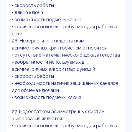
• скорость работы
• длина ключа
• возможность подмены ключа
• количество ключей, требуемых для работы в
сети
26. Неверно, что к недостаткам
асимметричных криптосистем относится
• отсутствие математического доказательства
необратимости используемых в
асимметричных алгоритмах функций
• скорость работы
• необходимость наличия защищенных каналов
для обмена ключами
• возможность подмены ключа
27. Недостатком асимметричных систем
шифрования является
• количество ключей, требуемых для работы в