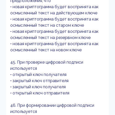
предположения, что
• новая криптограмма будет воспринята как
осмысленный текст на действующем ключе
• новая криптограмма будет воспринята как
осмысленный текст на старом ключе
• новая криптограмма будет воспринята как
осмысленный текст на резервном ключе
• новая криптограмма будет воспринята как
осмысленный текст на новом ключе
45. При проверке цифровой подписи
используется
• открытый ключ получателя
• закрытый ключ отправителя
• закрытый ключ получателя
• открытый ключ отправителя
46. При формировании цифровой подписи
используется