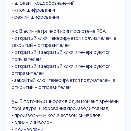
• алфавит кодообозначений
• ключ шифрования
• режим шифрования
53. В асимметричной криптосистеме RSA
• открытый ключ генерируется получателем, а
закрытый – отправителем
• открытый и закрытый ключи генерируются
получателем
• открытый и закрытый ключи генерируются
отправителем
• закрытый ключ генерируется получателем, а
открытый – отправителем
54. В поточных шифрах в один момент времени
процедура шифрования производится над
• произвольным количеством символов
• одним символом
• 2 символами