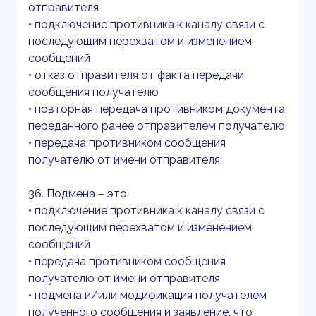
отправителя
• подключение противника к каналу связи с
последующим перехватом и изменением
сообщений
• отказ отправителя от факта передачи
сообщения получателю
• повторная передача противником документа,
переданного ранее отправителем получателю
• передача противником сообщения
получателю от имени отправителя
36. Подмена – это
• подключение противника к каналу связи с
последующим перехватом и изменением
сообщений
• передача противником сообщения
получателю от имени отправителя
• подмена и/или модификация получателем
полученного сообщения и заявление, что