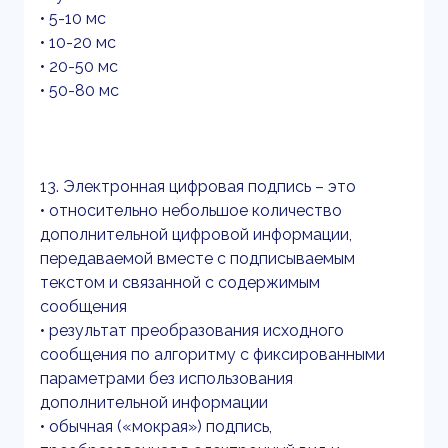
• 5-10 мс
• 10-20 мс
• 20-50 мс
• 50-80 мс
13. Электронная цифровая подпись – это
• относительно небольшое количество
дополнительной цифровой информации,
передаваемой вместе с подписываемым
текстом и связанной с содержимым
сообщения
• результат преобразования исходного
сообщения по алгоритму с фиксированными
параметрами без использования
дополнительной информации
• обычная («мокрая») подпись,