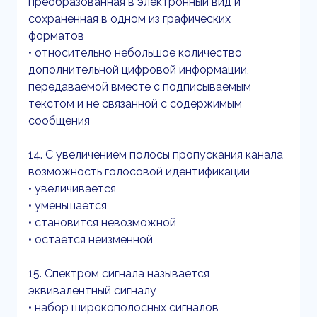
преобразованная в электронный вид и
сохраненная в одном из графических
форматов
• относительно небольшое количество
дополнительной цифровой информации,
передаваемой вместе с подписываемым
текстом и не связанной с содержимым
сообщения
14. С увеличением полосы пропускания канала
возможность голосовой идентификации
• увеличивается
• уменьшается
• становится невозможной
• остается неизменной
15. Спектром сигнала называется
эквивалентный сигналу
• набор широкополосных сигналов