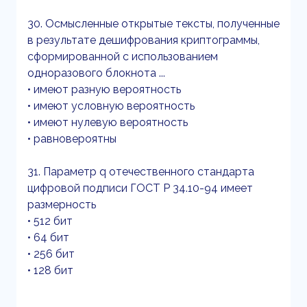
30. Осмысленные открытые тексты, полученные
в результате дешифрования криптограммы,
сформированной с использованием
одноразового блокнота ...
• имеют разную вероятность
• имеют условную вероятность
• имеют нулевую вероятность
• равновероятны
31. Параметр q отечественного стандарта
цифровой подписи ГОСТ Р 34.10-94 имеет
размерность
• 512 бит
• 64 бит
• 256 бит
• 128 бит