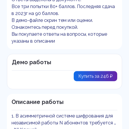
Все три попытки 80+ баллов. Последняя сдача
в 2023г на 90 баллов.
В демо-файле скрин тем или оценки.
Ознакомтесь перед покупкой.
Вы покупаете ответы на вопросы, которые
указаны в описании
Демо работы
Купить за 246 ₽
Описание работы
1. В асимметричной системе шифрования для
независимой работы N абонентов требуется …