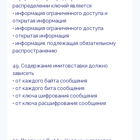
распределении ключей является
• информация ограниченного доступа и
открытая информация
• информация ограниченного доступа
• открытая информация
• информация, подлежащая обязательному
распространению
49. Содержание имитовставки должно
зависеть
• от каждого байта сообщения
• от каждого бита сообщения
• от ключа шифрования сообщения
• от ключа расшифрования сообщения