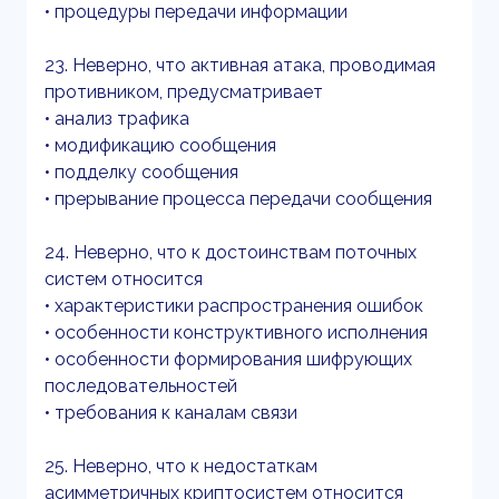
• процедуры передачи информации
23. Неверно, что активная атака, проводимая
противником, предусматривает
• анализ трафика
• модификацию сообщения
• подделку сообщения
• прерывание процесса передачи сообщения
24. Неверно, что к достоинствам поточных
систем относится
• характеристики распространения ошибок
• особенности конструктивного исполнения
• особенности формирования шифрующих
последовательностей
• требования к каналам связи
25. Неверно, что к недостаткам
асимметричных криптосистем относится