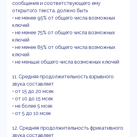
сообщения и соответствующего ему
открытого текста, должно быть
• не менее 95% от общего числа возможных
ключей
• не менее 75% от общего числа возможных
ключей
• не менее 85% от общего числа возможных
ключей
• не меньше общего числа возможных ключей
11. Средняя продолжительность взрывного
звука составляет
• от 15 до 20 мсек
• от 10 до 15 мсек
• не более 5 мсек
• от 5 до 10 мсек
12. Средняя продолжительность фрикативного
звука составляет