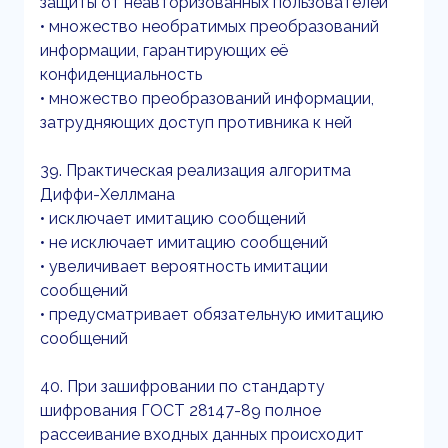
защиты от неавторизованных пользователей
• множество необратимых преобразований
информации, гарантирующих её
конфиденциальность
• множество преобразований информации,
затрудняющих доступ противника к ней
39. Практическая реализация алгоритма
Диффи-Хеллмана
• исключает имитацию сообщений
• не исключает имитацию сообщений
• увеличивает вероятность имитации
сообщений
• предусматривает обязательную имитацию
сообщений
40. При зашифровании по стандарту
шифрования ГОСТ 28147-89 полное
рассеивание входных данных происходит