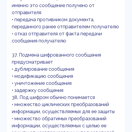
именно это сообщение получено от
отправителя
• передача противником документа,
переданного ранее отправителем получателю
• отказ отправителя от факта передачи
сообщения получателю
37. Подмена шифрованного сообщения
предусматривает
• дублирование сообщения
• модификацию сообщения
• уничтожение сообщения
• задержку сообщения
38. Под шифром обычно понимается
• множество циклических преобразований
информации, осуществляемых для ее защиты
• множество обратимых преобразований
информации, осуществляемых с целью ее