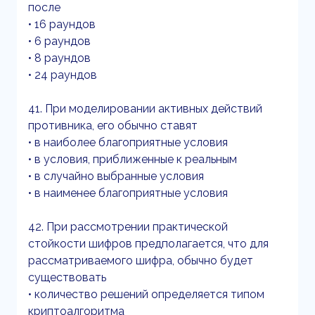
после
• 16 раундов
• 6 раундов
• 8 раундов
• 24 раундов
41. При моделировании активных действий
противника, его обычно ставят
• в наиболее благоприятные условия
• в условия, приближенные к реальным
• в случайно выбранные условия
• в наименее благоприятные условия
42. При рассмотрении практической
стойкости шифров предполагается, что для
рассматриваемого шифра, обычно будет
существовать
• количество решений определяется типом
криптоалгоритма