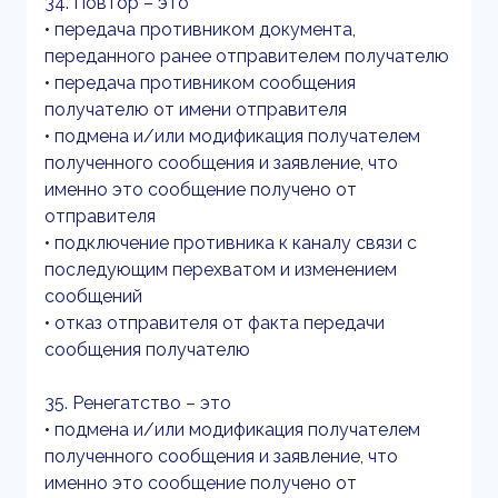
34. Повтор – это
• передача противником документа,
переданного ранее отправителем получателю
• передача противником сообщения
получателю от имени отправителя
• подмена и/или модификация получателем
полученного сообщения и заявление, что
именно это сообщение получено от
отправителя
• подключение противника к каналу связи с
последующим перехватом и изменением
сообщений
• отказ отправителя от факта передачи
сообщения получателю
35. Ренегатство – это
• подмена и/или модификация получателем
полученного сообщения и заявление, что
именно это сообщение получено от