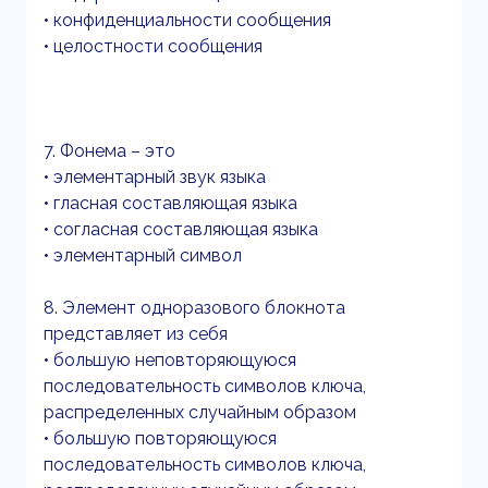
• конфиденциальности сообщения
• целостности сообщения
7. Фонема – это
• элементарный звук языка
• гласная составляющая языка
• согласная составляющая языка
• элементарный символ
8. Элемент одноразового блокнота
представляет из себя
• большую неповторяющуюся
последовательность символов ключа,
распределенных случайным образом
• большую повторяющуюся
последовательность символов ключа,