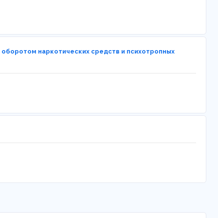
м оборотом наркотических средств и психотропных