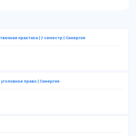
твенная практика | 7 семестр | Синергия
 уголовное право | Синергия