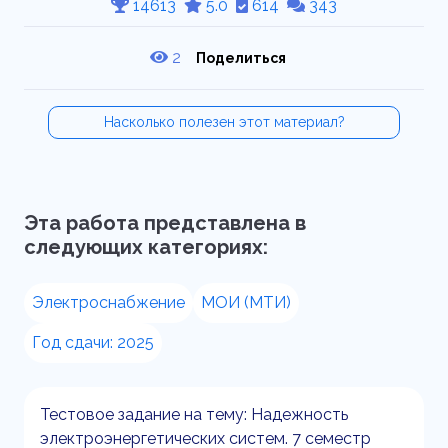
14613
5.0
614
343
2
Поделиться
Насколько полезен этот материал?
Эта работа представлена в
следующих категориях:
Электроснабжение
МОИ (МТИ)
Год сдачи: 2025
Тестовое задание на тему: Надежность
электроэнергетических систем. 7 семестр