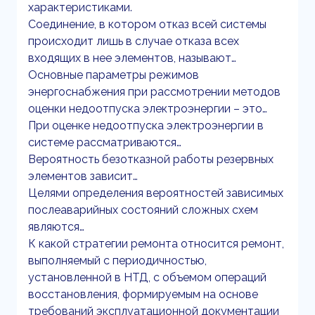
характеристиками.
Соединение, в котором отказ всей системы
происходит лишь в случае отказа всех
входящих в нее элементов, называют…
Основные параметры режимов
энергоснабжения при рассмотрении методов
оценки недоотпуска электроэнергии – это…
При оценке недоотпуска электроэнергии в
системе рассматриваются…
Вероятность безотказной работы резервных
элементов зависит…
Целями определения вероятностей зависимых
послеаварийных состояний сложных схем
являются…
К какой стратегии ремонта относится ремонт,
выполняемый с периодичностью,
установленной в НТД, с объемом операций
восстановления, формируемым на основе
требований эксплуатационной документации