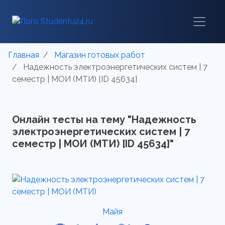
Главная
Магазин готовых работ
Надежность электроэнергетических систем | 7
семестр | МОИ (МТИ) [ID 45634]
Онлайн тесты на тему "Надежность
электроэнергетических систем | 7
семестр | МОИ (МТИ) [ID 45634]"
Майя