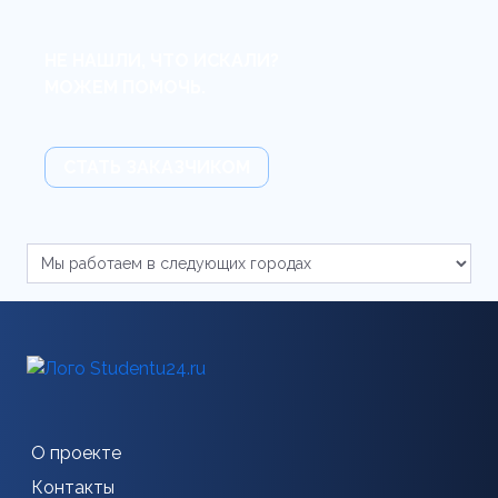
НЕ НАШЛИ, ЧТО ИСКАЛИ?
МОЖЕМ ПОМОЧЬ.
СТАТЬ ЗАКАЗЧИКОМ
О проекте
Контакты