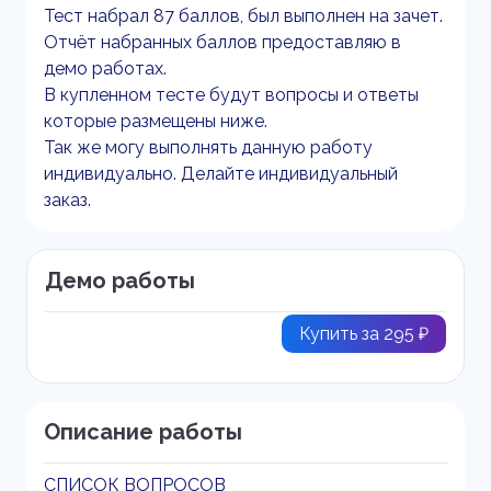
Тест набрал 87 баллов, был выполнен на зачет.
Отчёт набранных баллов предоставляю в
демо работах.
В купленном тесте будут вопросы и ответы
которые размещены ниже.
Так же могу выполнять данную работу
индивидуально. Делайте индивидуальный
заказ.
Демо работы
Купить за 295 ₽
Описание работы
СПИСОК ВОПРОСОВ