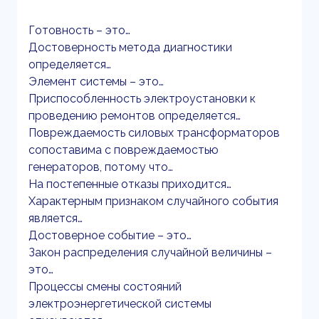
Готовность – это…
Достоверность метода диагностики
определяется…
Элемент системы – это…
Приспособленность электроустановки к
проведению ремонтов определяется…
Повреждаемость силовых трансформаторов
сопоставима с повреждаемостью
генераторов, потому что…
На постепенные отказы приходится…
Характерным признаком случайного события
является…
Достоверное событие – это…
Закон распределения случайной величины –
это…
Процессы смены состояний
электроэнергетической системы