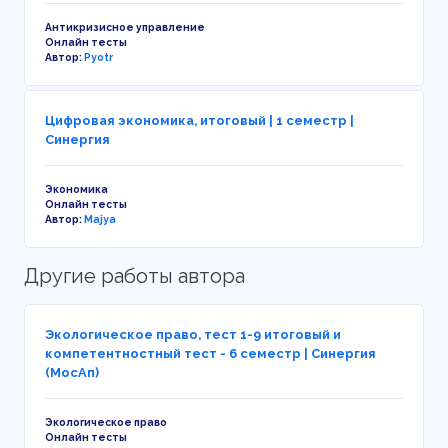
Антикризисное управление
Онлайн тесты
Автор:
Pyotr
Цифровая экономика, итоговый | 1 семестр |
Синергия
Экономика
Онлайн тесты
Автор:
Majya
Другие работы автора
Экологическое право, тест 1-9 итоговый и
компетентностный тест - 6 семестр | Синергия
(МосАп)
Экологическое право
Онлайн тесты