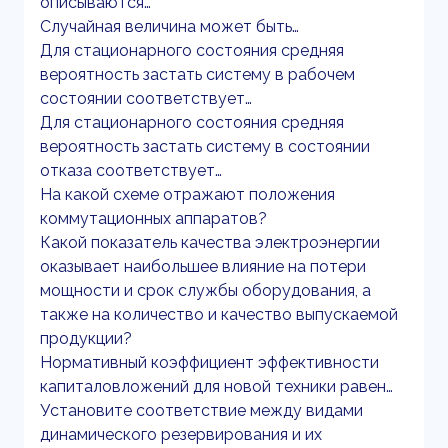
описываются…
Случайная величина может быть…
Для стационарного состояния средняя
вероятность застать систему в рабочем
состоянии соответствует…
Для стационарного состояния средняя
вероятность застать систему в состоянии
отказа соответствует…
На какой схеме отражают положения
коммутационных аппаратов?
Какой показатель качества электроэнергии
оказывает наибольшее влияние на потери
мощности и срок службы оборудования, а
также на количество и качество выпускаемой
продукции?
Нормативный коэффициент эффективности
капиталовложений для новой техники равен…
Установите соответствие между видами
динамического резервирования и их