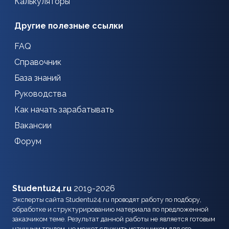
Калькуляторы
Другие полезные ссылки
FAQ
Справочник
База знаний
Руководства
Как начать зарабатывать
Вакансии
Форум
Studentu24.ru
2019-2026
Эксперты сайта Studentu24.ru проводят работу по подбору,
обработке и структурированию материала по предложенной
заказчиком теме. Результат данной работы не является готовым
научным трудом, но может служить источником для его