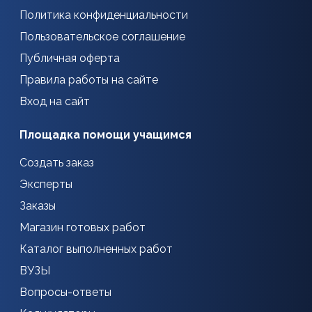
Политика конфиденциальности
Пользовательское соглашение
Публичная оферта
Правила работы на сайте
Вход на сайт
Площадка помощи учащимся
Создать заказ
Эксперты
Заказы
Магазин готовых работ
Каталог выполненных работ
ВУЗЫ
Вопросы-ответы