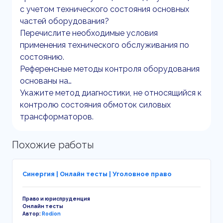
с учетом технического состояния основных
частей оборудования?
Перечислите необходимые условия
применения технического обслуживания по
состоянию.
Референсные методы контроля оборудования
основаны на…
Укажите метод диагностики, не относящийся к
контролю состояния обмоток силовых
трансформаторов.
Похожие работы
Синергия | Онлайн тесты | Уголовное право
Право и юриспруденция
Онлайн тесты
Автор:
Rodion