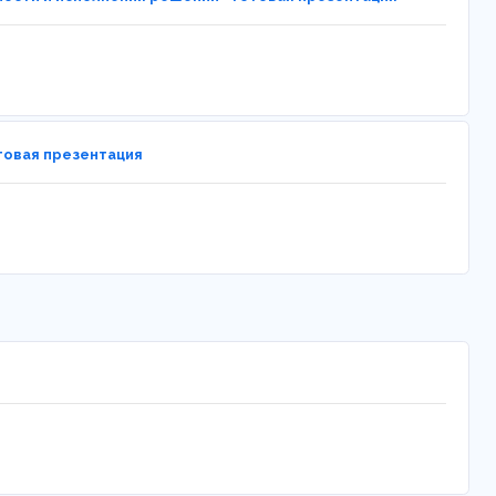
товая презентация