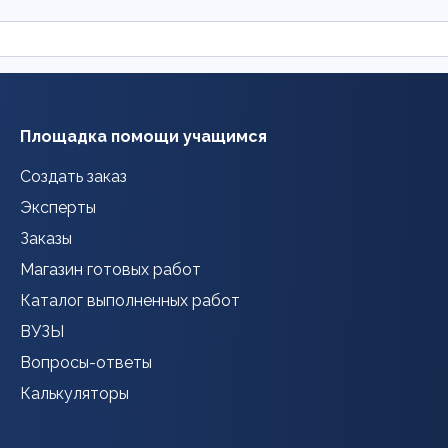
Площадка помощи учащимся
Создать заказ
Эксперты
Заказы
Магазин готовых работ
Каталог выполненных работ
ВУЗЫ
Вопросы-ответы
Калькуляторы