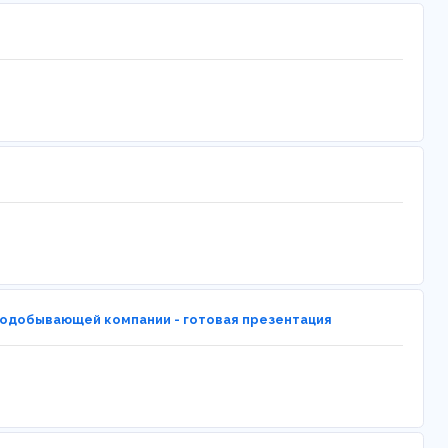
одобывающей компании - готовая презентация