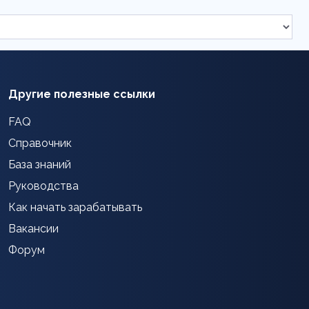
Другие полезные ссылки
FAQ
Справочник
База знаний
Руководства
Как начать зарабатывать
Вакансии
Форум