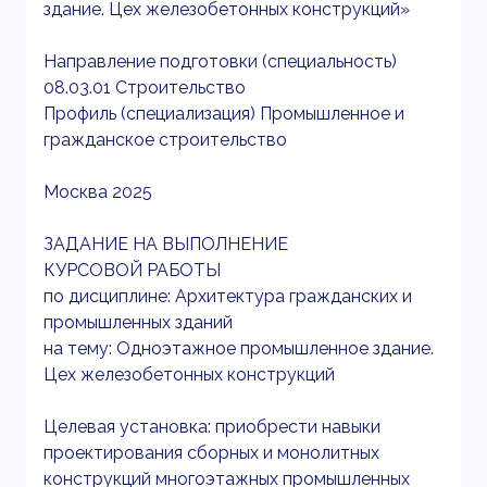
здание. Цех железобетонных конструкций»
Направление подготовки (специальность)
08.03.01 Строительство
Профиль (специализация) Промышленное и
гражданское строительство
Москва 2025
ЗАДАНИЕ НА ВЫПОЛНЕНИЕ
КУРСОВОЙ РАБОТЫ
по дисциплине: Архитектура гражданских и
промышленных зданий
на тему: Одноэтажное промышленное здание.
Цех железобетонных конструкций
Целевая установка: приобрести навыки
проектирования сборных и монолитных
конструкций многоэтажных промышленных