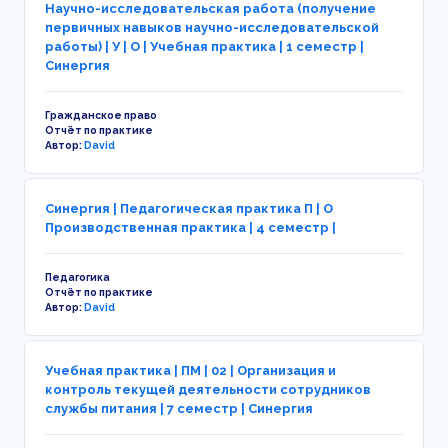
Научно-исследовательская работа (получение
первичных навыков научно-исследовательской
работы) | У | О | Учебная практика | 1 семестр |
Синергия
Гражданское право
Отчёт по практике
Автор:
David
Синергия | Педагогическая практика П | О
Производственная практика | 4 семестр |
Педагогика
Отчёт по практике
Автор:
David
Учебная практика | ПМ | 02 | Организация и
контроль текущей деятельности сотрудников
службы питания | 7 семестр | Синергия