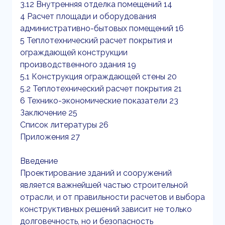
3.12 Внутренняя отделка помещений 14
4 Расчет площади и оборудования
административно-бытовых помещений 16
5 Теплотехнический расчет покрытия и
ограждающей конструкции
производственного здания 19
5.1 Конструкция ограждающей стены 20
5.2 Теплотехнический расчет покрытия 21
6 Технико-экономические показатели 23
Заключение 25
Список литературы 26
Приложения 27
Введение
Проектирование зданий и сооружений
является важнейшей частью строительной
отрасли, и от правильности расчетов и выбора
конструктивных решений зависит не только
долговечность, но и безопасность