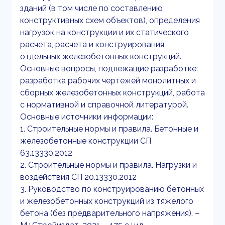
зданий (в том числе по составлению
конструктивных схем объектов), определения
нагрузок на конструкции и их статического
расчета, расчета и конструирования
отдельных железобетонных конструкций.
Основные вопросы, подлежащие разработке:
разработка рабочих чертежей монолитных и
сборных железобетонных конструкций, работа
с нормативной и справочной литературой.
Основные источники информации:
1. Строительные нормы и правила. Бетонные и
железобетонные конструкции СП
63.13330.2012
2. Строительные нормы и правила. Нагрузки и
воздействия СП 20.13330.2012
3. Руководство по конструированию бетонных
и железобетонных конструкций из тяжелого
бетона (без предварительного напряжения). –