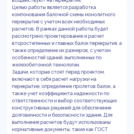
воздействуют на перекрытия.
Целью работы является разработка
компонования балочной схемы монолитного
перекрытия с учетом всех необходимых
расчетов. В рамках данной работы будет
рассмотрено проектирование и расчет
второстепенных и главных балок перекрытия, а
также определение их размеров, с учетом
особенностей зданий, выполненных по
железобетонной технологии.
Задачи, которые стоят перед проектом,
включают в себя расчет нагрузки на
перекрытие, определение пролетов балок, а
также учет коэффициента надежности по
ответственности и выбор соответствующих
конструктивных решений для обеспечения
долговечности и безопасности здания. Для
выполнения расчетов будут использованы
нормативные документы, такие как ГОСТ