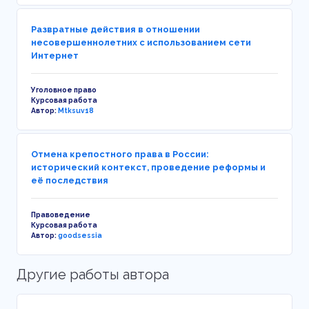
Развратные действия в отношении
несовершеннолетних с использованием сети
Интернет
Уголовное право
Курсовая работа
Автор:
Mtksuv18
Отмена крепостного права в России:
исторический контекст, проведение реформы и
её последствия
Правоведение
Курсовая работа
Автор:
goodsessia
Другие работы автора