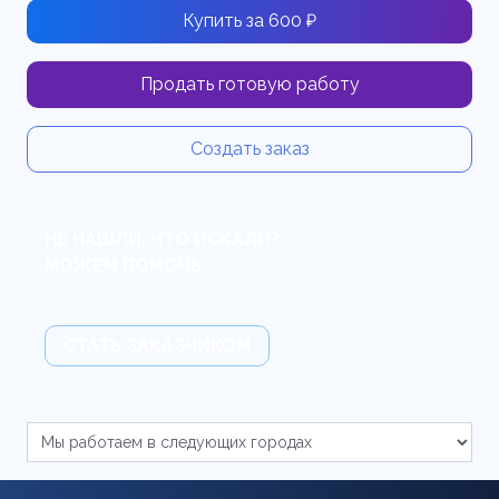
Купить за 600 ₽
Продать готовую работу
Создать заказ
НЕ НАШЛИ, ЧТО ИСКАЛИ?
МОЖЕМ ПОМОЧЬ.
СТАТЬ ЗАКАЗЧИКОМ