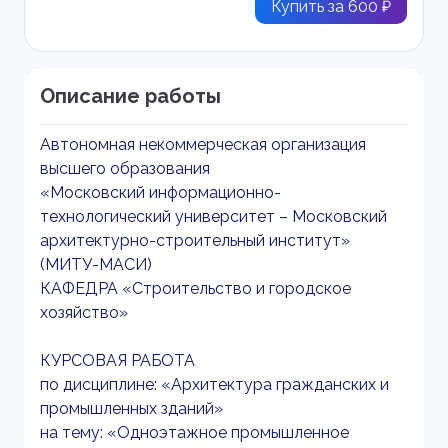
Купить за 600 ₽
Описание работы
Автономная некоммерческая организация
высшего образования
«Московский информационно-
технологический университет – Московский
архитектурно-строительный институт»
(МИТУ-МАСИ)
КАФЕДРА «Строительство и городское
хозяйство»
КУРСОВАЯ РАБОТА
по дисциплине: «Архитектура гражданских и
промышленных зданий»
на тему: «Одноэтажное промышленное