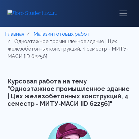
Главная
Магазин готовых работ
Одноэтажное промышленное здание | Цех
железобетонных конструкций, 4 семестр - МИТУ-
МАСИ [ID 62256]
Курсовая работа на тему
"Одноэтажное промышленное здание
| Цех железобетонных конструкций, 4
семестр - МИТУ-МАСИ [ID 62256]"