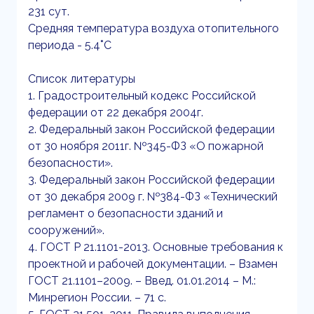
231 сут.
Средняя температура воздуха отопительного
периода - 5.4˚С
Список литературы
1. Градостроительный кодекс Российской
федерации от 22 декабря 2004г.
2. Федеральный закон Российской федерации
от 30 ноября 2011г. №345-ФЗ «О пожарной
безопасности».
3. Федеральный закон Российской федерации
от 30 декабря 2009 г. №384-ФЗ «Технический
регламент о безопасности зданий и
сооружений».
4. ГОСТ Р 21.1101-2013. Основные требования к
проектной и рабочей документации. – Взамен
ГОСТ 21.1101–2009. – Введ. 01.01.2014 – М.:
Минрегион России. – 71 с.