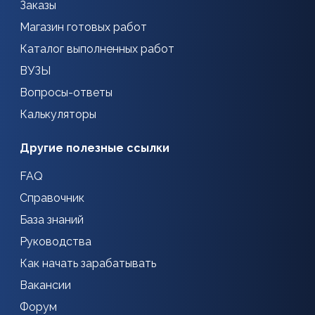
Заказы
Магазин готовых работ
Каталог выполненных работ
ВУЗЫ
Вопросы-ответы
Калькуляторы
Другие полезные ссылки
FAQ
Справочник
База знаний
Руководства
Как начать зарабатывать
Вакансии
Форум