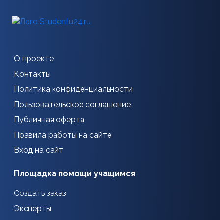
О проекте
Контакты
Политика конфиденциальности
Пользовательское соглашение
Публичная оферта
Правила работы на сайте
Вход на сайт
Площадка помощи учащимся
Создать заказ
Эксперты