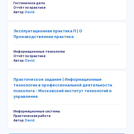
Гостиничное дело
Отчёт по практике
Автор:
David
Эксплуатационная практика П | О
Производственная практика
Информационные технологии
Отчёт по практике
Автор:
David
Практическое задание | Информационные
технологии в профессиональной деятельности
психолога - Московский институт технологий и
управления
Информационные системы
Практическая работа
Автор:
David