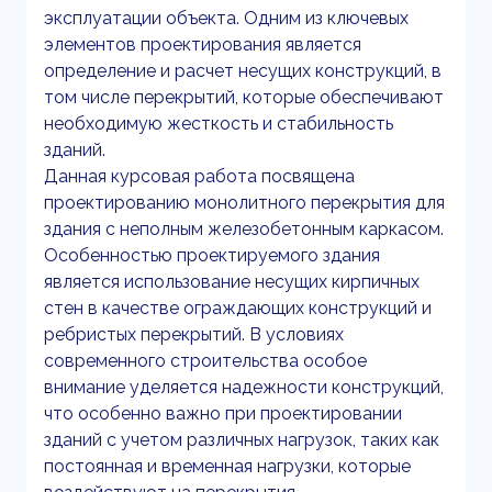
эксплуатации объекта. Одним из ключевых
элементов проектирования является
определение и расчет несущих конструкций, в
том числе перекрытий, которые обеспечивают
необходимую жесткость и стабильность
зданий.
Данная курсовая работа посвящена
проектированию монолитного перекрытия для
здания с неполным железобетонным каркасом.
Особенностью проектируемого здания
является использование несущих кирпичных
стен в качестве ограждающих конструкций и
ребристых перекрытий. В условиях
современного строительства особое
внимание уделяется надежности конструкций,
что особенно важно при проектировании
зданий с учетом различных нагрузок, таких как
постоянная и временная нагрузки, которые