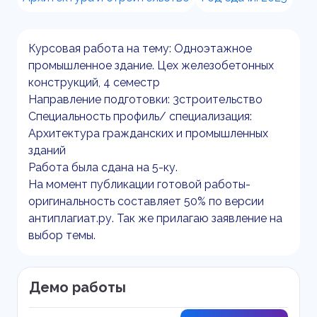
Курсовая работа на тему: Одноэтажное
промышленное здание. Цех железобетонных
конструкций, 4 семестр
Направление подготовки: 3строительство
Специальность профиль/ специализация:
Архитектура гражданских и промышленных
зданий
Работа была сдана на 5-ку.
На момент публикации готовой работы-
оригинальность составляет 50% по версии
антиплагиат.ру. Так же прилагаю заявление на
выбор темы.
Демо работы