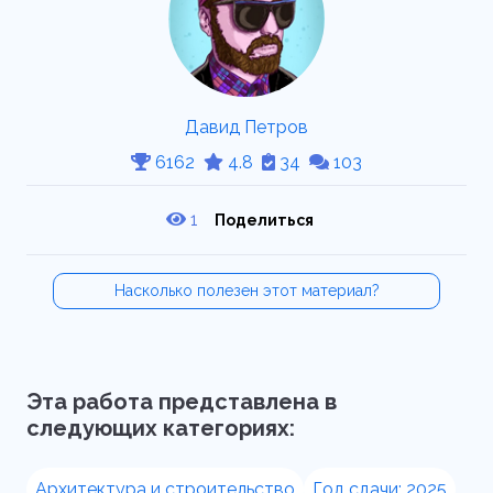
Давид Петров
6162
4.8
34
103
1
Поделиться
Насколько полезен этот материал?
Эта работа представлена в
следующих категориях:
Архитектура и строительство
Год сдачи: 2025