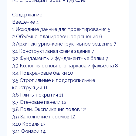
М.: Стройиздат, 2021. – 175 с.: ил.
Содержание
Введение 4
1 Исходные данные для проектирования 5
2 Объёмно-планировочное решение 6
3 Архитектурно-конструктивное решение 7
3.1 Конструктивная схема здания 7
3.2 Фундаменты и фундаментные балки 7
3.3 Колонны основного каркаса и фахверка 8
3.4 Подкрановые балки 10
3.5 Стропильные и подстропильные
конструкции 11
3.6 Плиты покрытия 11
3.7 Стеновые панели 12
3.8 Полы. Экспликация полов 12
3.9 Заполнение проемов 12
3.10 Кровля 13
3.11 Фонари 14