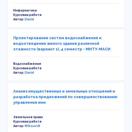
Информатика
Курсовая работа
Автор:
David
Проектирование систем водоснабжения и
водоотведения жилого здания различной
этажности (вариант 1), 4 семестр - МИТУ-МАСИ
Водоснабжение
Курсовая работа
Автор:
David
Анализ имущественных и земельных отношений и
разработка предложений по совершенствованию
управления ими
Земельное право
Курсовая работа
Автор:
Mtksuv18