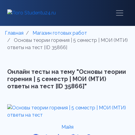
Главная
Магазин готовых работ
Основы теории горения | 5 семестр | МОИ (МТИ)
ответы на тест [ID 35866]
Онлайн тесты на тему "Основы теории
горения | 5 семестр | МОИ (МТИ)
ответы на тест [ID 35866]"
Майя