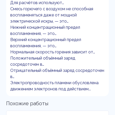
Для расчётов используют…
Смесь горючего с воздухом не способная
воспламеняться даже от мощной
электрической искры, — это…
Нижний концентрационный предел
воспламенения, — это…
Верхний концентрационный предел
воспламенения, — это…
Нормальная скорость горения зависит от…
Положительный объёмный заряд
сосредоточен в…
Отрицательный объёмный заряд сосредоточен
в…
Электропроводность пламени обусловлена
движением электронов под действием...
Похожие работы