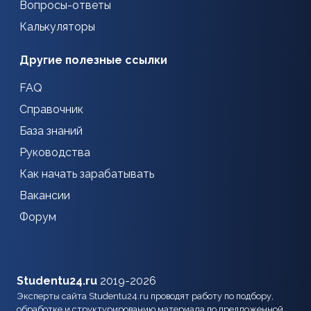
Вопросы-ответы
Калькуляторы
Другие полезные ссылки
FAQ
Справочник
База знаний
Руководства
Как начать зарабатывать
Вакансии
Форум
Studentu24.ru
2019-2026
Эксперты сайта Studentu24.ru проводят работу по подбору,
обработке и структурированию материала по предложенной