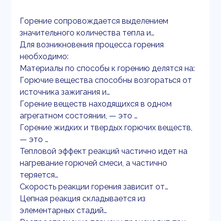
Горение сопровождается выделением
значительного количества тепла и…
Для возникновения процесса горения
необходимо:
Материалы по способы к горению делятся на:
Горючие вещества способны возгораться от
источника зажигания и…
Горение веществ находящихся в одном
агрегатном состоянии, — это …
Горение жидких и твердых горючих веществ,
— это …
Тепловой эффект реакций частично идет на
нагревание горючей смеси, а частично
теряется…
Скорость реакции горения зависит от…
Цепная реакция складывается из
элементарных стадий…