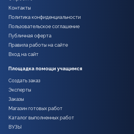
Контакты
Политика конфиденциальности
Пользовательское соглашение
Публичная оферта
Правила работы на сайте
Вход на сайт
Площадка помощи учащимся
Создать заказ
Эксперты
Заказы
Магазин готовых работ
Каталог выполненных работ
ВУЗЫ