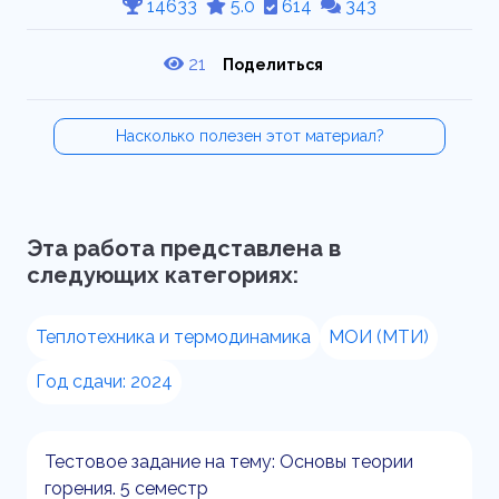
14633
5.0
614
343
21
Поделиться
Насколько полезен этот материал?
Эта работа представлена в
следующих категориях:
Теплотехника и термодинамика
МОИ (МТИ)
Год сдачи: 2024
Тестовое задание на тему: Основы теории
горения. 5 семестр