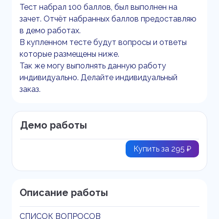
Тест набрал 100 баллов, был выполнен на
зачет. Отчёт набранных баллов предоставляю
в демо работах.
В купленном тесте будут вопросы и ответы
которые размещены ниже.
Так же могу выполнять данную работу
индивидуально. Делайте индивидуальный
заказ.
Демо работы
Купить за 295 ₽
Описание работы
СПИСОК ВОПРОСОВ