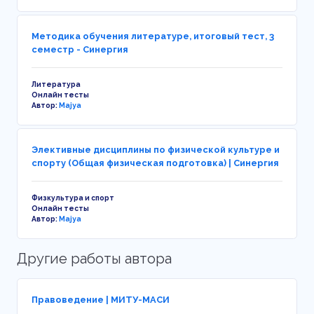
Методика обучения литературе, итоговый тест, 3
семестр - Синергия
Литература
Онлайн тесты
Автор:
Majya
Элективные дисциплины по физической культуре и
спорту (Общая физическая подготовка) | Синергия
Физкультура и спорт
Онлайн тесты
Автор:
Majya
Другие работы автора
Правоведение | МИТУ-МАСИ