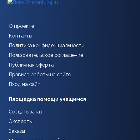
О проекте
Контакты
Политика конфиденциальности
Пользовательское соглашение
Публичная оферта
Правила работы на сайте
Вход на сайт
Площадка помощи учащимся
Создать заказ
Эксперты
Заказы