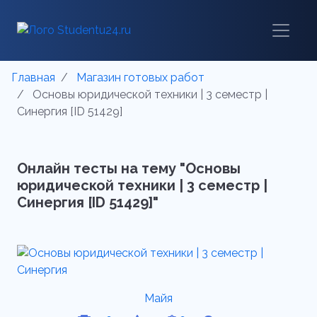
Главная
Магазин готовых работ
Основы юридической техники | 3 семестр |
Синергия [ID 51429]
Онлайн тесты на тему "Основы
юридической техники | 3 семестр |
Синергия [ID 51429]"
Майя