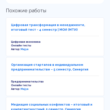
Похожие работы
Цифровая трансформация в менеджменте,
итоговый тест - 4 семестр | МОИ (МТИ)
Цифровая экономика
Онлайн тесты
Автор:
Majya
Организация стартапов в индивидуальном
предпринимательстве – 5 семестр, Синергия
Предпринимательство
Онлайн тесты
Автор:
Majya
Медиация социальных конфликтов – итоговый и
компетентностный, 5 семестр, Синергия