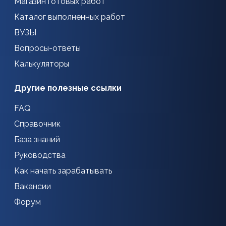
Магазин готовых работ
Каталог выполненных работ
ВУЗЫ
Вопросы-ответы
Калькуляторы
Другие полезные ссылки
FAQ
Справочник
База знаний
Руководства
Как начать зарабатывать
Вакансии
Форум