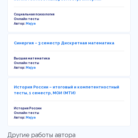
Социальная психология
Онлайн тесты
Автор:
Majya
Синергия – 3 семестр Дискретная математика
Высшая математика
Онлайн тесты
Автор:
Majya
История России – итоговый и компетентностный
тесты, 1 семестр, МОИ (МТИ)
История России
Онлайн тесты
Автор:
Majya
Другие работы автора