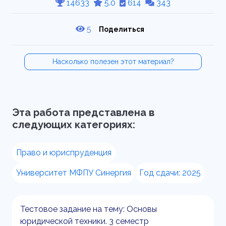
14633
5.0
614
343
5
Поделиться
Насколько полезен этот материал?
Эта работа представлена в
следующих категориях:
Право и юриспруденция
Университет МФПУ Синергия
Год сдачи: 2025
Тестовое задание на тему: Основы
юридической техники. 3 семестр