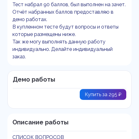
Тест набрал 90 баллов, был выполнен на зачет.
Отчёт набранных баллов предоставляю в
демо работах.
В купленном тесте будут вопросы и ответы
которые размещены ниже.
Так же могу выполнять данную работу
индивидуально. Делайте индивидуальный
заказ.
Демо работы
Купить за 295 ₽
Описание работы
СПИСОК ВОПРОСОВ