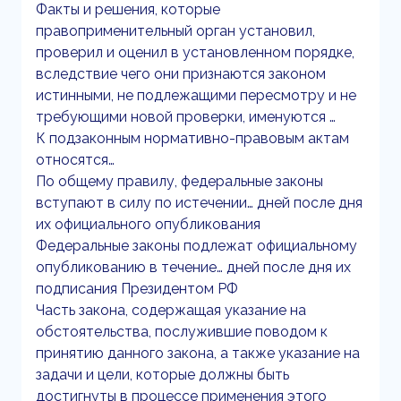
Факты и решения, которые
правоприменительный орган установил,
проверил и оценил в установленном порядке,
вследствие чего они признаются законом
истинными, не подлежащими пересмотру и не
требующими новой проверки, именуются …
К подзаконным нормативно-правовым актам
относятся…
По общему правилу, федеральные законы
вступают в силу по истечении… дней после дня
их официального опубликования
Федеральные законы подлежат официальному
опубликованию в течение… дней после дня их
подписания Президентом РФ
Часть закона, содержащая указание на
обстоятельства, послужившие поводом к
принятию данного закона, а также указание на
задачи и цели, которые должны быть
достигнуты в процессе применения этого