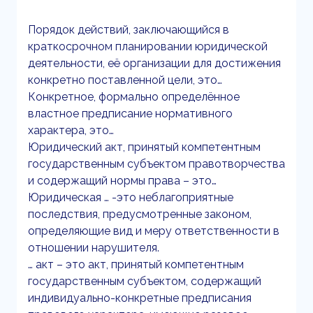
Порядок действий, заключающийся в
краткосрочном планировании юридической
деятельности, её организации для достижения
конкретно поставленной цели, это…
Конкретное, формально определённое
властное предписание нормативного
характера, это…
Юридический акт, принятый компетентным
государственным субъектом правотворчества
и содержащий нормы права – это…
Юридическая … -это неблагоприятные
последствия, предусмотренные законом,
определяющие вид и меру ответственности в
отношении нарушителя.
… акт – это акт, принятый компетентным
государственным субъектом, содержащий
индивидуально-конкретные предписания