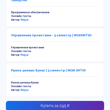
Синергия
Программное обеспечение
Онлайн тесты
Автор:
Majya
Управление проектами - 3 семестр | МОИ(МТИ)
Управление проектами
Онлайн тесты
Автор:
Majya
Рынок ценных бумаг | 3 семестр | МОИ (МТИ)
Рынок ценных бумаг
Онлайн тесты
Автор:
Majya
Купить за 295 ₽