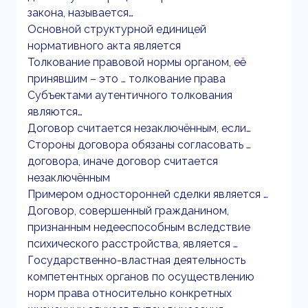
закона, называется…
Основной структурной единицей
нормативного акта является
Толкование правовой нормы органом, её
принявшим – это … толкование права
Субъектами аутентичного толкования
являются…
Договор считается незаключённым, если…
Стороны договора обязаны согласовать …
договора, иначе договор считается
незаключённым
Примером односторонней сделки является …
Договор, совершенный гражданином,
признанным недееспособным вследствие
психического расстройства, является …
Государственно-властная деятельность
компетентных органов по осуществлению
норм права относительно конкретных