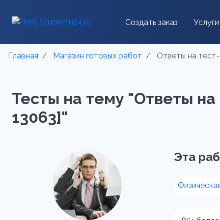
Создать заказ
Услуги
Главная
Магазин готовых работ
Ответы на тест-
Тесты на тему "Ответы на 
13063]"
Эта раб
Физическая