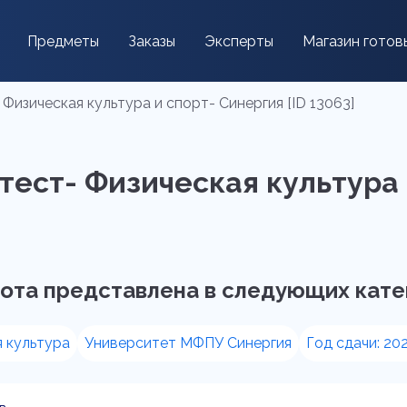
Предметы
Заказы
Эксперты
Магазин готов
 Физическая культура и спорт- Синергия [ID 13063]
тест- Физическая культура 
ота представлена в следующих кате
 культура
Университет МФПУ Синергия
Год сдачи: 20