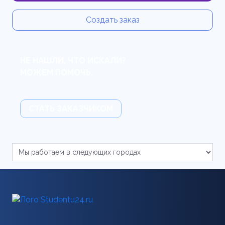
Создать заказ
НЕ НАШЛИ, ЧТО ИСКАЛИ?
МОЖЕМ ПОМОЧЬ.
СТАТЬ ЗАКАЗЧИКОМ