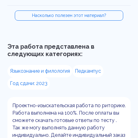
Насколько полезен этот материал?
Эта работа представлена в
следующих категориях:
Языкознание и филология
Педкампус
Год сдачи: 2023
Проектно-изыскательская работа по риторике.
Работа выполнена на 100%. После оплаты вы
сможете скачать готовые ответы по тесту .
Так же могу выполнять данную работу
индивидуально. Делайте индивидуальный заказ