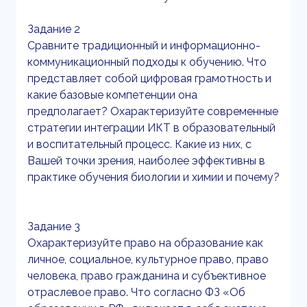
Задание 2
Сравните традиционный и информационно-
коммуникационный подходы к обучению. Что
представляет собой цифровая грамотность и
какие базовые компетенции она
предполагает? Охарактеризуйте современные
стратегии интеграции ИКТ в образовательный
и воспитательный процесс. Какие из них, с
Вашей точки зрения, наиболее эффективны в
практике обучения биологии и химии и почему?
Задание 3
Охарактеризуйте право на образование как
личное, социальное, культурное право, право
человека, право гражданина и субъективное
отраслевое право. Что согласно ФЗ «Об