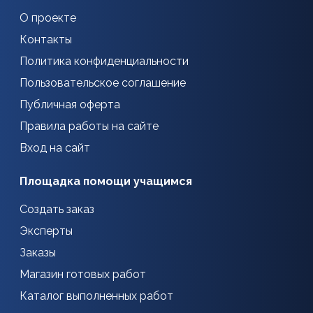
О проекте
Контакты
Политика конфиденциальности
Пользовательское соглашение
Публичная оферта
Правила работы на сайте
Вход на сайт
Площадка помощи учащимся
Создать заказ
Эксперты
Заказы
Магазин готовых работ
Каталог выполненных работ