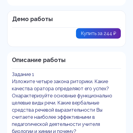
Демо работы
Купить за 244 ₽
Описание работы
Задание 1
Изложите четыре закона риторики. Какие
качества оратора определяют его успех?
Охарактеризуйте основные функционально
целевые виды речи. Какие вербальные
средства речевой выразительности Вы
считаете наиболее эффективными в
педагогической деятельности учителя
биологии и химии и почему?