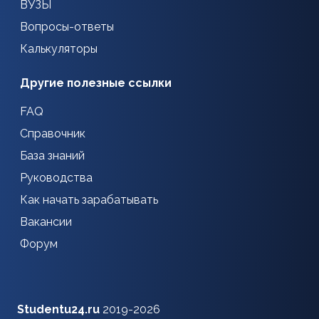
ВУЗЫ
Вопросы-ответы
Калькуляторы
Другие полезные ссылки
FAQ
Справочник
База знаний
Руководства
Как начать зарабатывать
Вакансии
Форум
Studentu24.ru
2019-2026