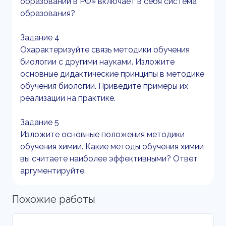
образовании в РФ» включает в себя система
образования?
Задание 4
Охарактеризуйте связь методики обучения
биологии с другими науками. Изложите
основные дидактические принципы в методике
обучения биологии. Приведите примеры их
реализации на практике.
Задание 5
Изложите основные положения методики
обучения химии. Какие методы обучения химии
вы считаете наиболее эффективными? Ответ
аргументируйте.
Похожие работы