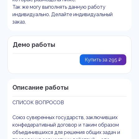
Так же могу выполнять данную работу
индивидуально. Делайте индивидуальный
заказ.
Демо работы
Купить за 295 ₽
Описание работы
СПИСОК ВОПРОСОВ
Союз суверенных государств, заключивших
конфедеративный договор и таким образом
объединившихся для решения общих задач и