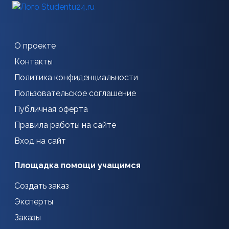
О проекте
Контакты
Политика конфиденциальности
Пользовательское соглашение
Публичная оферта
Правила работы на сайте
Вход на сайт
Площадка помощи учащимся
Создать заказ
Эксперты
Заказы