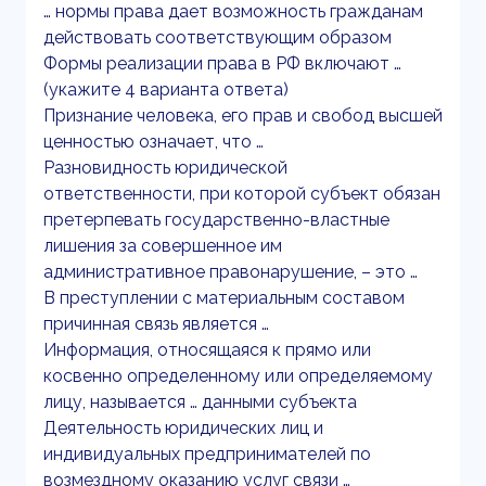
… нормы права дает возможность гражданам
действовать соответствующим образом
Формы реализации права в РФ включают …
(укажите 4 варианта ответа)
Признание человека, его прав и свобод высшей
ценностью означает, что …
Разновидность юридической
ответственности, при которой субъект обязан
претерпевать государственно-властные
лишения за совершенное им
административное правонарушение, – это …
В преступлении с материальным составом
причинная связь является …
Информация, относящаяся к прямо или
косвенно определенному или определяемому
лицу, называется … данными субъекта
Деятельность юридических лиц и
индивидуальных предпринимателей по
возмездному оказанию услуг связи …