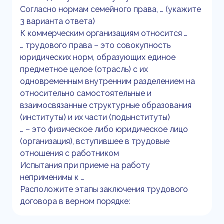
Согласно нормам семейного права, … (укажите
3 варианта ответа)
К коммерческим организациям относится …
… трудового права – это совокупность
юридических норм, образующих единое
предметное целое (отрасль) с их
одновременным внутренним разделением на
относительно самостоятельные и
взаимосвязанные структурные образования
(институты) и их части (подынституты)
… – это физическое либо юридическое лицо
(организация), вступившее в трудовые
отношения с работником
Испытания при приеме на работу
неприменимы к …
Расположите этапы заключения трудового
договора в верном порядке: