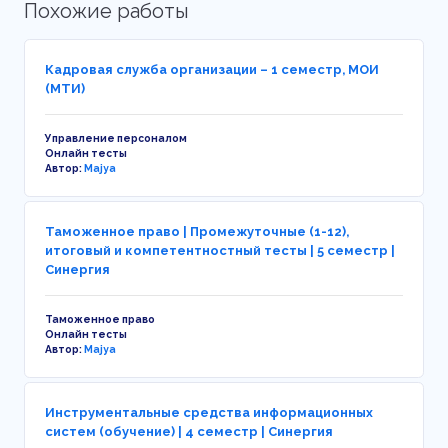
Похожие работы
Кадровая служба организации – 1 семестр, МОИ
(МТИ)
Управление персоналом
Онлайн тесты
Автор:
Majya
Таможенное право | Промежуточные (1-12),
итоговый и компетентностный тесты | 5 семестр |
Синергия
Таможенное право
Онлайн тесты
Автор:
Majya
Инструментальные средства информационных
систем (обучение) | 4 семестр | Синергия