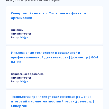
Синергия | 2 семестр | Экономика и финансы
организации
Финансы
Онлайн тесты
Автор:
Majya
Инклюзивные технологии в социальной и
профессиональной деятельности | 3 семестр | МОИ
(МТИ)
Социальная педагогика
Онлайн тесты
Автор:
Majya
Технологии принятия управленческих решений,
итоговый и компетентностный тест - 3 семестр |
Синергия