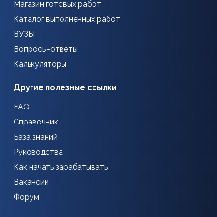
Магазин готовых работ
Каталог выполненных работ
ВУЗЫ
Вопросы-ответы
Калькуляторы
Другие полезные ссылки
FAQ
Справочник
База знаний
Руководства
Как начать зарабатывать
Вакансии
Форум