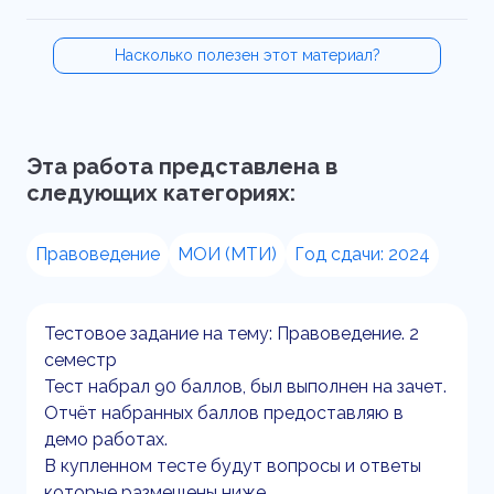
Насколько полезен этот материал?
Эта работа представлена в
следующих категориях:
Правоведение
МОИ (МТИ)
Год сдачи: 2024
Тестовое задание на тему: Правоведение. 2
семестр
Тест набрал 90 баллов, был выполнен на зачет.
Отчёт набранных баллов предоставляю в
демо работах.
В купленном тесте будут вопросы и ответы
которые размещены ниже.