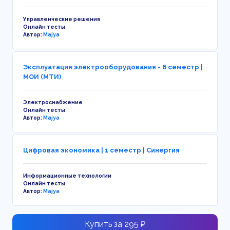
Управленческие решения
Онлайн тесты
Автор:
Majya
Эксплуатация электрооборудования - 6 семестр |
МОИ (МТИ)
Электроснабжение
Онлайн тесты
Автор:
Majya
Цифровая экономика | 1 семестр | Синергия
Информационные технологии
Онлайн тесты
Автор:
Majya
Купить за 295 ₽