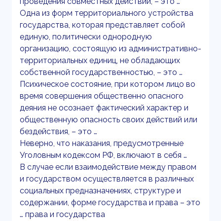
проведения совместных действий, – это …
Одна из форм территориального устройства
государства, которая представляет собой
единую, политически однородную
организацию, состоящую из административно-
территориальных единиц, не обладающих
собственной государственностью, – это …
Психическое состояние, при котором лицо во
время совершения общественно опасного
деяния не осознает фактический характер и
общественную опасность своих действий или
бездействия, – это …
Неверно, что наказания, предусмотренные
Уголовным кодексом РФ, включают в себя …
В случае если взаимодействие между правом
и государством осуществляется в различных
социальных предназначениях, структуре и
содержании, форме государства и права – это
… права и государства