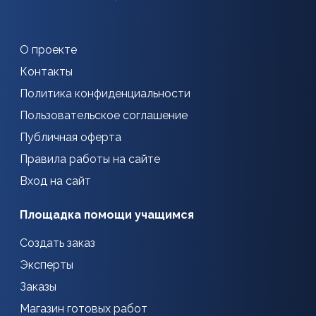
О проекте
Контакты
Политика конфиденциальности
Пользовательское соглашение
Публичная оферта
Правила работы на сайте
Вход на сайт
Площадка помощи учащимся
Создать заказ
Эксперты
Заказы
Магазин готовых работ