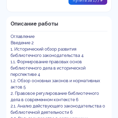
Купить за 177 ₽
Описание работы
Оглавление
Введение 2
1. Исторический обзор развития
библиотечного законодательства 4
1.1. Формирование правовых основ
библиотечного дела в исторической
перспективе 4
1.2. Обзор основных законов и нормативных
актов 5
2. Правовое регулирование библиотечного
дела в современном контексте 6
2.1. Анализ действующего законодательства о
библиотечной деятельности 6