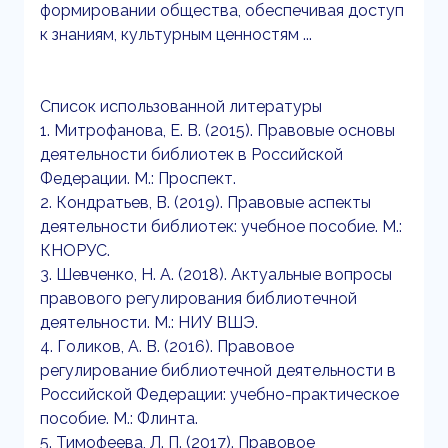
формировании общества, обеспечивая доступ
к знаниям, культурным ценностям ...
Список использованной литературы
1. Митрофанова, Е. В. (2015). Правовые основы
деятельности библиотек в Российской
Федерации. М.: Проспект.
2. Кондратьев, В. (2019). Правовые аспекты
деятельности библиотек: учебное пособие. М.:
КНОРУС.
3. Шевченко, Н. А. (2018). Актуальные вопросы
правового регулирования библиотечной
деятельности. М.: НИУ ВШЭ.
4. Голиков, А. В. (2016). Правовое
регулирование библиотечной деятельности в
Российской Федерации: учебно-практическое
пособие. М.: Флинта.
5. Тимофеева, Л. П. (2017). Правовое