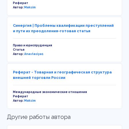
Реферат
Автор:
Maksim
Синергия | Проблемы квалификации преступлений
и пути их преодоления-готовая статья
Право и юриспруденция
Статья
Автор:
Anastasiya1
Реферат - Товарная и географическая структура
внешней торговли России
Международные экономические отношения
Реферат
Автор:
Maksim
Другие работы автора