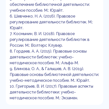
обеспечение библиотечной деятельности:
учебное пособие. М.: Юрайт.
6. Шевченко, Н. А. (2016). Правовое
регулирование деятельности библиотек. М.:
Юрайт.
7. Космынин, В. И. (2018). Правовое
регулирование деятельности библиотек в
России. М.: Волтерс Клувер.
8. Гордеев, А. А. (2015). Правовые основы
деятельности библиотек: учебно-
методическое пособие. М.: Альфа-М.
9. Блинова, О. А., & Галышев, А. В. (2019).
Правовые основы библиотечной деятельности:
учебно-методическое пособие. М.: Юрайт.
10. Григорьев, В. И. (2017). Правовые аспекты
деятельности библиотеки: учебно-
методическое пособие. М.: Экзамен.