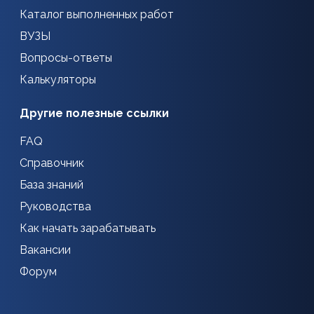
Каталог выполненных работ
ВУЗЫ
Вопросы-ответы
Калькуляторы
Другие полезные ссылки
FAQ
Справочник
База знаний
Руководства
Как начать зарабатывать
Вакансии
Форум