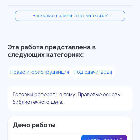
Насколько полезен этот материал?
Эта работа представлена в
следующих категориях:
Право и юриспруденция
Год сдачи: 2024
Готовый реферат на тему: Правовые основы
библиотечного дела.
Демо работы