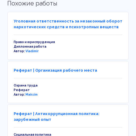
Похожие работы
Уголовная ответственность за незаконный оборот
наркотических средств и психотропных веществ
Право и юриспруденция
Дипломная работа
Автор:
Vladimir
Реферат | Организация рабочего места
Охрана труда
Реферат
Автор:
Maksim
Реферат | Антикоррупционная политика:
зарубежный опыт
Социальная политика