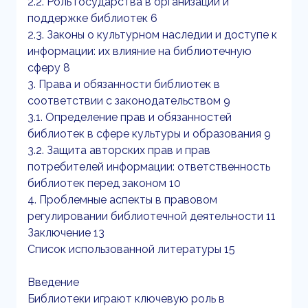
2.2. Роль государства в организации и
поддержке библиотек 6
2.3. Законы о культурном наследии и доступе к
информации: их влияние на библиотечную
сферу 8
3. Права и обязанности библиотек в
соответствии с законодательством 9
3.1. Определение прав и обязанностей
библиотек в сфере культуры и образования 9
3.2. Защита авторских прав и прав
потребителей информации: ответственность
библиотек перед законом 10
4. Проблемные аспекты в правовом
регулировании библиотечной деятельности 11
Заключение 13
Список использованной литературы 15
Введение
Библиотеки играют ключевую роль в