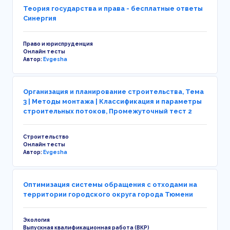
Теория государства и права - бесплатные ответы
Синергия
Право и юриспруденция
Онлайн тесты
Автор:
Evgesha
Организация и планирование строительства, Тема
3 | Методы монтажа | Классификация и параметры
строительных потоков, Промежуточный тест 2
Строительство
Онлайн тесты
Автор:
Evgesha
Оптимизация системы обращения с отходами на
территории городского округа города Тюмени
Экология
Выпускная квалификационная работа (ВКР)