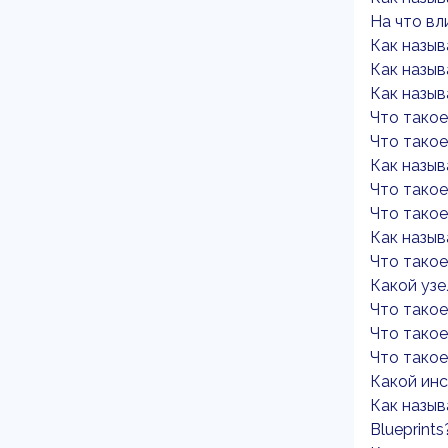
На что вл
Как назыв
Как назыв
Как назыв
Что такое
Что такое
Как назыв
Что такое
Что такое
Как назыв
Что такое 
Какой узе
Что такое 
Что такое
Что такое
Какой инс
Как назыв
Blueprints