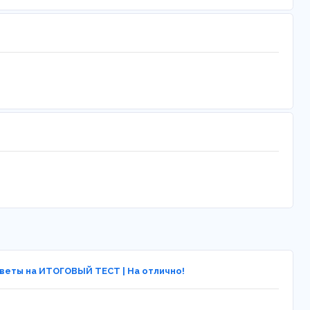
тветы на ИТОГОВЫЙ ТЕСТ | На отлично!