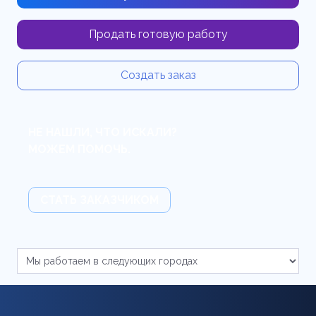
Продать готовую работу
Создать заказ
НЕ НАШЛИ, ЧТО ИСКАЛИ?
МОЖЕМ ПОМОЧЬ.
СТАТЬ ЗАКАЗЧИКОМ