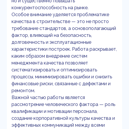
но и существенно повышать
конкурентоспособность на рынке.
Особое внимание уделяется проблематике
качества в строительстве — это не просто
требование стандартов, а основополагающий
фактор, влияющий на безопасность,
долговечность и эксплуатационные
характеристики построек. Работа раскрывает,
каким образом внедрение систем
менеджмента качества позволяет
систематизировать и оптимизировать
процессы, минимизировать ошибки и снизить
финансовые риски, связанные с дефектами и
ремонтом.
Важной частью работы является
рассмотрение человеческого фактора — роль
квалификации и мотивации персонала,
создание корпоративной культуры качества и
эффективных коммуникаций между всеми