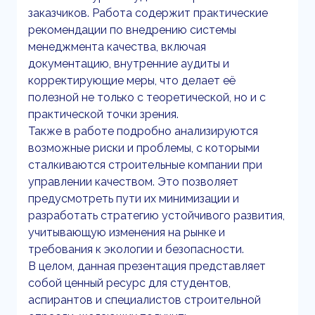
заказчиков. Работа содержит практические
рекомендации по внедрению системы
менеджмента качества, включая
документацию, внутренние аудиты и
корректирующие меры, что делает её
полезной не только с теоретической, но и с
практической точки зрения.
Также в работе подробно анализируются
возможные риски и проблемы, с которыми
сталкиваются строительные компании при
управлении качеством. Это позволяет
предусмотреть пути их минимизации и
разработать стратегию устойчивого развития,
учитывающую изменения на рынке и
требования к экологии и безопасности.
В целом, данная презентация представляет
собой ценный ресурс для студентов,
аспирантов и специалистов строительной