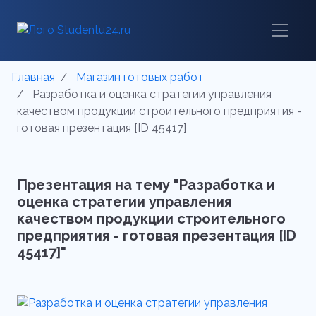
Главная
Магазин готовых работ
Разработка и оценка стратегии управления
качеством продукции строительного предприятия -
готовая презентация [ID 45417]
Презентация на тему "Разработка и
оценка стратегии управления
качеством продукции строительного
предприятия - готовая презентация [ID
45417]"