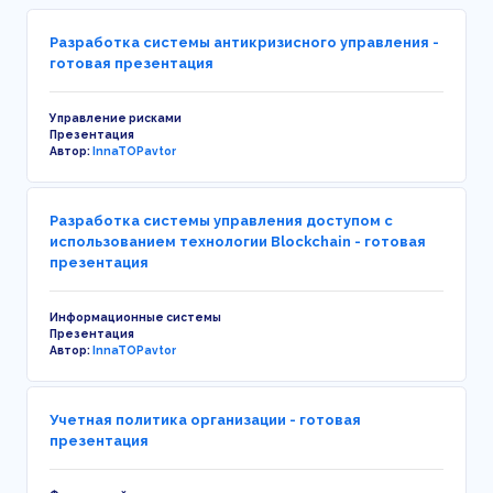
Разработка системы антикризисного управления -
готовая презентация
Управление рисками
Презентация
Автор:
InnaTOPavtor
Разработка системы управления доступом с
использованием технологии Blockchain - готовая
презентация
Информационные системы
Презентация
Автор:
InnaTOPavtor
Учетная политика организации - готовая
презентация