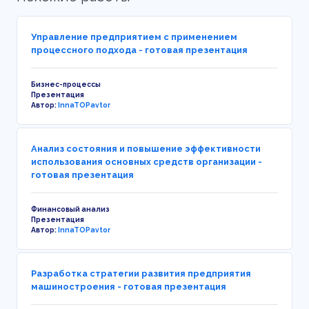
Управление предприятием с применением
процессного подхода - готовая презентация
Бизнес-процессы
Презентация
Автор:
InnaTOPavtor
Анализ состояния и повышение эффективности
использования основных средств организации -
готовая презентация
Финансовый анализ
Презентация
Автор:
InnaTOPavtor
Разработка стратегии развития предприятия
машиностроения - готовая презентация