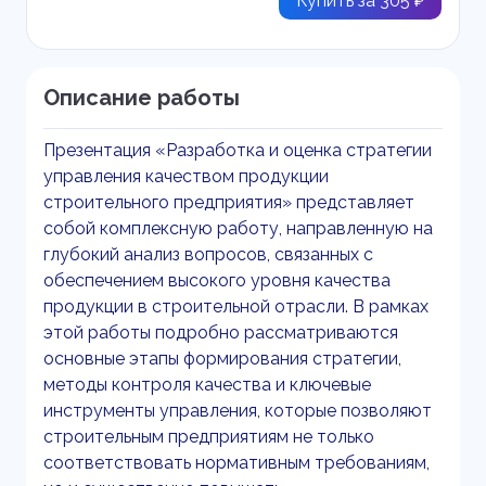
Купить за 305 ₽
Описание работы
Презентация «Разработка и оценка стратегии
управления качеством продукции
строительного предприятия» представляет
собой комплексную работу, направленную на
глубокий анализ вопросов, связанных с
обеспечением высокого уровня качества
продукции в строительной отрасли. В рамках
этой работы подробно рассматриваются
основные этапы формирования стратегии,
методы контроля качества и ключевые
инструменты управления, которые позволяют
строительным предприятиям не только
соответствовать нормативным требованиям,