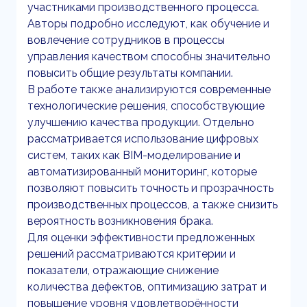
участниками производственного процесса.
Авторы подробно исследуют, как обучение и
вовлечение сотрудников в процессы
управления качеством способны значительно
повысить общие результаты компании.
В работе также анализируются современные
технологические решения, способствующие
улучшению качества продукции. Отдельно
рассматривается использование цифровых
систем, таких как BIM-моделирование и
автоматизированный мониторинг, которые
позволяют повысить точность и прозрачность
производственных процессов, а также снизить
вероятность возникновения брака.
Для оценки эффективности предложенных
решений рассматриваются критерии и
показатели, отражающие снижение
количества дефектов, оптимизацию затрат и
повышение уровня удовлетворённости