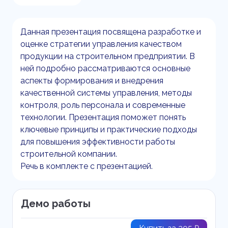
Данная презентация посвящена разработке и
оценке стратегии управления качеством
продукции на строительном предприятии. В
ней подробно рассматриваются основные
аспекты формирования и внедрения
качественной системы управления, методы
контроля, роль персонала и современные
технологии. Презентация поможет понять
ключевые принципы и практические подходы
для повышения эффективности работы
строительной компании.
Речь в комплекте с презентацией.
Демо работы