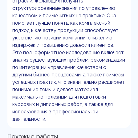
отрасли, желающих получить
структурированные знания по управлению
качеством и применить их на практике. Она
помогает лучше понять, как комплексный
подход к качеству продукции способствует
укреплению позиций компании, снижению
издержек и повышению доверия клиентов.
Это полноформатное исследование включает
анализ существующих проблем, рекомендации
по интеграции управления качеством с
другими бизнес-процессами, а также примеры
успешных практик, что значительно расширяет
понимание темы и делает материал
максимально полезным для подготовки
курсовых и дипломных работ, а также для
использования в профессиональной
деятельности.
Похожие работы