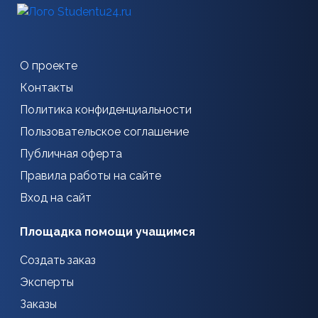
О проекте
Контакты
Политика конфиденциальности
Пользовательское соглашение
Публичная оферта
Правила работы на сайте
Вход на сайт
Площадка помощи учащимся
Создать заказ
Эксперты
Заказы