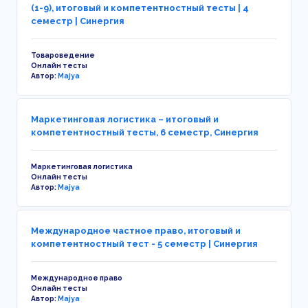
(1-9), итоговый и компетентностный тесты | 4
семестр | Синергия
Товароведение
Онлайн тесты
Автор:
Majya
Маркетинговая логистика – итоговый и
компетентностный тесты, 6 семестр, Синергия
Маркетинговая логистика
Онлайн тесты
Автор:
Majya
Международное частное право, итоговый и
компетентностный тест - 5 семестр | Синергия
Международное право
Онлайн тесты
Автор:
Majya