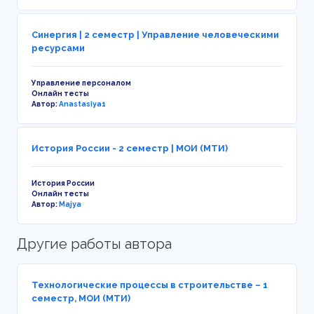
Синергия | 2 семестр | Управление человеческими
ресурсами
Управление персоналом
Онлайн тесты
Автор:
Anastasiya1
История России - 2 семестр | МОИ (МТИ)
История России
Онлайн тесты
Автор:
Majya
Другие работы автора
Технологические процессы в строительстве – 1
семестр, МОИ (МТИ)