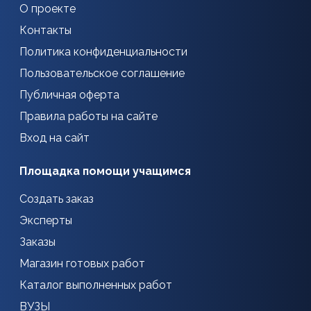
О проекте
Контакты
Политика конфиденциальности
Пользовательское соглашение
Публичная оферта
Правила работы на сайте
Вход на сайт
Площадка помощи учащимся
Создать заказ
Эксперты
Заказы
Магазин готовых работ
Каталог выполненных работ
ВУЗЫ