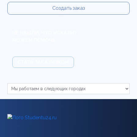
Создать заказ
НЕ НАШЛИ, ЧТО ИСКАЛИ?
МОЖЕМ ПОМОЧЬ.
СТАТЬ ЗАКАЗЧИКОМ