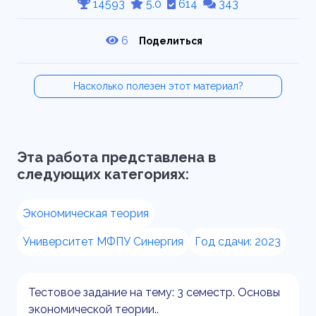
14593
5.0
614
343
6
Поделиться
Насколько полезен этот материал?
Эта работа представлена в
следующих категориях:
Экономическая теория
Университет МФПУ Синергия
Год сдачи: 2023
Тестовое задание на тему: 3 семестр. Основы
экономической теории..