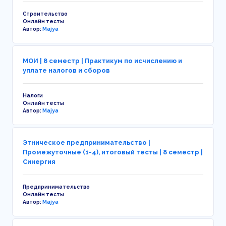
Строительство
Онлайн тесты
Автор:
Majya
МОИ | 8 семестр | Практикум по исчислению и
уплате налогов и сборов
Налоги
Онлайн тесты
Автор:
Majya
Этническое предпринимательство |
Промежуточные (1-4), итоговый тесты | 8 семестр |
Синергия
Предпринимательство
Онлайн тесты
Автор:
Majya