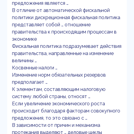
предложения является …
В отличие от автоматической фискальной
политики дискреционная фискальная политика
представляет собой … отношение
правительства к происходящим процессам в
экономике
Фискальная политика подразумевает действия
правительства, направленные на изменение
величины …
Косвенные налоги …
Изменение норм обязательных резервов
предполагает …
К элементам, составляющим налоговую
систему любой страны, относят …
Если увеличение экономического роста
происходит благодаря факторам совокупного
предложения, то это связано с …
В зависимости от причин и механизма
протекания выделяют … деловые циклы