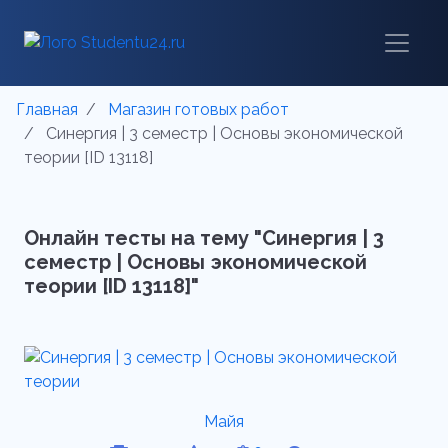
Главная
Магазин готовых работ
Синергия | 3 семестр | Основы экономической
теории [ID 13118]
Онлайн тесты на тему "Синергия | 3
семестр | Основы экономической
теории [ID 13118]"
Майя