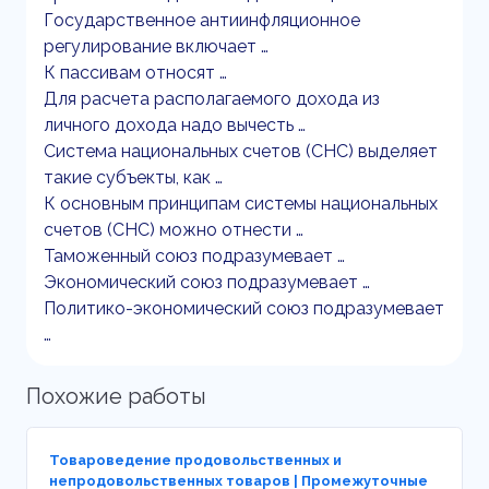
Государственное антиинфляционное
регулирование включает …
К пассивам относят …
Для расчета располагаемого дохода из
личного дохода надо вычесть …
Система национальных счетов (СНС) выделяет
такие субъекты, как …
К основным принципам системы национальных
счетов (СНС) можно отнести …
Таможенный союз подразумевает …
Экономический союз подразумевает …
Политико-экономический союз подразумевает
…
Похожие работы
Товароведение продовольственных и
непродовольственных товаров | Промежуточные