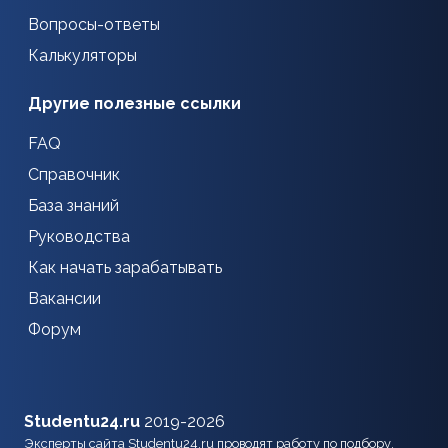
Вопросы-ответы
Калькуляторы
Другие полезные ссылки
FAQ
Справочник
База знаний
Руководства
Как начать зарабатывать
Вакансии
Форум
Studentu24.ru
2019-2026
Эксперты сайта Studentu24.ru проводят работу по подбору,