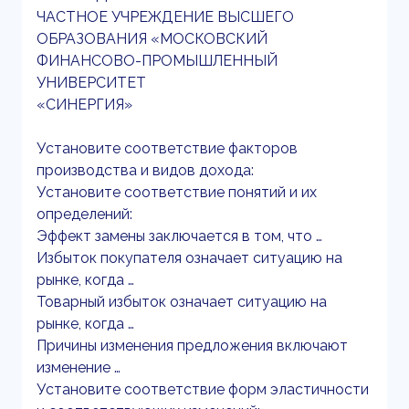
ЧАСТНОЕ УЧРЕЖДЕНИЕ ВЫСШЕГО
ОБРАЗОВАНИЯ «МОСКОВСКИЙ
ФИНАНСОВО-ПРОМЫШЛЕННЫЙ
УНИВЕРСИТЕТ
«СИНЕРГИЯ»
Установите соответствие факторов
производства и видов дохода:
Установите соответствие понятий и их
определений:
Эффект замены заключается в том, что …
Избыток покупателя означает ситуацию на
рынке, когда …
Товарный избыток означает ситуацию на
рынке, когда …
Причины изменения предложения включают
изменение …
Установите соответствие форм эластичности