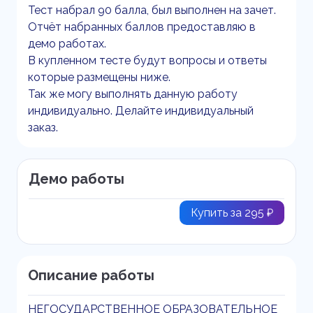
Тест набрал 90 балла, был выполнен на зачет.
Отчёт набранных баллов предоставляю в
демо работах.
В купленном тесте будут вопросы и ответы
которые размещены ниже.
Так же могу выполнять данную работу
индивидуально. Делайте индивидуальный
заказ.
Демо работы
Купить за 295 ₽
Описание работы
НЕГОСУДАРСТВЕННОЕ ОБРАЗОВАТЕЛЬНОЕ