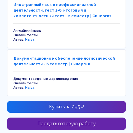
Иностранный язык в профессиональной
деятельности, тест 1-8, итоговый и
компетентностный тест - 2 семестр | Синергия
Английский язык
Онлайн тесты
Автор:
Majya
Документационное обеспечение логистической
деятельности - 6 семестр | Синергия
Документоведение и архивоведение
Онлайн тесты
Автор:
Majya
Купить за 295 ₽
Продать готовую работу