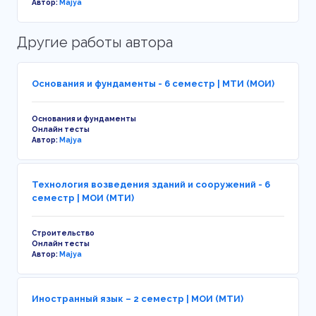
Автор:
Majya
Другие работы автора
Основания и фундаменты - 6 семестр | МТИ (МОИ)
Основания и фундаменты
Онлайн тесты
Автор:
Majya
Технология возведения зданий и сооружений - 6
семестр | МОИ (МТИ)
Строительство
Онлайн тесты
Автор:
Majya
Иностранный язык – 2 семестр | МОИ (МТИ)