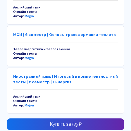
Английский язык
Онлайн тесты
Автор:
Majya
МОИ | 6 семестр | Основы трансформации теплоты
Теплоэнергетика и теплотехника
Онлайн тесты
Автор:
Majya
Иностранный язык | Итоговый и компетентностный
тесты | 2 семестр | Синергия
Английский язык
Онлайн тесты
Автор:
Majya
Купить за 59 ₽