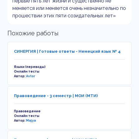
первые пять лет жизни и существенно не
меняется или меняется очень незначительно по
прошествии этих пяти созидательных лет»
Похожие работы
СИНЕРГИЯ | Готовые ответы - Немецкий язык № 4
Языки (переводы)
Онлайн тесты
Автор:
Avtor
Правоведение - 3 семестр | МОИ (МТИ)
Правоведение
Онлайн тесты
Автор:
Majya