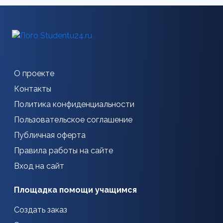
О проекте
Контакты
Политика конфиденциальности
Пользовательское соглашение
Публичная оферта
Правила работы на сайте
Вход на сайт
Площадка помощи учащимся
Создать заказ