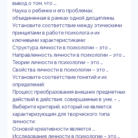
вывод о том, что ….
Наука о ребенке и его проблемах,
объединенная в рамках одной дисциплины.
Установите соответствие между этическими
принципами в работе психолога и их
ключевыми характеристиками:
Структура личности в психологии – это …
Направленность личности в психологии – это …
Теории личности в психологии – это …
Свойства личности в психологии – это …
Установите соответствие понятий и их
определений:
Процесс преобразования внешних предметных
действий в действия, совершаемые в уме, – …
Выберите критерий, который не является
характеризующим для творческого типа
личности:
Основой креативности является ...
Исследования личности в психологии – это …