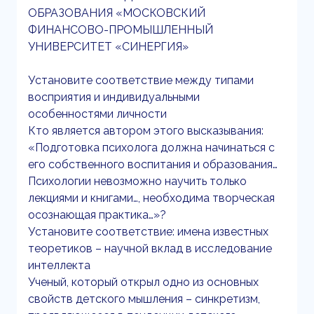
ОБРАЗОВАНИЯ «МОСКОВСКИЙ
ФИНАНСОВО-ПРОМЫШЛЕННЫЙ
УНИВЕРСИТЕТ «СИНЕРГИЯ»
Установите соответствие между типами
восприятия и индивидуальными
особенностями личности
Кто является автором этого высказывания:
«Подготовка психолога должна начинаться с
его собственного воспитания и образования…
Психологии невозможно научить только
лекциями и книгами…, необходима творческая
осознающая практика…»?
Установите соответствие: имена известных
теоретиков – научной вклад в исследование
интеллекта
Ученый, который открыл одно из основных
свойств детского мышления – синкретизм,