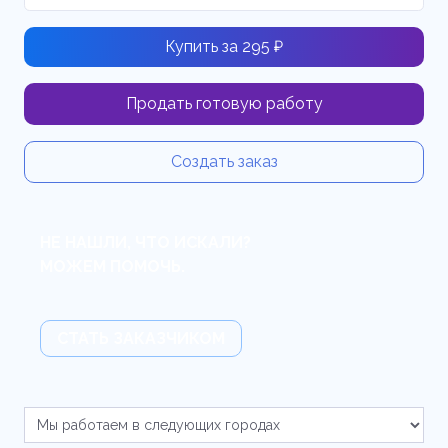
Купить за 295 ₽
Продать готовую работу
Создать заказ
НЕ НАШЛИ, ЧТО ИСКАЛИ?
МОЖЕМ ПОМОЧЬ.
СТАТЬ ЗАКАЗЧИКОМ