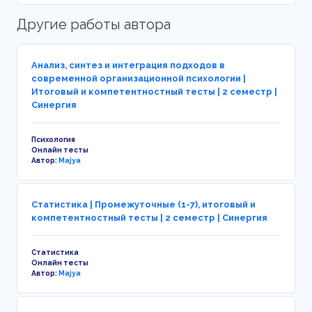
Другие работы автора
Анализ, синтез и интеграция подходов в
современной организационной психологии |
Итоговый и компетентностный тесты | 2 семестр |
Синергия
Психология
Онлайн тесты
Автор:
Majya
Статистика | Промежуточные (1-7), итоговый и
компетентностный тесты | 2 семестр | Синергия
Статистика
Онлайн тесты
Автор:
Majya