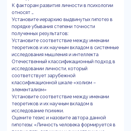
К факторам развития личности в психологии
относят …
Установите иерархию выдвинутых гипотез в
порядке убывания степени точности
полученных результатов:
Установите соответствие между именами
теоретиков и их научным вкладом в системные
исследования мышления и интеллекта
Отечественный классификационный подход в
исследовании личности, который
соответствует зарубежной
классификационной шкале «холизм –
элементализм»
Установите соответствие между именами
теоретиков и их научным вкладом в
исследование психики.
Оцените тезис и назовите автора данной
гипотезы: «Личность человека формируется в