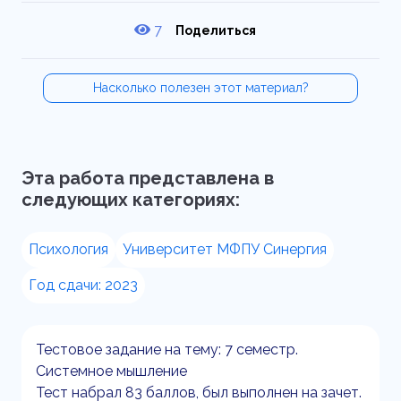
7
Поделиться
Насколько полезен этот материал?
Эта работа представлена в
следующих категориях:
Психология
Университет МФПУ Синергия
Год сдачи: 2023
Тестовое задание на тему: 7 семестр.
Системное мышление
Тест набрал 83 баллов, был выполнен на зачет.