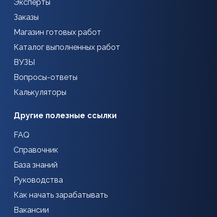
Эксперты
Заказы
Магазин готовых работ
Каталог выполненных работ
ВУЗЫ
Вопросы-ответы
Калькуляторы
Другие полезные ссылки
FAQ
Справочник
База знаний
Руководства
Как начать зарабатывать
Вакансии