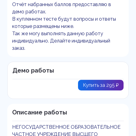
Отчёт набранных баллов предоставляю в
демо работах.
В купленном тесте будут вопросы и ответы
которые размещены ниже.
Так же могу выполнять данную работу
индивидуально. Делайте индивидуальный
заказ.
Демо работы
Купить за 295 ₽
Описание работы
НЕГОСУДАРСТВЕННОЕ ОБРАЗОВАТЕЛЬНОЕ
ЧАСТНОЕ УЧРЕЖДЕНИЕ ВЫСШЕГО