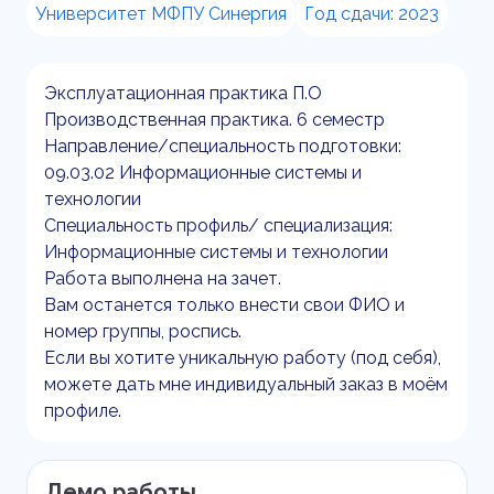
Университет МФПУ Синергия
Год сдачи: 2023
Эксплуатационная практика П.О
Производственная практика. 6 семестр
Направление/специальность подготовки:
09.03.02 Информационные системы и
технологии
Специальность профиль/ специализация:
Информационные системы и технологии
Работа выполнена на зачет.
Вам останется только внести свои ФИО и
номер группы, роспись.
Если вы хотите уникальную работу (под себя),
можете дать мне индивидуальный заказ в моём
профиле.
Демо работы