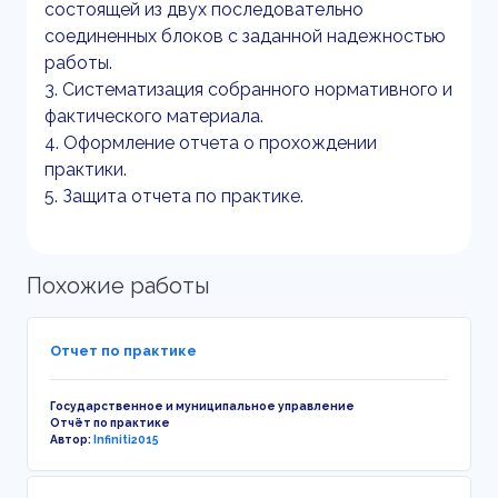
состоящей из двух последовательно
соединенных блоков с заданной надежностью
работы.
3. Систематизация собранного нормативного и
фактического материала.
4. Оформление отчета о прохождении
практики.
5. Защита отчета по практике.
Похожие работы
Отчет по практике
Государственное и муниципальное управление
Отчёт по практике
Автор:
Infiniti2015