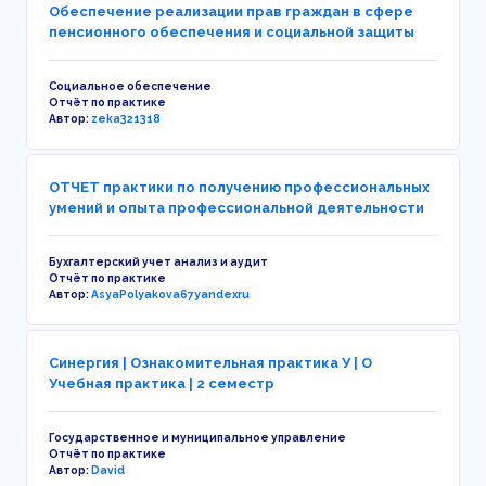
Обеспечение реализации прав граждан в сфере
пенсионного обеспечения и социальной защиты
Социальное обеспечение
Отчёт по практике
Автор:
zeka321318
ОТЧЕТ практики по получению профессиональных
умений и опыта профессиональной деятельности
Бухгалтерский учет анализ и аудит
Отчёт по практике
Автор:
AsyaPolyakova67yandexru
Синергия | Ознакомительная практика У | О
Учебная практика | 2 семестр
Государственное и муниципальное управление
Отчёт по практике
Автор:
David