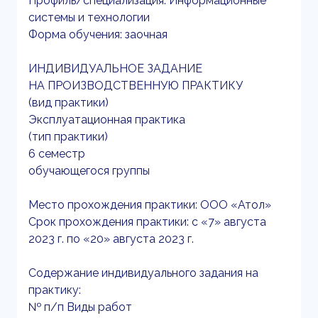
Профиль/специализация: Информационные
системы и технологии
Форма обучения: заочная
ИНДИВИДУАЛЬНОЕ ЗАДАНИЕ
НА ПРОИЗВОДСТВЕННУЮ ПРАКТИКУ
(вид практики)
Эксплуатационная практика
(тип практики)
6 семестр
обучающегося группы
Место прохождения практики: ООО «Атол»
Срок прохождения практики: с «7» августа
2023 г. по «20» августа 2023 г.
Содержание индивидуального задания на
практику:
№ п/п Виды работ