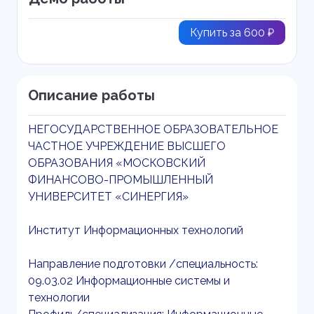
Купить за 600 ₽
Описание работы
НЕГОСУДАРСТВЕННОЕ ОБРАЗОВАТЕЛЬНОЕ
ЧАСТНОЕ УЧРЕЖДЕНИЕ ВЫСШЕГО
ОБРАЗОВАНИЯ «МОСКОВСКИЙ
ФИНАНСОВО-ПРОМЫШЛЕННЫЙ
УНИВЕРСИТЕТ «СИНЕРГИЯ»
Институт Информационных технологий
Направление подготовки /специальность:
09.03.02 Информационные системы и
технологии