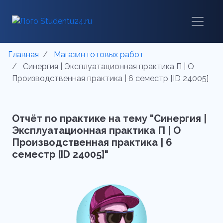
Главная
Магазин готовых работ
Синергия | Эксплуатационная практика П | О
Производственная практика | 6 семестр [ID 24005]
Отчёт по практике на тему "Синергия |
Эксплуатационная практика П | О
Производственная практика | 6
семестр [ID 24005]"