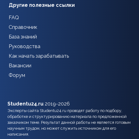
Другие полезные ссылки
FAQ
Справочник
База знаний
Руководства
Как начать зарабатывать
Вакансии
Форум
Studentu24.ru
2019-2026
Эксперты сайта Studentu24.ru проводят работу по подбору,
обработке и структурированию материала по предложенной
заказчиком теме. Результат данной работы не является готовым
научным трудом, но может служить источником для его
написания.