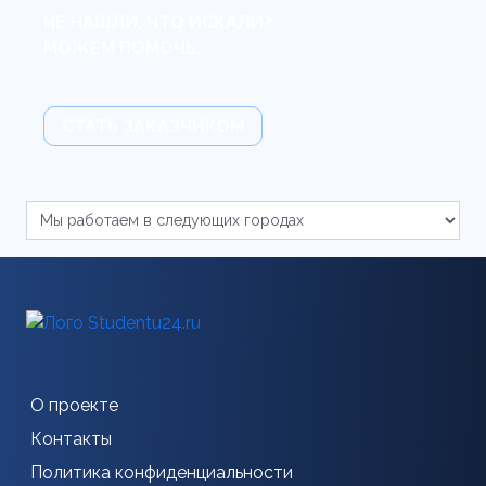
НЕ НАШЛИ, ЧТО ИСКАЛИ?
МОЖЕМ ПОМОЧЬ.
СТАТЬ ЗАКАЗЧИКОМ
О проекте
Контакты
Политика конфиденциальности