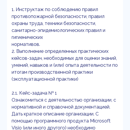
1. Инструктаж по соблюдению правил
противопожарной безопасности, правил
охраны труда, техники безопасности,
санитарно-эпидемиологических правил и
гигиенических
нормативов.
2. Выполнение определенных практических
кейсов-задач, необходимых для оценки знаний,
умений, навыков и (или) опыта деятельности по
итогам производственной практики
(эксплуатационной практики)
2.1. Кейс-задача № 1
Ознакомиться с деятельностью организации, с
нормативной и справочной документацией.
Дать краткое описание организации. С
помощью программного продукта Microsoft
Visio (или иного другого) необходимо