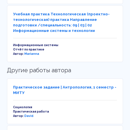
Учебная практика Технологическая (проектно-
технологическая) практика Направление
подготовки /специальность: 09 | 03 | 02
Информационные системы и технологии
Информационные системы
Отчёт по практике
Автор:
Marianna
Другие работы автора
Практическое задание | Антропология, 1 семестр -
МИТУ
Социология
Практическая работа
Автор:
David