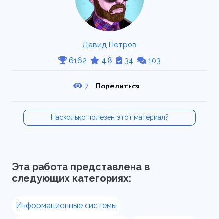
Давид Петров
6162
4.8
34
103
7
Поделиться
Насколько полезен этот материал?
Эта работа представлена в
следующих категориях:
Информационные системы