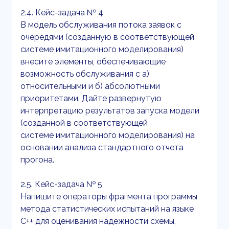
2.4. Кейс-задача № 4
В модель обслуживания потока заявок с
очередями (созданную в соответствующей
системе имитационного моделирования)
внесите элементы, обеспечивающие
возможность обслуживания с а)
относительными и б) абсолютными
приоритетами. Дайте развернутую
интерпретацию результатов запуска модели
(созданной в соответствующей
системе имитационного моделирования) на
основании анализа стандартного отчета
прогона.
2.5. Кейс-задача № 5
Напишите операторы фрагмента программы
метода статистических испытаний на языке
С++ для оценивания надежности схемы,