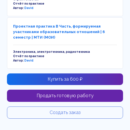
Отчёт по практике
Автор:
David
Проектная практика В Часть, формируемая
участниками образовательных отношений | 6
семестр | МТИ (МОИ)
Электроника, электротехника, радиотехника
Отчёт по практике
Автор:
David
Купить за 600 ₽
Продать готовую работу
Создать заказ