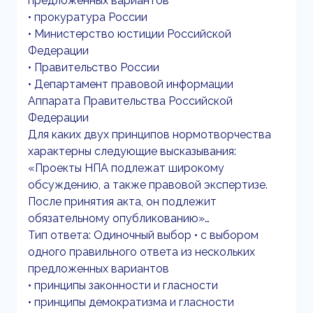
предложенных вариантов
• прокуратура России
• Министерство юстиции Российской
Федерации
• Правительство России
• Департамент правовой информации
Аппарата Правительства Российской
Федерации
Для каких двух принципов нормотворчества
характерны следующие высказывания:
«Проекты НПА подлежат широкому
обсуждению, а также правовой экспертизе.
После принятия акта, он подлежит
обязательному опубликованию»…
Тип ответа: Одиночный выбор • с выбором
одного правильного ответа из нескольких
предложенных вариантов
• принципы законности и гласности
• принципы демократизма и гласности