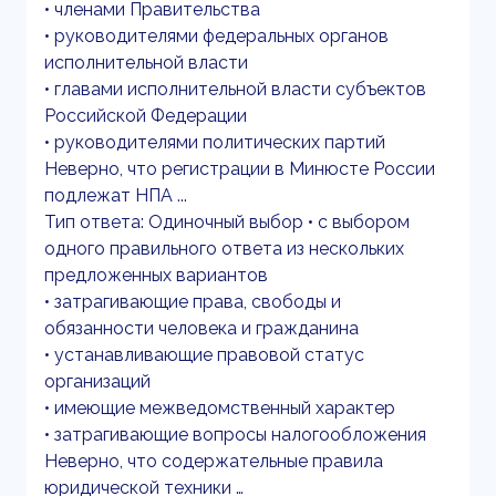
• членами Правительства
• руководителями федеральных органов
исполнительной власти
• главами исполнительной власти субъектов
Российской Федерации
• руководителями политических партий
Неверно, что регистрации в Минюсте России
подлежат НПА ...
Тип ответа: Одиночный выбор • с выбором
одного правильного ответа из нескольких
предложенных вариантов
• затрагивающие права, свободы и
обязанности человека и гражданина
• устанавливающие правовой статус
организаций
• имеющие межведомственный характер
• затрагивающие вопросы налогообложения
Неверно, что содержательные правила
юридической техники …