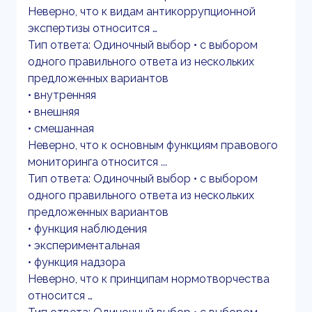
Неверно, что к видам антикоррупционной
экспертизы относится …
Тип ответа: Одиночный выбор • с выбором
одного правильного ответа из нескольких
предложенных вариантов
• внутренняя
• внешняя
• смешанная
Неверно, что к основным функциям правового
мониторинга относится ...
Тип ответа: Одиночный выбор • с выбором
одного правильного ответа из нескольких
предложенных вариантов
• функция наблюдения
• экспериментальная
• функция надзора
Неверно, что к принципам нормотворчества
относится …