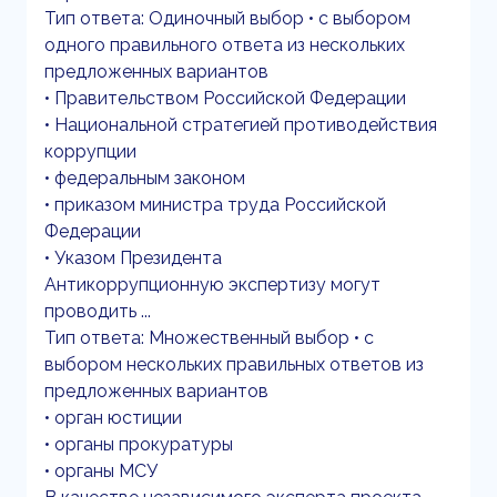
Тип ответа: Одиночный выбор • с выбором
одного правильного ответа из нескольких
предложенных вариантов
• Правительством Российской Федерации
• Национальной стратегией противодействия
коррупции
• федеральным законом
• приказом министра труда Российской
Федерации
• Указом Президента
Антикоррупционную экспертизу могут
проводить ...
Тип ответа: Множественный выбор • с
выбором нескольких правильных ответов из
предложенных вариантов
• орган юстиции
• органы прокуратуры
• органы МСУ