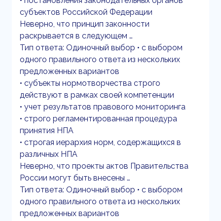
• постановления законодательных органов
субъектов Российской Федерации
Неверно, что принцип законности
раскрывается в следующем …
Тип ответа: Одиночный выбор • с выбором
одного правильного ответа из нескольких
предложенных вариантов
• субъекты нормотворчества строго
действуют в рамках своей компетенции
• учет результатов правового мониторинга
• строго регламентированная процедура
принятия НПА
• строгая иерархия норм, содержащихся в
различных НПА
Неверно, что проекты актов Правительства
России могут быть внесены …
Тип ответа: Одиночный выбор • с выбором
одного правильного ответа из нескольких
предложенных вариантов