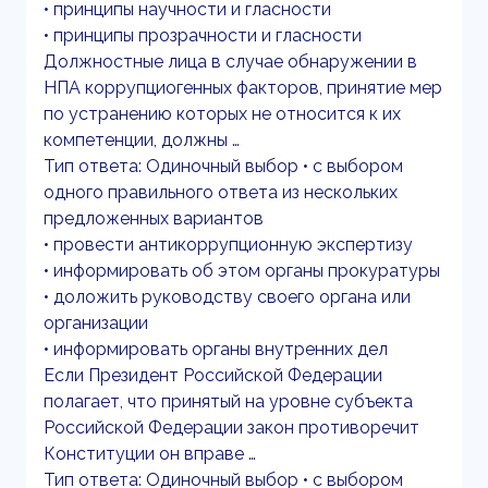
• принципы научности и гласности
• принципы прозрачности и гласности
Должностные лица в случае обнаружении в
НПА коррупциогенных факторов, принятие мер
по устранению которых не относится к их
компетенции, должны …
Тип ответа: Одиночный выбор • с выбором
одного правильного ответа из нескольких
предложенных вариантов
• провести антикоррупционную экспертизу
• информировать об этом органы прокуратуры
• доложить руководству своего органа или
организации
• информировать органы внутренних дел
Если Президент Российской Федерации
полагает, что принятый на уровне субъекта
Российской Федерации закон противоречит
Конституции он вправе …
Тип ответа: Одиночный выбор • с выбором