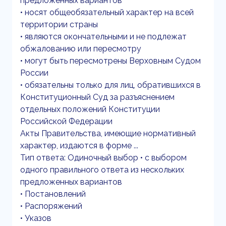
предложенных вариантов
• носят общеобязательный характер на всей
территории страны
• являются окончательными и не подлежат
обжалованию или пересмотру
• могут быть пересмотрены Верховным Судом
России
• обязательны только для лиц, обратившихся в
Конституционный Суд за разъяснением
отдельных положений Конституции
Российской Федерации
Акты Правительства, имеющие нормативный
характер, издаются в форме ...
Тип ответа: Одиночный выбор • с выбором
одного правильного ответа из нескольких
предложенных вариантов
• Постановлений
• Распоряжений
• Указов