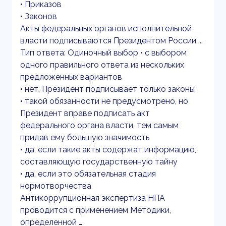
• Приказов
• Законов
Акты федеральных органов исполнительной
власти подписываются Президентом России ...
Тип ответа: Одиночный выбор • с выбором
одного правильного ответа из нескольких
предложенных вариантов
• нет, Президент подписывает только законы
• такой обязанности не предусмотрено, но
Президент вправе подписать акт
федерального органа власти, тем самым
придав ему большую значимость
• да, если такие акты содержат информацию,
составляющую государственную тайну
• да, если это обязательная стадия
нормотворчества
Антикоррупционная экспертиза НПА
проводится с применением Методики,
определенной …