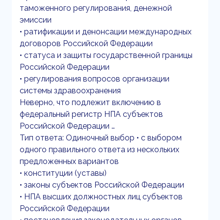
таможенного регулирования, денежной
эмиссии
• ратификации и денонсации международных
договоров Российской Федерации
• статуса и защиты государственной границы
Российской Федерации
• регулирования вопросов организации
системы здравоохранения
Неверно, что подлежит включению в
федеральный регистр НПА субъектов
Российской Федерации …
Тип ответа: Одиночный выбор • с выбором
одного правильного ответа из нескольких
предложенных вариантов
• конституции (уставы)
• законы субъектов Российской Федерации
• НПА высших должностных лиц субъектов
Российской Федерации