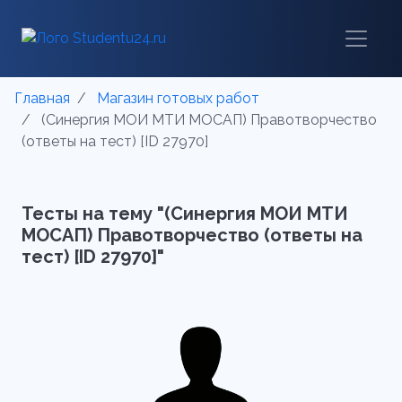
Главная
Магазин готовых работ
(Синергия МОИ МТИ МОСАП) Правотворчество
(ответы на тест) [ID 27970]
Тесты на тему "(Синергия МОИ МТИ
МОСАП) Правотворчество (ответы на
тест) [ID 27970]"