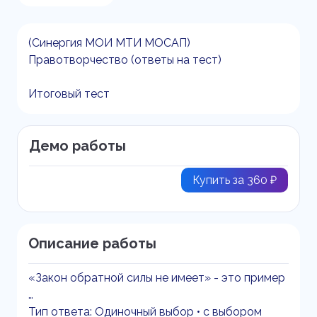
(Синергия МОИ МТИ МОСАП)
Правотворчество (ответы на тест)
Итоговый тест
Демо работы
Купить за 360 ₽
Описание работы
«Закон обратной силы не имеет» - это пример
…
Тип ответа: Одиночный выбор • с выбором