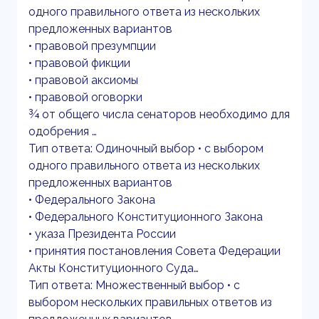
одного правильного ответа из нескольких
предложенных вариантов
• правовой презумпции
• правовой фикции
• правовой аксиомы
• правовой оговорки
¾ от общего числа сенаторов необходимо для
одобрения …
Тип ответа: Одиночный выбор • с выбором
одного правильного ответа из нескольких
предложенных вариантов
• Федерального Закона
• Федерального Конституционного Закона
• указа Президента России
• принятия постановления Совета Федерации
Акты Конституционного Суда…
Тип ответа: Множественный выбор • с
выбором нескольких правильных ответов из