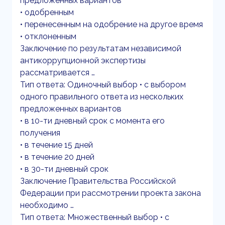
предложенных вариантов
• одобренным
• перенесенным на одобрение на другое время
• отклоненным
Заключение по результатам независимой
антикоррупционной экспертизы
рассматривается …
Тип ответа: Одиночный выбор • с выбором
одного правильного ответа из нескольких
предложенных вариантов
• в 10-ти дневный срок с момента его
получения
• в течение 15 дней
• в течение 20 дней
• в 30-ти дневный срок
Заключение Правительства Российской
Федерации при рассмотрении проекта закона
необходимо …
Тип ответа: Множественный выбор • с