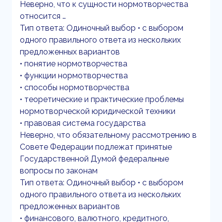
Неверно, что к сущности нормотворчества
относится …
Тип ответа: Одиночный выбор • с выбором
одного правильного ответа из нескольких
предложенных вариантов
• понятие нормотворчества
• функции нормотворчества
• способы нормотворчества
• теоретические и практические проблемы
нормотворческой юридической техники
• правовая система государства
Неверно, что обязательному рассмотрению в
Совете Федерации подлежат принятые
Государственной Думой федеральные
вопросы по законам
Тип ответа: Одиночный выбор • с выбором
одного правильного ответа из нескольких
предложенных вариантов
• финансового, валютного, кредитного,