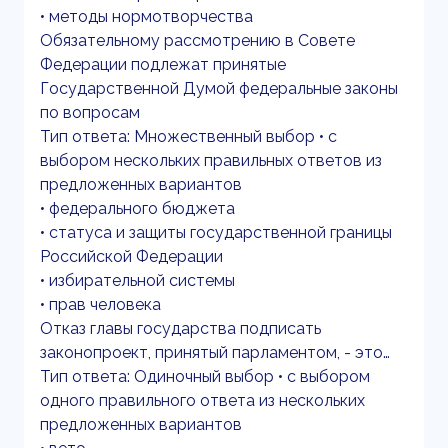
• методы нормотворчества
Обязательному рассмотрению в Совете
Федерации подлежат принятые
Государственной Думой федеральные законы
по вопросам
Тип ответа: Множественный выбор • с
выбором нескольких правильных ответов из
предложенных вариантов
• федерального бюджета
• статуса и защиты государственной границы
Российской Федерации
• избирательной системы
• прав человека
Отказ главы государства подписать
законопроект, принятый парламентом, - это…
Тип ответа: Одиночный выбор • с выбором
одного правильного ответа из нескольких
предложенных вариантов