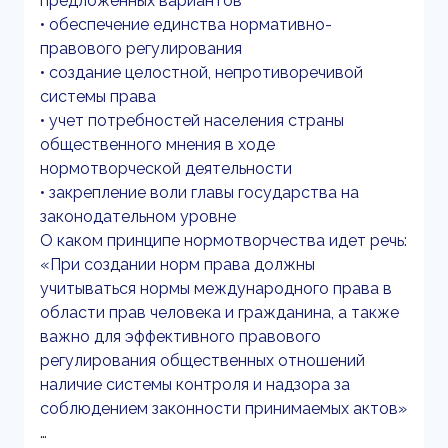
предложенных вариантов
• обеспечение единства нормативно-
правового регулирования
• создание целостной, непротиворечивой
системы права
• учет потребностей населения страны
общественного мнения в ходе
нормотворческой деятельности
• закрепление воли главы государства на
законодательном уровне
О каком принципе нормотворчества идет речь:
«При создании норм права должны
учитываться нормы международного права в
области прав человека и гражданина, а также
важно для эффективного правового
регулирования общественных отношений
наличие системы контроля и надзора за
соблюдением законности принимаемых актов»
…