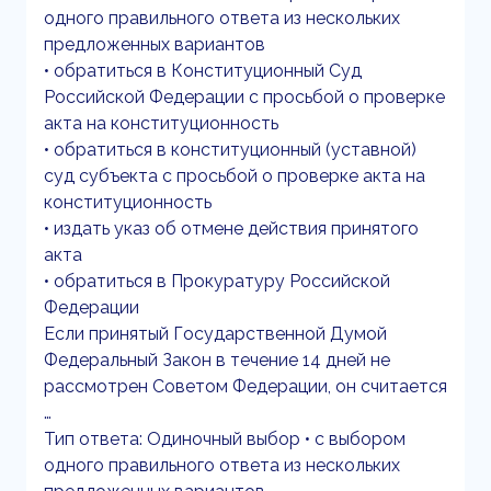
одного правильного ответа из нескольких
предложенных вариантов
• обратиться в Конституционный Суд
Российской Федерации с просьбой о проверке
акта на конституционность
• обратиться в конституционный (уставной)
суд субъекта с просьбой о проверке акта на
конституционность
• издать указ об отмене действия принятого
акта
• обратиться в Прокуратуру Российской
Федерации
Если принятый Государственной Думой
Федеральный Закон в течение 14 дней не
рассмотрен Советом Федерации, он считается
…
Тип ответа: Одиночный выбор • с выбором
одного правильного ответа из нескольких