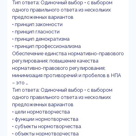
Тип ответа: Одиночный выбор • с выбором
одного правильного ответа из нескольких
предложенных вариантов
• принцип законности
• принцип гласности
• принцип демократизма
• принцип профессионализма
Обеспечение единства нормативно-правового
регулирования; повышение качества
нормативно-правового регулирования;
минимизация противоречий и пробелов в НПА
– это …
Тип ответа: Одиночный выбор • с выбором
одного правильного ответа из нескольких
предложенных вариантов
• цели нормотворчества
• функции нормотворчества
• субъекты нормотворчества
• объекты нормотворчества