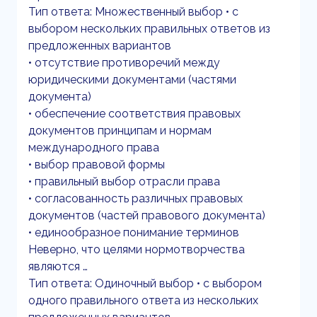
Тип ответа: Множественный выбор • с
выбором нескольких правильных ответов из
предложенных вариантов
• отсутствие противоречий между
юридическими документами (частями
документа)
• обеспечение соответствия правовых
документов принципам и нормам
международного права
• выбор правовой формы
• правильный выбор отрасли права
• согласованность различных правовых
документов (частей правового документа)
• единообразное понимание терминов
Неверно, что целями нормотворчества
являются …
Тип ответа: Одиночный выбор • с выбором
одного правильного ответа из нескольких