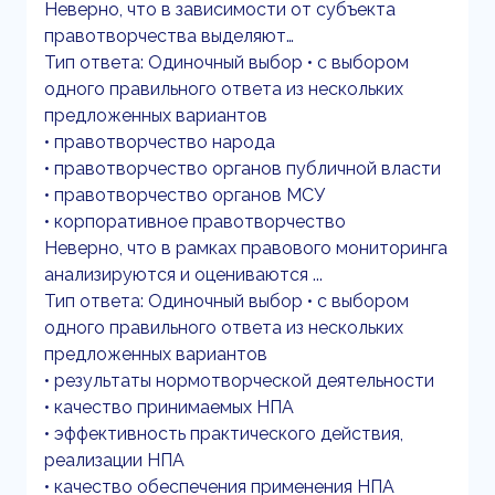
Неверно, что в зависимости от субъекта
правотворчества выделяют…
Тип ответа: Одиночный выбор • с выбором
одного правильного ответа из нескольких
предложенных вариантов
• правотворчество народа
• правотворчество органов публичной власти
• правотворчество органов МСУ
• корпоративное правотворчество
Неверно, что в рамках правового мониторинга
анализируются и оцениваются ...
Тип ответа: Одиночный выбор • с выбором
одного правильного ответа из нескольких
предложенных вариантов
• результаты нормотворческой деятельности
• качество принимаемых НПА
• эффективность практического действия,
реализации НПА
• качество обеспечения применения НПА