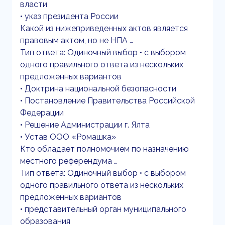
власти
• указ президента России
Какой из нижеприведенных актов является
правовым актом, но не НПА …
Тип ответа: Одиночный выбор • с выбором
одного правильного ответа из нескольких
предложенных вариантов
• Доктрина национальной безопасности
• Постановление Правительства Российской
Федерации
• Решение Администрации г. Ялта
• Устав ООО «Ромашка»
Кто обладает полномочием по назначению
местного референдума …
Тип ответа: Одиночный выбор • с выбором
одного правильного ответа из нескольких
предложенных вариантов
• представительный орган муниципального
образования