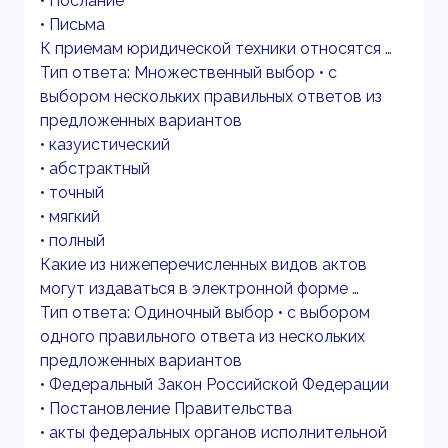
• Послание
• Письма
К приемам юридической техники относятся …
Тип ответа: Множественный выбор • с
выбором нескольких правильных ответов из
предложенных вариантов
• казуистический
• абстрактный
• точный
• мягкий
• полный
Какие из нижеперечисленных видов актов
могут издаваться в электронной форме …
Тип ответа: Одиночный выбор • с выбором
одного правильного ответа из нескольких
предложенных вариантов
• Федеральный Закон Российской Федерации
• Постановление Правительства
• акты федеральных органов исполнительной