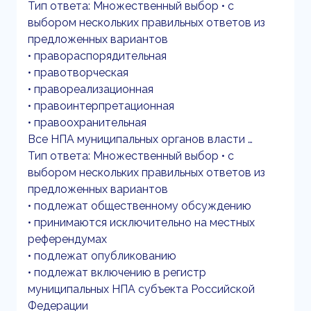
Тип ответа: Множественный выбор • с
выбором нескольких правильных ответов из
предложенных вариантов
• правораспорядительная
• правотворческая
• правореализационная
• правоинтерпретационная
• правоохранительная
Все НПА муниципальных органов власти …
Тип ответа: Множественный выбор • с
выбором нескольких правильных ответов из
предложенных вариантов
• подлежат общественному обсуждению
• принимаются исключительно на местных
референдумах
• подлежат опубликованию
• подлежат включению в регистр
муниципальных НПА субъекта Российской
Федерации