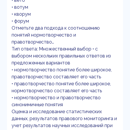
• вето
• вотум
• кворум
• форум
Отметьте два подхода к соотношению
понятий нормотворчество и
правотворчество…
Тип ответа: Множественный выбор • с
выбором нескольких правильных ответов из
предложенных вариантов
• нормотворчество понятие более широкое,
правотворчество составляет его часть
• правотворчество понятие более широкое,
нормотворчество составляет его часть
• нормотворчество и правотворчество
синонимичные понятия
Оценка и исследование статистических
данных, результатов правового мониторинга и
учет результатов научных исследований при