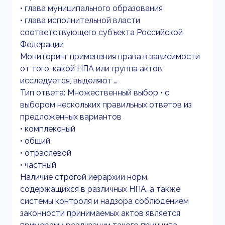
• глава муниципального образования
• глава исполнительной власти
соответствующего субъекта Российской
Федерации
Мониторинг применения права в зависимости
от того, какой НПА или группа актов
исследуется, выделяют …
Тип ответа: Множественный выбор • с
выбором нескольких правильных ответов из
предложенных вариантов
• комплексный
• общий
• отраслевой
• частный
Наличие строгой иерархии норм,
содержащихся в различных НПА, а также
системы контроля и надзора соблюдением
законности принимаемых актов является