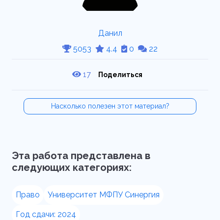
Данил
5053
4.4
0
22
17
Поделиться
Насколько полезен этот материал?
Эта работа представлена в
следующих категориях:
Право
Университет МФПУ Синергия
Год сдачи: 2024