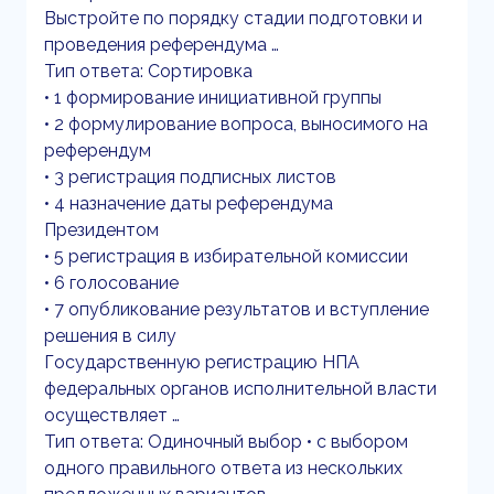
Выстройте по порядку стадии подготовки и
проведения референдума …
Тип ответа: Сортировка
• 1 формирование инициативной группы
• 2 формулирование вопроса, выносимого на
референдум
• 3 регистрация подписных листов
• 4 назначение даты референдума
Президентом
• 5 регистрация в избирательной комиссии
• 6 голосование
• 7 опубликование результатов и вступление
решения в силу
Государственную регистрацию НПА
федеральных органов исполнительной власти
осуществляет …
Тип ответа: Одиночный выбор • с выбором
одного правильного ответа из нескольких