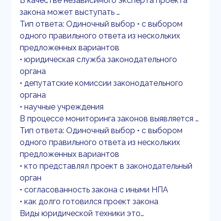
В качестве независимого эксперта проекта
закона может выступать …
Тип ответа: Одиночный выбор • с выбором
одного правильного ответа из нескольких
предложенных вариантов
• юридическая служба законодательного
органа
• депутатские комиссии законодательного
органа
• научные учреждения
В процессе мониторинга законов выявляется …
Тип ответа: Одиночный выбор • с выбором
одного правильного ответа из нескольких
предложенных вариантов
• кто представлял проект в законодательный
орган
• согласованность закона с иными НПА
• как долго готовился проект закона
Виды юридической техники это…