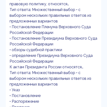
правовую политику, относятся…
Тип ответа: Множественный выбор • с
выбором нескольких правильных ответов из
предложенных вариантов
• Постановление Пленума Верховного Суда
Российской Федерации
• Постановление Президиума Верховного Суда
Российской Федерации
• обзоры судебной практики
• определение Президиума Верховного Суда
Российской Федерации
К актам Президента России относятся…
Тип ответа: Множественный выбор • с
выбором нескольких правильных ответов из
предложенных вариантов
• Указ
• Постановление
• Распоряжение