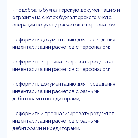
- подобрать бухгалтерскую документацию и
отразить на счетах бухгалтерского учета
операции по учету расчетов с персоналом;
- оформить документацию для проведения
инвентаризации расчетов с персоналом;
- оформить и проанализировать результат
инвентаризации расчетов с персоналом;
- оформить документацию для проведения
инвентаризации расчетов с разными
дебиторами и кредиторами;
- оформить и проанализировать результат
инвентаризации расчетов с разными
дебиторами и кредиторами.