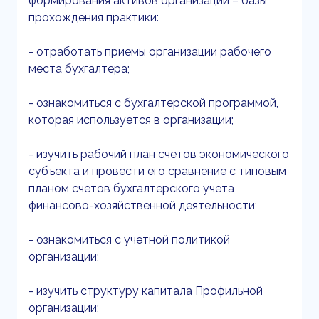
формирования активов организации – базы
прохождения практики:
- отработать приемы организации рабочего
места бухгалтера;
- ознакомиться с бухгалтерской программой,
которая используется в организации;
- изучить рабочий план счетов экономического
субъекта и провести его сравнение с типовым
планом счетов бухгалтерского учета
финансово-хозяйственной деятельности;
- ознакомиться с учетной политикой
организации;
- изучить структуру капитала Профильной
организации;