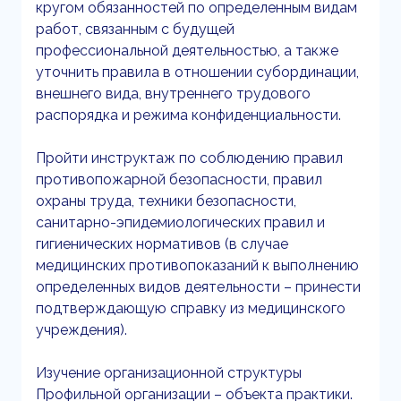
кругом обязанностей по определенным видам
работ, связанным с будущей
профессиональной деятельностью, а также
уточнить правила в отношении субординации,
внешнего вида, внутреннего трудового
распорядка и режима конфиденциальности.
Пройти инструктаж по соблюдению правил
противопожарной безопасности, правил
охраны труда, техники безопасности,
санитарно-эпидемиологических правил и
гигиенических нормативов (в случае
медицинских противопоказаний к выполнению
определенных видов деятельности – принести
подтверждающую справку из медицинского
учреждения).
Изучение организационной структуры
Профильной организации – объекта практики.