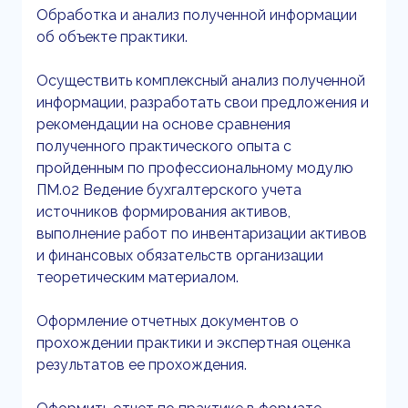
Обработка и анализ полученной информации
об объекте практики.
Осуществить комплексный анализ полученной
информации, разработать свои предложения и
рекомендации на основе сравнения
полученного практического опыта с
пройденным по профессиональному модулю
ПМ.02 Ведение бухгалтерского учета
источников формирования активов,
выполнение работ по инвентаризации активов
и финансовых обязательств организации
теоретическим материалом.
Оформление отчетных документов о
прохождении практики и экспертная оценка
результатов ее прохождения.