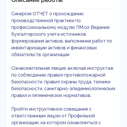
Описание работы
Синергия ОТЧЕТ о прохождении
производственной практики по
профессиональному модулю ПМ.02 Ведение
бухгалтерского учета источников
формирования активов, выполнение работ по
инвентаризации активов и финансовых
обязательств организации
Ознакомительная лекция, включая инструктаж
по соблюдению правил противопожарной
безопасности, правил охраны труда, техники
безопасности, санитарно-эпидемиологических
правил и гигиенических нормативов.
Пройти инструктивное совещание с
ответственным лицом от Профильной
организации, на котором ознакомиться с