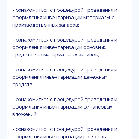
- ознакомиться с процедурой проведения и
оформления инвентаризации материально-
производственных запасов;
- ознакомиться с процедурой проведения и
оформления инвентаризации основных
средств и нематериальных активов;
- ознакомиться с процедурой проведения и
оформления инвентаризации денежных
средств;
- ознакомиться с процедурой проведения и
оформления инвентаризации финансовых
вложений;
- ознакомиться с процедурой проведения и
оформления инвентаризации расчетов.