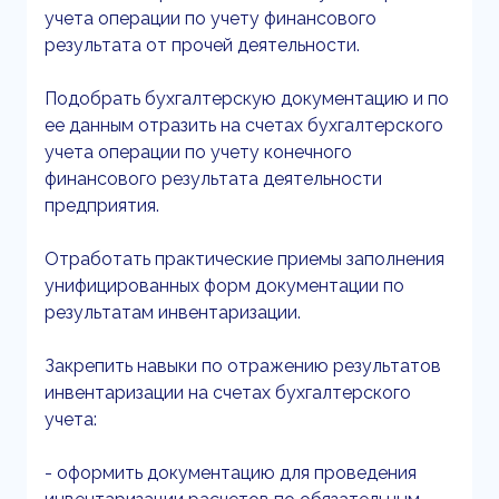
учета операции по учету финансового
результата от прочей деятельности.
Подобрать бухгалтерскую документацию и по
ее данным отразить на счетах бухгалтерского
учета операции по учету конечного
финансового результата деятельности
предприятия.
Отработать практические приемы заполнения
унифицированных форм документации по
результатам инвентаризации.
Закрепить навыки по отражению результатов
инвентаризации на счетах бухгалтерского
учета:
- оформить документацию для проведения