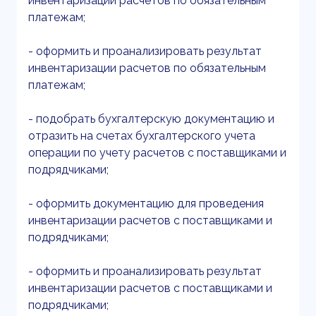
инвентаризации расчетов по обязательным
платежам;
- оформить и проанализировать результат
инвентаризации расчетов по обязательным
платежам;
- подобрать бухгалтерскую документацию и
отразить на счетах бухгалтерского учета
операции по учету расчетов с поставщиками и
подрядчиками;
- оформить документацию для проведения
инвентаризации расчетов с поставщиками и
подрядчиками;
- оформить и проанализировать результат
инвентаризации расчетов с поставщиками и
подрядчиками;