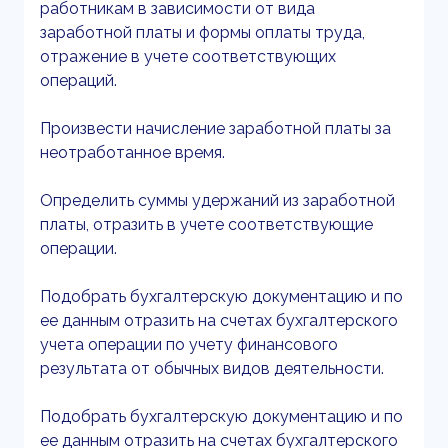
работникам в зависимости от вида
заработной платы и формы оплаты труда,
отражение в учете соответствующих
операций.
Произвести начисление заработной платы за
неотработанное время.
Определить суммы удержаний из заработной
платы, отразить в учете соответствующие
операции.
Подобрать бухгалтерскую документацию и по
ее данным отразить на счетах бухгалтерского
учета операции по учету финансового
результата от обычных видов деятельности.
Подобрать бухгалтерскую документацию и по
ее данным отразить на счетах бухгалтерского