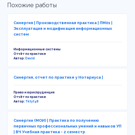
Похожие работы
Синергия | Производственная практика | ПМ01 |
Эксплуатация и модификация информационных
систем
Информационные системы
Отчёт по практике
Автор:
David
Синергия, отчет по практике у Нотариуса |
Право и юриспруденция
Отчёт по практике
Автор:
Tktyf48
Синергии (МОИ) | Практика по получению
первичных профессиональных умений и навыков УП
| ВЧ Учебная практика - 2 семестр