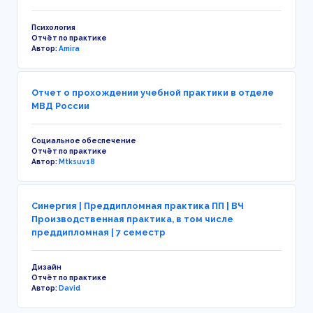
Психология
Отчёт по практике
Автор:
Amira
Отчет о прохождении учебной практики в отделе
МВД России
Социальное обеспечение
Отчёт по практике
Автор:
Mtksuv18
Синергия | Преддипломная практика ПП | ВЧ
Производственная практика, в том числе
преддипломная | 7 семестр
Дизайн
Отчёт по практике
Автор:
David