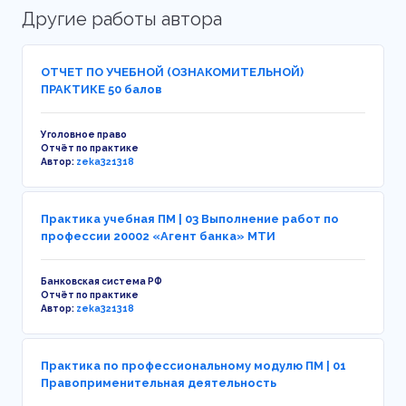
Другие работы автора
ОТЧЕТ ПО УЧЕБНОЙ (ОЗНАКОМИТЕЛЬНОЙ)
ПРАКТИКЕ 50 балов
Уголовное право
Отчёт по практике
Автор:
zeka321318
Практика учебная ПМ | 03 Выполнение работ по
профессии 20002 «Агент банка» МТИ
Банковская система РФ
Отчёт по практике
Автор:
zeka321318
Практика по профессиональному модулю ПМ | 01
Правоприменительная деятельность