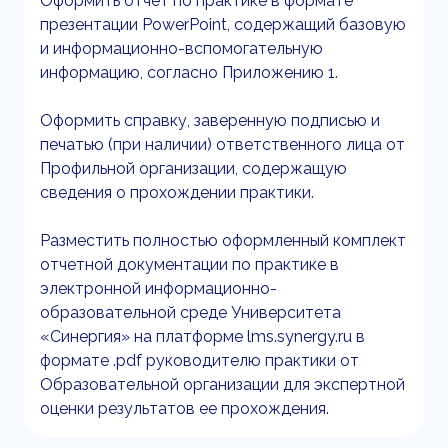
Оформить отчет по практике в формате
презентации PowerPoint, содержащий базовую
и информационно-вспомогательную
информацию, согласно Приложению 1.
Оформить справку, заверенную подписью и
печатью (при наличии) ответственного лица от
Профильной организации, содержащую
сведения о прохождении практики.
Разместить полностью оформленный комплект
отчетной документации по практике в
электронной информационно-
образовательной среде Университета
«Синергия» на платформе lms.synergy.ru в
формате .pdf руководителю практики от
Образовательной организации для экспертной
оценки результатов ее прохождения.