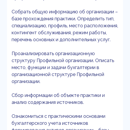
Собрать общую информацию об организации –
базе прохождения практики. Определить тип,
специализацию, профиль, место расположения,
контингент обслуживания, режим работы,
перечень основных и дополнительных услуг.
Проанализировать организационную
структуру Профильной организации. Описать
место, функции и задачи бухгалтерии в
организационной структуре Профильной
организации.
Сбор информации об объекте практики и
анализ содержания источников.
Ознакомиться с практическими основами
бухгалтерского учета источников