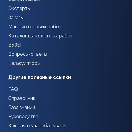
Эксперты
Заказы
Магазин готовых работ
Каталог выполненных работ
ВУЗЫ
Вопросы-ответы
Калькуляторы
Другие полезные ссылки
FAQ
Справочник
База знаний
Руководства
Как начать зарабатывать