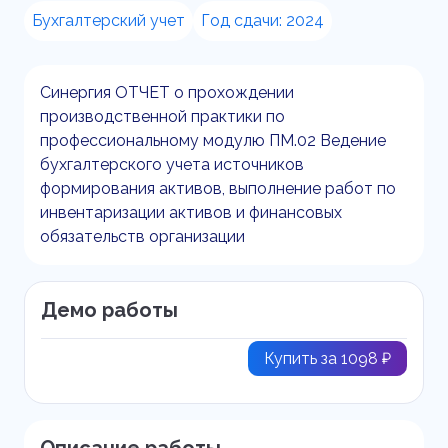
Бухгалтерский учет
Год сдачи: 2024
Синергия ОТЧЕТ о прохождении
производственной практики по
профессиональному модулю ПМ.02 Ведение
бухгалтерского учета источников
формирования активов, выполнение работ по
инвентаризации активов и финансовых
обязательств организации
Демо работы
Купить за 1098 ₽