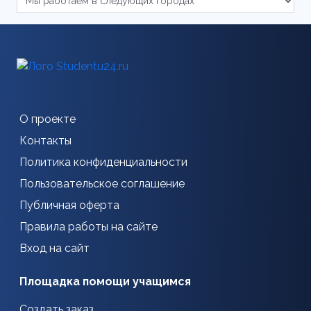
О проекте
Контакты
Политика конфиденциальности
Пользовательское соглашение
Публичная оферта
Правила работы на сайте
Вход на сайт
Площадка помощи учащимся
Создать заказ