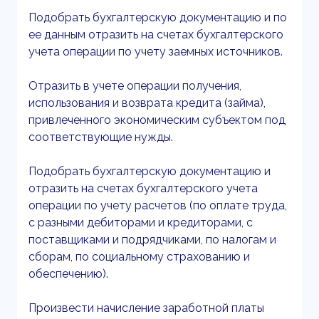
Подобрать бухгалтерскую документацию и по
ее данным отразить на счетах бухгалтерского
учета операции по учету заемных источников.
Отразить в учете операции получения,
использования и возврата кредита (займа),
привлеченного экономическим субъектом под
соответствующие нужды.
Подобрать бухгалтерскую документацию и
отразить на счетах бухгалтерского учета
операции по учету расчетов (по оплате труда,
с разными дебиторами и кредиторами, с
поставщиками и подрядчиками, по налогам и
сборам, по социальному страхованию и
обеспечению).
Произвести начисление заработной платы