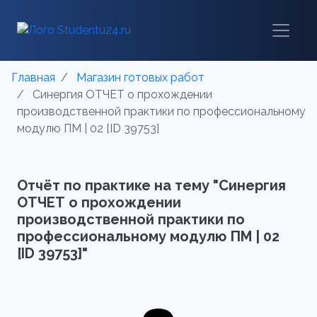
Главная
Магазин готовых работ
Синергия ОТЧЕТ о прохождении
производственной практики по профессиональному
модулю ПМ | 02 [ID 39753]
Отчёт по практике на тему "Синергия
ОТЧЕТ о прохождении
производственной практики по
профессиональному модулю ПМ | 02
[ID 39753]"