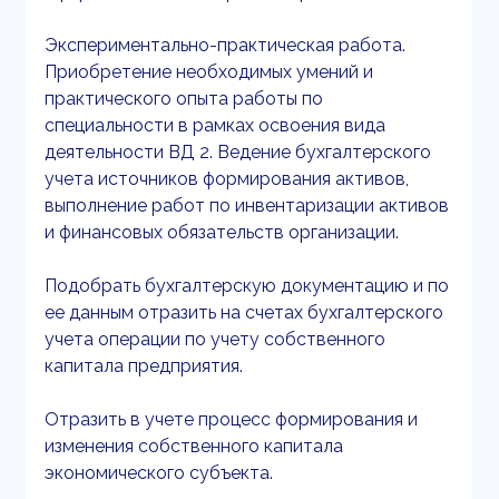
Экспериментально-практическая работа.
Приобретение необходимых умений и
практического опыта работы по
специальности в рамках освоения вида
деятельности ВД 2. Ведение бухгалтерского
учета источников формирования активов,
выполнение работ по инвентаризации активов
и финансовых обязательств организации.
Подобрать бухгалтерскую документацию и по
ее данным отразить на счетах бухгалтерского
учета операции по учету собственного
капитала предприятия.
Отразить в учете процесс формирования и
изменения собственного капитала
экономического субъекта.