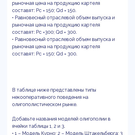
рыночная цена на продукцию картеля
составят: Рс = 150; Qd = 150.
• Равновесный отраслевой объем выпуска и
рыночная цена на продукцию картеля
составят: Рс =300; Qd = 300.
• Равновесный отраслевой объем выпуска и
рыночная цена на продукцию картеля
составят: Рс = 150; Qd = 300.
В таблице ниже представлены типы
некооперативного поведения на
олигополистическом рынке.
Добавьте названия моделей олигополии в
ячейки таблицы 1, 2 и 3.
• 1 – Модель Курно; 2 – Модель Штакельберга; 3