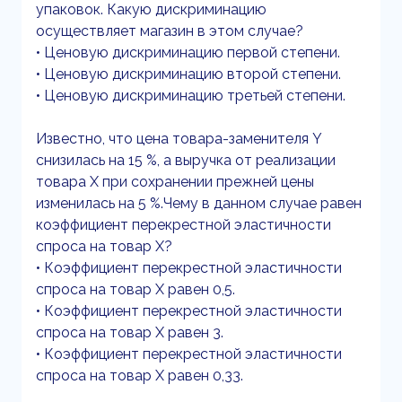
упаковок. Какую дискриминацию
осуществляет магазин в этом случае?
• Ценовую дискриминацию первой степени.
• Ценовую дискриминацию второй степени.
• Ценовую дискриминацию третьей степени.
Известно, что цена товара-заменителя Y
снизилась на 15 %, а выручка от реализации
товара X при сохранении прежней цены
изменилась на 5 %.Чему в данном случае равен
коэффициент перекрестной эластичности
спроса на товар X?
• Коэффициент перекрестной эластичности
спроса на товар X равен 0,5.
• Коэффициент перекрестной эластичности
спроса на товар X равен 3.
• Коэффициент перекрестной эластичности
спроса на товар X равен 0,33.