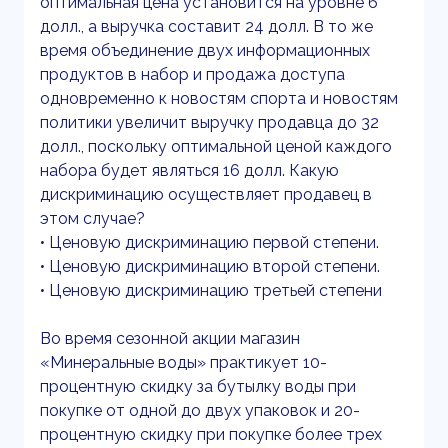
оптимальная цена установится на уровне 6
долл., а выручка составит 24 долл. В то же
время объединение двух информационных
продуктов в набор и продажа доступа
одновременно к новостям спорта и новостям
политики увеличит выручку продавца до 32
долл., поскольку оптимальной ценой каждого
набора будет являться 16 долл. Какую
дискриминацию осуществляет продавец в
этом случае?
• Ценовую дискриминацию первой степени.
• Ценовую дискриминацию второй степени.
• Ценовую дискриминацию третьей степени
Во время сезонной акции магазин
«Минеральные воды» практикует 10-
процентную скидку за бутылку воды при
покупке от одной до двух упаковок и 20-
процентную скидку при покупке более трех