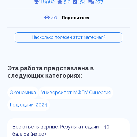
16962
5.0
154
277
40
Поделиться
Насколько полезен этот материал?
Эта работа представлена в
следующих категориях:
Экономика
Университет МФПУ Синергия
Год сдачи: 2024
Все ответы верные. Результат сдачи - 40
баллов (из 40)