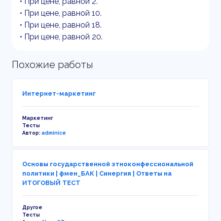
• При цене, равной 2.
• При цене, равной 10.
• При цене, равной 18.
• При цене, равной 20.
Похожие работы
Интернет-маркетинг
Маркетинг
Тесты
Автор:
adminice
Основы государственной этноконфессиональной
политики | фмен_БАК | Синергия | Ответы на
ИТОГОВЫЙ ТЕСТ
Другое
Тесты