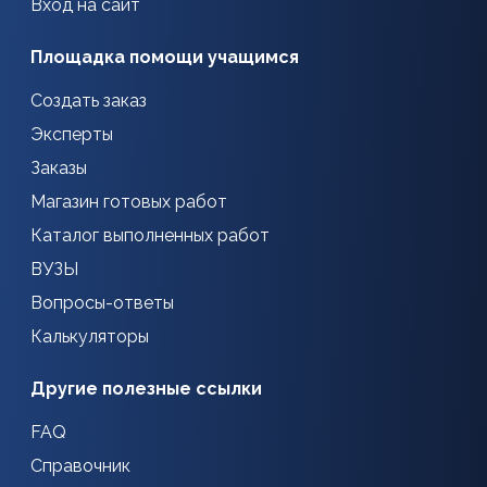
Вход на сайт
Площадка помощи учащимся
Создать заказ
Эксперты
Заказы
Магазин готовых работ
Каталог выполненных работ
ВУЗЫ
Вопросы-ответы
Калькуляторы
Другие полезные ссылки
FAQ
Справочник