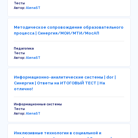
Тесты
Автор:
AlenaST
Методическое сопровождение образовательного
процесса | Синергия/МОИ/МТИ/МосАП
Педагогика
Тесты
Автор:
AlenaST
Информационно-аналитические системы | dor |
Синергия | Ответы на ИТОГОВЫЙ ТЕСТ | На
отлично!
Информационные системы
Тесты
Автор:
AlenaST
Инклюзивные технологии в социальной и