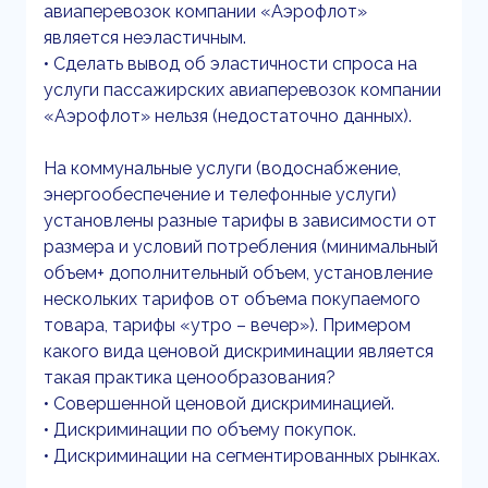
авиаперевозок компании «Аэрофлот»
является неэластичным.
• Сделать вывод об эластичности спроса на
услуги пассажирских авиаперевозок компании
«Аэрофлот» нельзя (недостаточно данных).
На коммунальные услуги (водоснабжение,
энергообеспечение и телефонные услуги)
установлены разные тарифы в зависимости от
размера и условий потребления (минимальный
объем+ дополнительный объем, установление
нескольких тарифов от объема покупаемого
товара, тарифы «утро – вечер»). Примером
какого вида ценовой дискриминации является
такая практика ценообразования?
• Совершенной ценовой дискриминацией.
• Дискриминации по объему покупок.
• Дискриминации на сегментированных рынках.