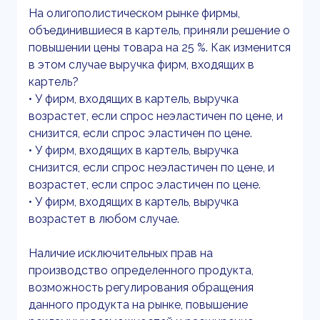
На олигополистическом рынке фирмы,
объединившиеся в картель, приняли решение о
повышении цены товара на 25 %. Как изменится
в этом случае выручка фирм, входящих в
картель?
• У фирм, входящих в картель, выручка
возрастет, если спрос неэластичен по цене, и
снизится, если спрос эластичен по цене.
• У фирм, входящих в картель, выручка
снизится, если спрос неэластичен по цене, и
возрастет, если спрос эластичен по цене.
• У фирм, входящих в картель, выручка
возрастет в любом случае.
Наличие исключительных прав на
производство определенного продукта,
возможность регулирования обращения
данного продукта на рынке, повышение