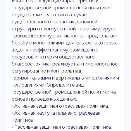
Известны следующие характеристики
государственной промышленной политики:-
осуществляется только в случае
существенного отклонения рыночной
структуры от конкурентной;- не стимулирует
производственную активность;- предполагает
борьбу с монополиями, деятельность которых
ведет к неэффективному размещению
ресурсов и потерям общественного
благосостояния;- реализует антимонопольное
регулирование и контроль над
горизонтальными и вертикальными слияниями и
поглощениями. Определите вид
государственной промышленной политики на
основе приведенных данных.
• Активная защитная отраслевая политика.
• Активная наступательная отраслевая
политика.
• Пассивная защитная отраслевая политика.