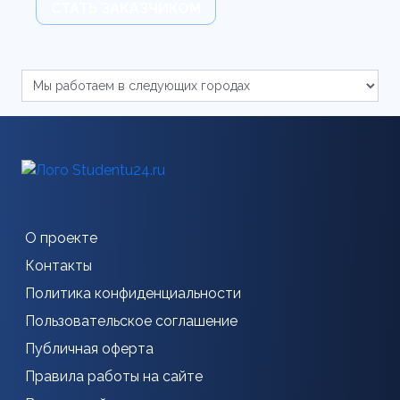
СТАТЬ ЗАКАЗЧИКОМ
О проекте
Контакты
Политика конфиденциальности
Пользовательское соглашение
Публичная оферта
Правила работы на сайте