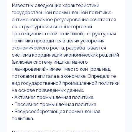
Известны следующие характеристики
государственной промышленной политики:-
антимонопольное регулирование сочетается
со структурной и внешнеторговой
протекционистской политикой;- структурная
политика проводится в целях ускорения
экономического роста, разрабатывается
система координации экономических решений
(включая систему индикативного
планирования);- имеет место контроль над
потоками капитала в экономике. Определите
вид государственной промышленной политики
на основе приведенных данных.
• Активная промышленная политика.
• Пассивная промышленная политика.
• Ресурсосберегающая промышленная
политика.