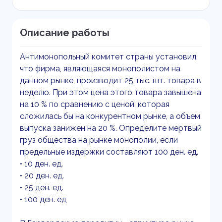
Описание работы
Антимонопольный комитет страны установил,
что фирма, являющаяся монополистом на
данном рынке, производит 25 тыс. шт. товара в
неделю. При этом цена этого товара завышена
на 10 % по сравнению с ценой, которая
сложилась бы на конкурентном рынке, а объем
выпуска занижен на 20 %. Определите мертвый
груз общества на рынке монополии, если
предельные издержки составляют 100 ден. ед.
• 10 ден. ед.
• 20 ден. ед.
• 25 ден. ед.
• 100 ден. ед