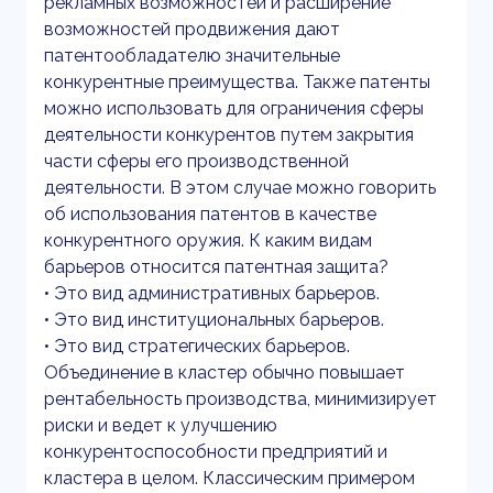
рекламных возможностей и расширение
возможностей продвижения дают
патентообладателю значительные
конкурентные преимущества. Также патенты
можно использовать для ограничения сферы
деятельности конкурентов путем закрытия
части сферы его производственной
деятельности. В этом случае можно говорить
об использования патентов в качестве
конкурентного оружия. К каким видам
барьеров относится патентная защита?
• Это вид административных барьеров.
• Это вид институциональных барьеров.
• Это вид стратегических барьеров.
Объединение в кластер обычно повышает
рентабельность производства, минимизирует
риски и ведет к улучшению
конкурентоспособности предприятий и
кластера в целом. Классическим примером