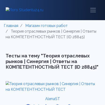
Главная
Магазин готовых работ
Теория отраслевых рынков | Синергия | Ответы
на КОМПЕТЕНТНОСТНЫЙ ТЕСТ [ID 28845]
Тесты на тему "Теория отраслевых
рынков | Синергия | Ответы на
КОМПЕТЕНТНОСТНЫЙ ТЕСТ [ID 28845]"
AlenaST