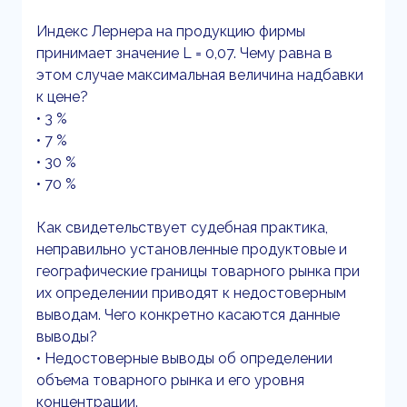
Индекс Лернера на продукцию фирмы
принимает значение L = 0,07. Чему равна в
этом случае максимальная величина надбавки
к цене?
• 3 %
• 7 %
• 30 %
• 70 %
Как свидетельствует судебная практика,
неправильно установленные продуктовые и
географические границы товарного рынка при
их определении приводят к недостоверным
выводам. Чего конкретно касаются данные
выводы?
• Недостоверные выводы об определении
объема товарного рынка и его уровня
концентрации.