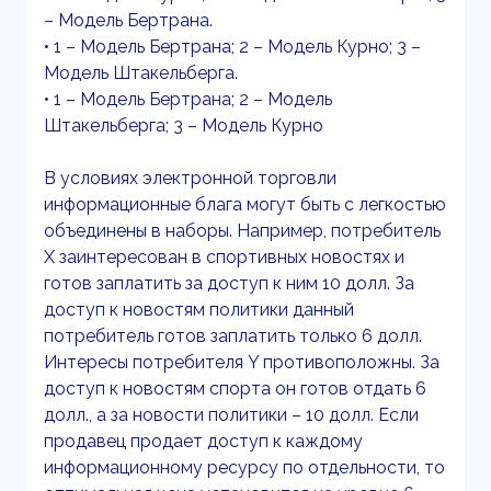
– Модель Бертрана.
• 1 – Модель Бертрана; 2 – Модель Курно; 3 –
Модель Штакельберга.
• 1 – Модель Бертрана; 2 – Модель
Штакельберга; 3 – Модель Курно
В условиях электронной торговли
информационные блага могут быть с легкостью
объединены в наборы. Например, потребитель
Х заинтересован в спортивных новостях и
готов заплатить за доступ к ним 10 долл. За
доступ к новостям политики данный
потребитель готов заплатить только 6 долл.
Интересы потребителя Y противоположны. За
доступ к новостям спорта он готов отдать 6
долл., а за новости политики – 10 долл. Если
продавец продает доступ к каждому
информационному ресурсу по отдельности, то