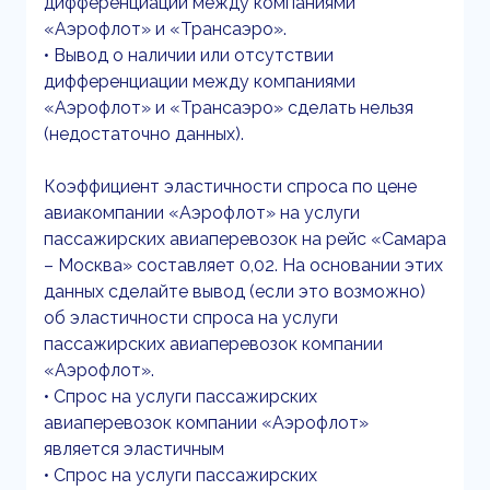
дифференциации между компаниями
«Аэрофлот» и «Трансаэро».
• Вывод о наличии или отсутствии
дифференциации между компаниями
«Аэрофлот» и «Трансаэро» сделать нельзя
(недостаточно данных).
Коэффициент эластичности спроса по цене
авиакомпании «Аэрофлот» на услуги
пассажирских авиаперевозок на рейс «Самара
– Москва» составляет 0,02. На основании этих
данных сделайте вывод (если это возможно)
об эластичности спроса на услуги
пассажирских авиаперевозок компании
«Аэрофлот».
• Спрос на услуги пассажирских
авиаперевозок компании «Аэрофлот»
является эластичным
• Спрос на услуги пассажирских