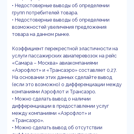
• Недостоверные выводы об определении
групп потребителей товара.
• Недостоверные выводы об определении
возможностей увеличения предложения
товара на данном рынке.
Коэффициент перекрестной эластичности на
услуги пассажирских авиаперевозок на рейс
«Самара – Москва» авиакомпаниями
«Аэрофлот» и «Трансаэро» составляет 0,27.
На основании этих данных сделайте вывод
(если это возможно) о дифференциации между
компаниями Аэрофлот и Трансаэро.
• Можно сделать вывод о наличии
дифференциации в предоставлении услуг
между компаниями «Аэрофлот» и
«Трансаэро».
• Можно сделать вывод об отсутствии