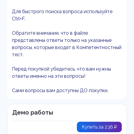
Для быстрого поиска вопроса используйте
Ctrl+F.
Обратите внимание, что в файле
представлены ответы только на указанные
вопросы, которые входят в Компетентностный
тест.
Перед покупкой убедитесь, что вам нужны
ответы именно на эти вопросы!
Сами вопросы вам доступны ДО покупки.
Демо работы
Купить за 236 ₽