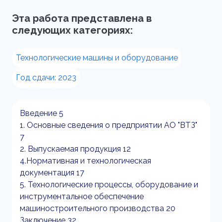
Эта работа представлена в
следующих категориях:
Технологические машины и оборудование
Год сдачи: 2023
Введение 5
1. Основные сведения о предприятии АО "ВТЗ"
7
2. Выпускаемая продукция 12
4.Нормативная и технологическая
документация 17
5. Технологические процессы, оборудование и
инструментальное обеспечение
машиностроительного производства 20
Заключение 32