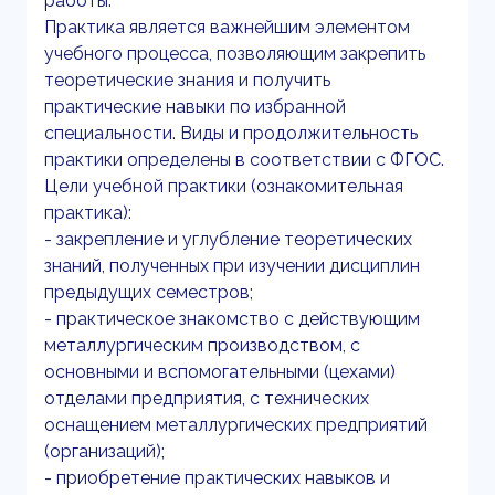
работы.
Практика является важнейшим элементом
учебного процесса, позволяющим закрепить
теоретические знания и получить
практические навыки по избранной
специальности. Виды и продолжительность
практики определены в соответствии с ФГОС.
Цели учебной практики (ознакомительная
практика):
- закрепление и углубление теоретических
знаний, полученных при изучении дисциплин
предыдущих семестров;
- практическое знакомство с действующим
металлургическим производством, с
основными и вспомогательными (цехами)
отделами предприятия, с технических
оснащением металлургических предприятий
(организаций);
- приобретение практических навыков и