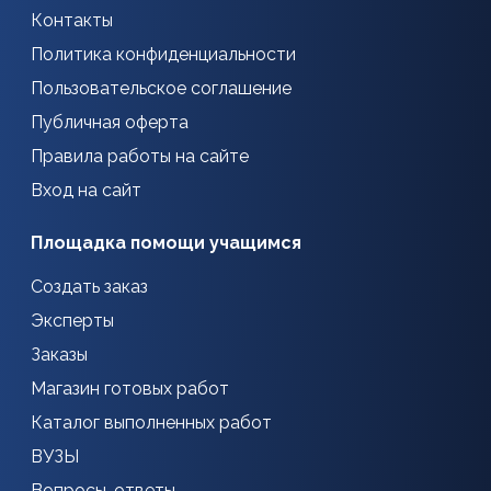
Контакты
Политика конфиденциальности
Пользовательское соглашение
Публичная оферта
Правила работы на сайте
Вход на сайт
Площадка помощи учащимся
Создать заказ
Эксперты
Заказы
Магазин готовых работ
Каталог выполненных работ
ВУЗЫ
Вопросы-ответы