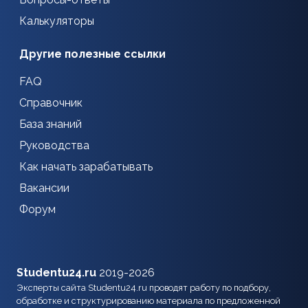
Калькуляторы
Другие полезные ссылки
FAQ
Справочник
База знаний
Руководства
Как начать зарабатывать
Вакансии
Форум
Studentu24.ru
2019-2026
Эксперты сайта Studentu24.ru проводят работу по подбору,
обработке и структурированию материала по предложенной