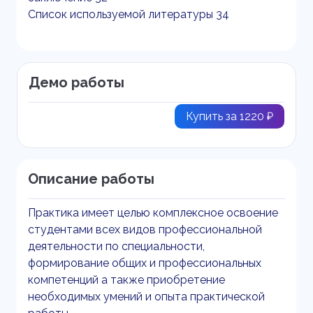
Список используемой литературы 34
Демо работы
Купить за 1220 ₽
Описание работы
Практика имеет целью комплексное освоение
студентами всех видов профессиональной
деятельности по специальности,
формирование общих и профессиональных
компетенций а также приобретение
необходимых умений и опыта практической