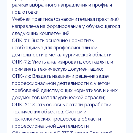
рамках выбранного направления и профиля
подготовки
Учебная практика (ознакомительная практика)
направлена на формирование у обучающегося
следующих компетенций:
ОПК-7.1: Знать основные нормативы,
необходимые для профессиональной
деятельности в металлургической области;
ОПК-7.2: Уметь анализировать, составлять и
применять техническую документацию;
ОПК-7.3: Владеть навыками решения задач
профессиональной деятельности с учетом
требований действующих нормативов и иных
документов металлургической отрасли;
ОПК-2.1: Знать основные этапы разработки
технических объектов. Систем и
технологических процессов в области
профессиональной деятельности.