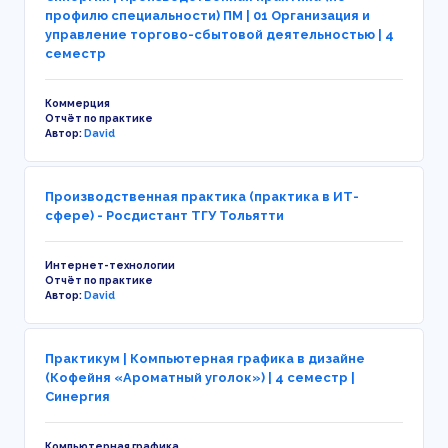
профилю специальности) ПМ | 01 Организация и
управление торгово-сбытовой деятельностью | 4
семестр
Коммерция
Отчёт по практике
Автор:
David
Производственная практика (практика в ИТ-
сфере) - Росдистант ТГУ Тольятти
Интернет-технологии
Отчёт по практике
Автор:
David
Практикум | Компьютерная графика в дизайне
(Кофейня «Ароматный уголок») | 4 семестр |
Синергия
Компьютерная графика