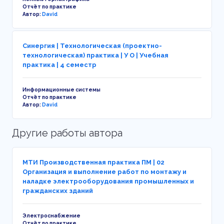
Отчёт по практике
Автор:
David
Синергия | Технологическая (проектно-
технологическая) практика | У О | Учебная
практика | 4 семестр
Информационные системы
Отчёт по практике
Автор:
David
Другие работы автора
МТИ Производственная практика ПМ | 02
Организация и выполнение работ по монтажу и
наладке электрооборудования промышленных и
гражданских зданий
Электроснабжение
Отчёт по практике