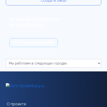
Создать заказ
НЕ НАШЛИ, ЧТО ИСКАЛИ?
МОЖЕМ ПОМОЧЬ.
СТАТЬ ЗАКАЗЧИКОМ
О проекте