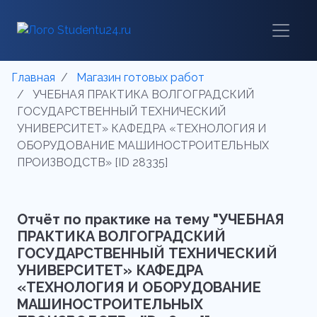
Главная
Магазин готовых работ
УЧЕБНАЯ ПРАКТИКА ВОЛГОГРАДСКИЙ
ГОСУДАРСТВЕННЫЙ ТЕХНИЧЕСКИЙ
УНИВЕРСИТЕТ» КАФЕДРА «ТЕХНОЛОГИЯ И
ОБОРУДОВАНИЕ МАШИНОСТРОИТЕЛЬНЫХ
ПРОИЗВОДСТВ» [ID 28335]
Отчёт по практике на тему "УЧЕБНАЯ
ПРАКТИКА ВОЛГОГРАДСКИЙ
ГОСУДАРСТВЕННЫЙ ТЕХНИЧЕСКИЙ
УНИВЕРСИТЕТ» КАФЕДРА
«ТЕХНОЛОГИЯ И ОБОРУДОВАНИЕ
МАШИНОСТРОИТЕЛЬНЫХ