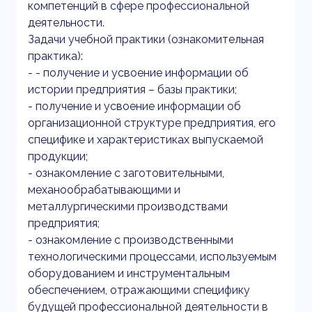
компетенций в сфере профессиональной
деятельности.
Задачи учебной практики (ознакомительная
практика):
- - получение и усвоение информации об
истории предприятия – базы практики;
- получение и усвоение информации об
организационной структуре предприятия, его
специфике и характеристиках выпускаемой
продукции;
- ознакомление с заготовительными,
механообрабатывающими и
металлургическими производствами
предприятия;
- ознакомление с производственными
технологическими процессами, используемым
оборудованием и инструментальным
обеспечением, отражающими специфику
будущей профессиональной деятельности в