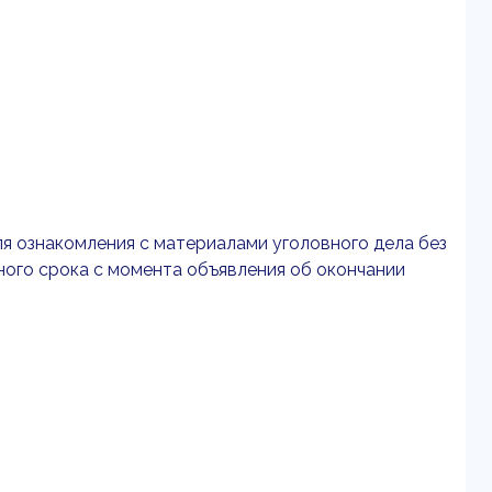
ля ознакомления с материалами уголовного дела без
ного срока с момента объявления об окончании