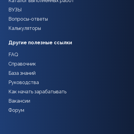
Каталог выполненных работ
ВУЗЫ
Вопросы-ответы
Калькуляторы
Другие полезные ссылки
FAQ
Справочник
База знаний
Руководства
Как начать зарабатывать
Вакансии
Форум