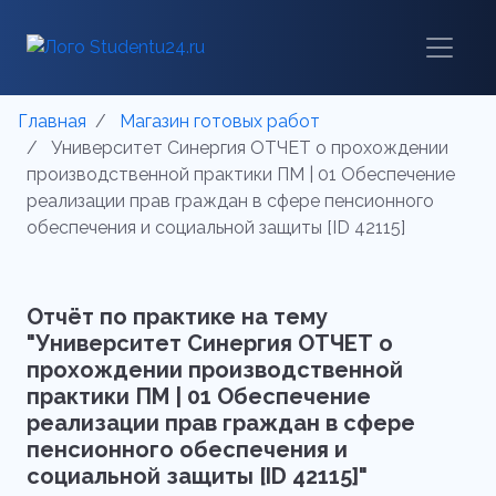
Главная
Магазин готовых работ
Университет Синергия ОТЧЕТ о прохождении
производственной практики ПМ | 01 Обеспечение
реализации прав граждан в сфере пенсионного
обеспечения и социальной защиты [ID 42115]
Отчёт по практике на тему
"Университет Синергия ОТЧЕТ о
прохождении производственной
практики ПМ | 01 Обеспечение
реализации прав граждан в сфере
пенсионного обеспечения и
социальной защиты [ID 42115]"