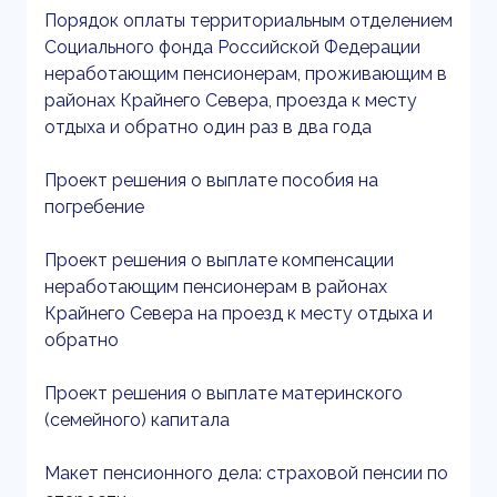
Порядок оплаты территориальным отделением
Социального фонда Российской Федерации
неработающим пенсионерам, проживающим в
районах Крайнего Севера, проезда к месту
отдыха и обратно один раз в два года
Проект решения о выплате пособия на
погребение
Проект решения о выплате компенсации
неработающим пенсионерам в районах
Крайнего Севера на проезд к месту отдыха и
обратно
Проект решения о выплате материнского
(семейного) капитала
Макет пенсионного дела: страховой пенсии по