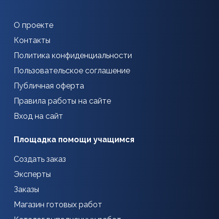
О проекте
Контакты
Политика конфиденциальности
Пользовательское соглашение
Публичная оферта
Правила работы на сайте
Вход на сайт
Площадка помощи учащимся
Создать заказ
Эксперты
Заказы
Магазин готовых работ