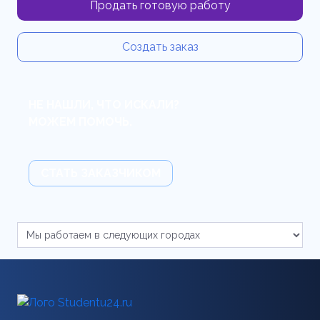
Продать готовую работу
Создать заказ
НЕ НАШЛИ, ЧТО ИСКАЛИ?
МОЖЕМ ПОМОЧЬ.
СТАТЬ ЗАКАЗЧИКОМ