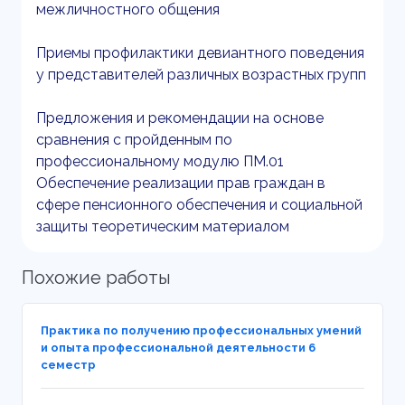
межличностного общения
Приемы профилактики девиантного поведения
у представителей различных возрастных групп
Предложения и рекомендации на основе
сравнения с пройденным по
профессиональному модулю ПМ.01
Обеспечение реализации прав граждан в
сфере пенсионного обеспечения и социальной
защиты теоретическим материалом
Похожие работы
Практика по получению профессиональных умений
и опыта профессиональной деятельности 6
семестр