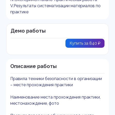
V.Результаты систематизации материалов по
практике
Демо работы
Купить за 840 ₽
Описание работы
Правила техники безопасности в организации
– месте прохождения практики
Наименование места прохождения практики,
местонахождение, фото