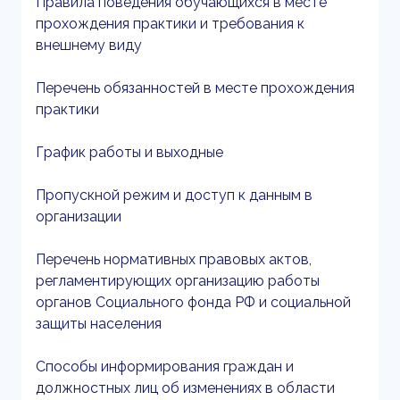
Правила поведения обучающихся в месте
прохождения практики и требования к
внешнему виду
Перечень обязанностей в месте прохождения
практики
График работы и выходные
Пропускной режим и доступ к данным в
организации
Перечень нормативных правовых актов,
регламентирующих организацию работы
органов Социального фонда РФ и социальной
защиты населения
Способы информирования граждан и
должностных лиц об изменениях в области