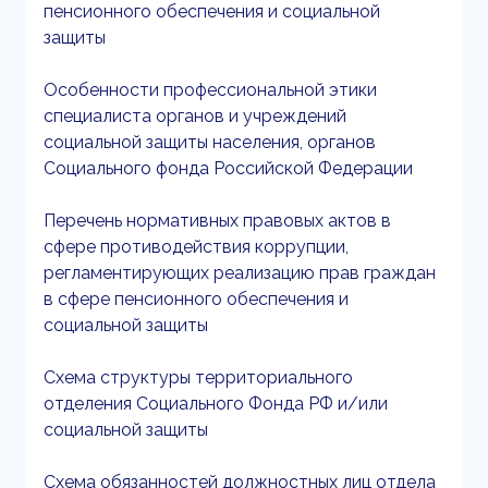
пенсионного обеспечения и социальной
защиты
Особенности профессиональной этики
специалиста органов и учреждений
социальной защиты населения, органов
Социального фонда Российской Федерации
Перечень нормативных правовых актов в
сфере противодействия коррупции,
регламентирующих реализацию прав граждан
в сфере пенсионного обеспечения и
социальной защиты
Схема структуры территориального
отделения Социального Фонда РФ и/или
социальной защиты
Схема обязанностей должностных лиц отдела