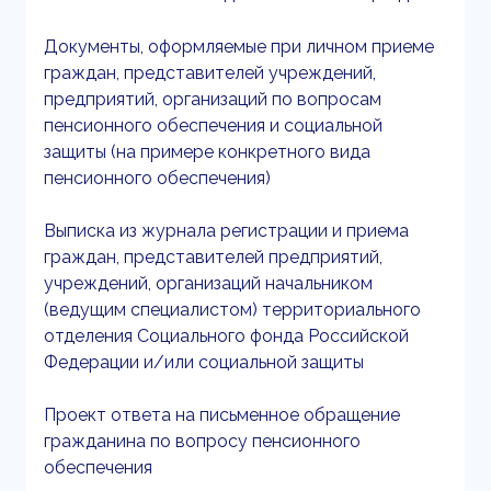
Документы, оформляемые при личном приеме
граждан, представителей учреждений,
предприятий, организаций по вопросам
пенсионного обеспечения и социальной
защиты (на примере конкретного вида
пенсионного обеспечения)
Выписка из журнала регистрации и приема
граждан, представителей предприятий,
учреждений, организаций начальником
(ведущим специалистом) территориального
отделения Социального фонда Российской
Федерации и/или социальной защиты
Проект ответа на письменное обращение
гражданина по вопросу пенсионного
обеспечения