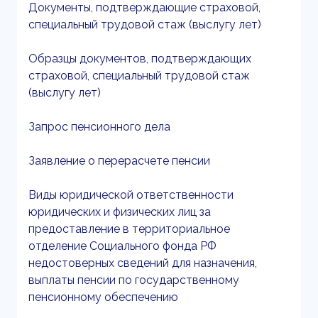
Документы, подтверждающие страховой,
специальный трудовой стаж (выслугу лет)
Образцы документов, подтверждающих
страховой, специальный трудовой стаж
(выслугу лет)
Запрос пенсионного дела
Заявление о перерасчете пенсии
Виды юридической ответственности
юридических и физических лиц за
предоставление в территориальное
отделение Социального фонда РФ
недостоверных сведений для назначения,
выплаты пенсии по государственному
пенсионному обеспечению