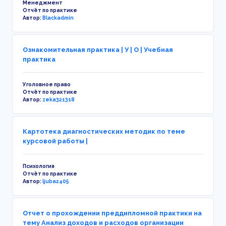
Менеджмент
Отчёт по практике
Автор:
Blackadmin
Ознакомительная практика | У | О | Учебная
практика
Уголовное право
Отчёт по практике
Автор:
zeka321318
Картотека диагностических методик по теме
курсовой работы |
Психология
Отчёт по практике
Автор:
ljuba2405
Отчет о прохождении преддипломной практики на
тему Анализ доходов и расходов организации