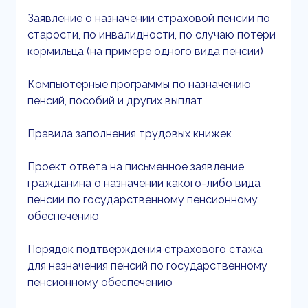
Заявление о назначении страховой пенсии по
старости, по инвалидности, по случаю потери
кормильца (на примере одного вида пенсии)
Компьютерные программы по назначению
пенсий, пособий и других выплат
Правила заполнения трудовых книжек
Проект ответа на письменное заявление
гражданина о назначении какого-либо вида
пенсии по государственному пенсионному
обеспечению
Порядок подтверждения страхового стажа
для назначения пенсий по государственному
пенсионному обеспечению