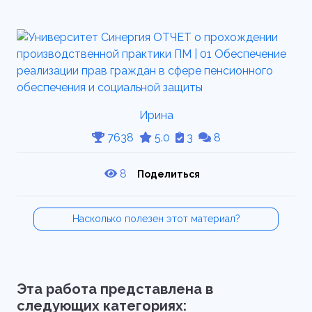
Ирина
7638
5.0
3
8
8
Поделиться
Насколько полезен этот материал?
Эта работа представлена в
следующих категориях: