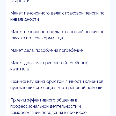
старости
Макет пенсионного дела: страховой пенсии по
инвалидности
Макет пенсионного дела: страховой пенсии по
случаю потери кормильца
Макет дела: пособие на погребение
Макет дела: материнского (семейного)
капитала
Техника изучения юристом личности клиентов,
нуждающихся в социально-правовой помощи
Приемы эффективного общения в
профессиональной деятельности и
саморегуляции поведения в процессе