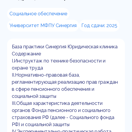
Социальное обеспечение
Университет МФПУ Синергия
Год сдачи: 2025
База практики Синергия Юридическая клиника
Содержание
I.Инструктаж по технике безопасности и
охране труда
II.Нормативно-правовая база,
регламентирующая реализацию прав граждан
в сфере пенсионного обеспечения и
социальной защиты
III.Общая характеристика деятельности
органов Фонда пенсионного и социального
страхования РФ (далее - Социального фонда
РФ) и социальной защиты
IV.Экспериментально-практическая работа