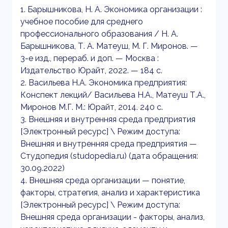
1. Барышникова, Н. А. Экономика организации :
учебное пособие для среднего
профессионального образования / Н. А.
Барышникова, Т. А. Матеуш, М. Г. Миронов. —
3-е изд., перераб. и доп. — Москва :
Издательство Юрайт, 2022. — 184 с.
2. Васильева Н.А. Экономика предприятия:
Конспект лекций/ Васильева Н.А., Матеуш Т.А.,
Миронов М.Г. М.: Юрайт, 2014. 240 с.
3. Внешняя и внутренняя среда предприятия
[Электронный ресурс] \ Режим доступа:
Внешняя и внутренняя среда предприятия —
Студопедия (studopedia.ru) (дата обращения:
30.09.2022)
4. Внешняя среда организации — понятие,
факторы, стратегия, анализ и характеристика
[Электронный ресурс] \ Режим доступа:
Внешняя среда организации - факторы, анализ,