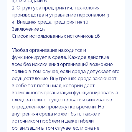
цели и задачи 6
3. Структура предприятия, технология
производства и управление персоналом 9
4. Внешняя среда предприятия 10
Заключение 15
Список использованных источников 16
"Любая организация находится и
функционирует в среде. Каждое действие
всех без исключения организаций возможно
только в том случае, если среда допускает его
осуществление. Внутренняя среда заключает
в себе тот потенциал, который дает
возможность организации функционировать, а
следовательно, существовать и выживать в
определенном промежутке времени. Но
внутренняя среда может быть также и
источником проблем и даже гибели
организации в том случае, если она не