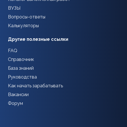
ВУЗЫ
Вопросы-ответы
Калькуляторы
Другие полезные ссылки
FAQ
Справочник
База знаний
Руководства
Как начать зарабатывать
Вакансии
Форум