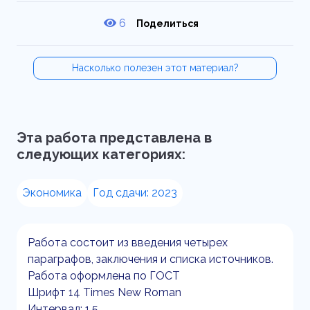
6
Поделиться
Насколько полезен этот материал?
Эта работа представлена в
следующих категориях:
Экономика
Год сдачи: 2023
Работа состоит из введения четырех
параграфов, заключения и списка источников.
Работа оформлена по ГОСТ
Шрифт 14 Times New Roman
Интервал: 1,5