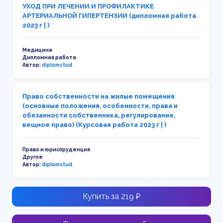
УХОД ПРИ ЛЕЧЕНИИ И ПРОФИЛАКТИКЕ
АРТЕРИАЛЬНОЙ ГИПЕРТЕНЗИИ (дипломная работа
2023 г | )
Медицина
Дипломная работа
Автор:
diplomstud
Право собственности на жилые помещения
(основные положения, особенности, права и
обязанности собственника, регулирование,
вещное право) (Курсовая работа 2023 г | )
Право и юриспруденция
Другое
Автор:
diplomstud
Купить за 219 ₽