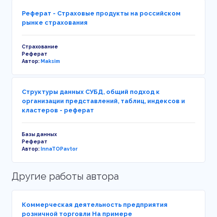
Реферат - Страховые продукты на российском
рынке страхования
Страхование
Реферат
Автор:
Maksim
Структуры данных СУБД, общий подход к
организации представлений, таблиц, индексов и
кластеров - реферат
Базы данных
Реферат
Автор:
InnaTOPavtor
Другие работы автора
Коммерческая деятельность предприятия
розничной торговли На примере