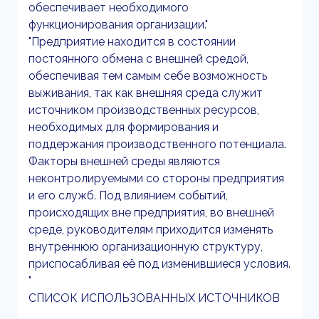
обеспечивает необходимого
функционирования организации."
"Предприятие находится в состоянии
постоянного обмена с внешней средой,
обеспечивая тем самым себе возможность
выживания, так как внешняя среда служит
источником производственных ресурсов,
необходимых для формирования и
поддержания производственного потенциала.
Факторы внешней среды являются
неконтролируемыми со стороны предприятия
и его служб. Под влиянием событий,
происходящих вне предприятия, во внешней
среде, руководителям приходится изменять
внутреннюю организационную структуру,
приспосабливая её под изменившиеся условия.
"
СПИСОК ИСПОЛЬЗОВАННЫХ ИСТОЧНИКОВ