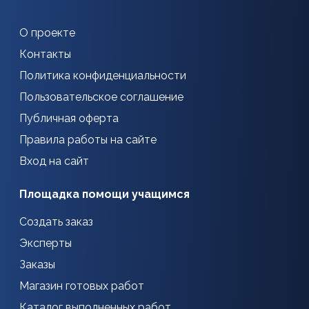
О проекте
Контакты
Политика конфиденциальности
Пользовательское соглашение
Публичная оферта
Правила работы на сайте
Вход на сайт
Площадка помощи учащимся
Создать заказ
Эксперты
Заказы
Магазин готовых работ
Каталог выполненных работ