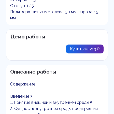
Отступ: 1,25
Поля верх-низ-20мм, слева-30 мм, справа-15
мм
Демо работы
Купить за 219 ₽
Описание работы
Содержание
Введение 3
1. Понятие внешней и внутренней среды 5
2. Сущность внутренней среды предприятия,