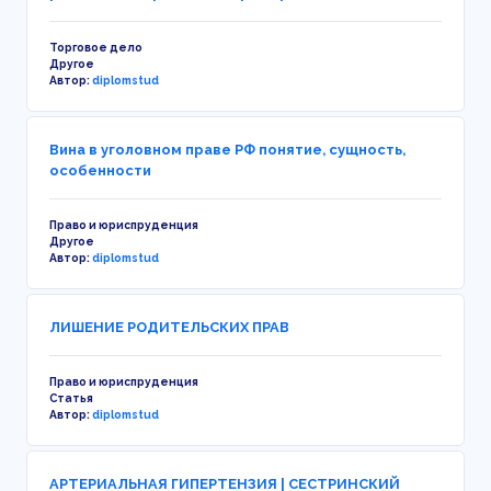
Торговое дело
Другое
Автор:
diplomstud
Вина в уголовном праве РФ понятие, сущность,
особенности
Право и юриспруденция
Другое
Автор:
diplomstud
ЛИШЕНИЕ РОДИТЕЛЬСКИХ ПРАВ
Право и юриспруденция
Статья
Автор:
diplomstud
АРТЕРИАЛЬНАЯ ГИПЕРТЕНЗИЯ | СЕСТРИНСКИЙ