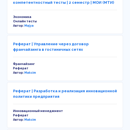
компетентностный тесты | 2 семестр | МОИ (МТИ)
Экономика
Онлайн тесты
Автор:
Majya
Реферат | Управление через договор
франчайзинга в гостиничных сетях
Франчайзинг
Реферат
Автор:
Maksim
Реферат | Разработка и реализация инновационной
политики предприятия
Инновационный менеджмент
Реферат
Автор:
Maksim