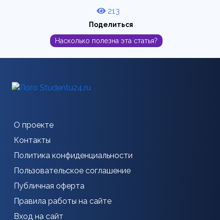
213
Поделиться
Насколько полезна эта статья?
О проекте
Контакты
Политика конфиденциальности
Пользовательское соглашение
Публичная оферта
Правила работы на сайте
Вход на сайт