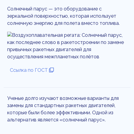
Солнечный парус — это оборудование с
зеркальной поверхностью, которая использует
солнечную энергию для полета вместо топлива.
Ссылка по ГОСТ
Ученые долго изучают возможные варианты для
замены для стандартных ракетных двигателей,
которые были более эффективными. Одной из
альтернатив является «солнечный парус».