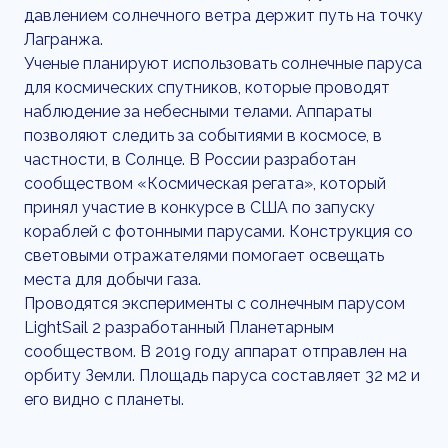
давлением солнечного ветра держит путь на точку
Лагранжа.
Ученые планируют использовать солнечные паруса
для космических спутников, которые проводят
наблюдение за небесными телами. Аппараты
позволяют следить за событиями в космосе, в
частности, в Солнце. В России разработан
сообществом «Космическая регата», который
принял участие в конкурсе в США по запуску
кораблей с фотонными парусами. Конструкция со
световыми отражателями помогает освещать
места для добычи газа.
Проводятся эксперименты с солнечным парусом
LightSail 2 разработанный Планетарным
сообществом. В 2019 году аппарат отправлен на
орбиту Земли. Площадь паруса составляет 32 м2 и
его видно с планеты.