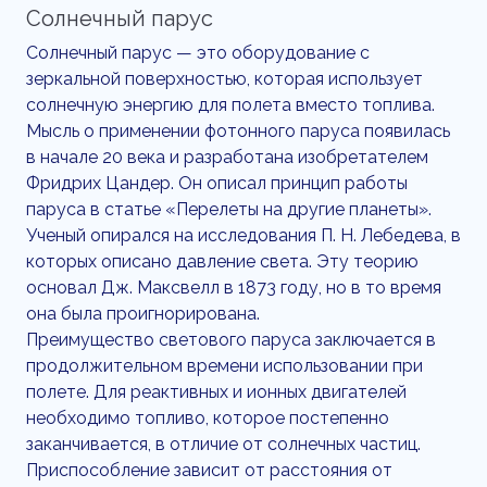
Солнечный парус
Солнечный парус — это оборудование с
зеркальной поверхностью, которая использует
солнечную энергию для полета вместо топлива.
Мысль о применении фотонного паруса появилась
в начале 20 века и разработана изобретателем
Фридрих Цандер. Он описал принцип работы
паруса в статье «Перелеты на другие планеты».
Ученый опирался на исследования П. Н. Лебедева, в
которых описано давление света. Эту теорию
основал Дж. Максвелл в 1873 году, но в то время
она была проигнорирована.
Преимущество светового паруса заключается в
продолжительном времени использовании при
полете. Для реактивных и ионных двигателей
необходимо топливо, которое постепенно
заканчивается, в отличие от солнечных частиц.
Приспособление зависит от расстояния от