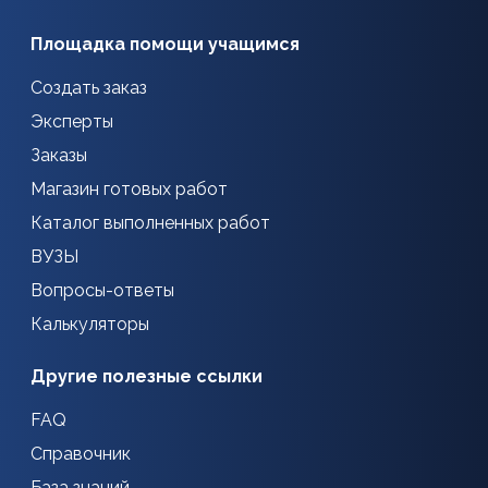
Площадка помощи учащимся
Создать заказ
Эксперты
Заказы
Магазин готовых работ
Каталог выполненных работ
ВУЗЫ
Вопросы-ответы
Калькуляторы
Другие полезные ссылки
FAQ
Справочник
База знаний