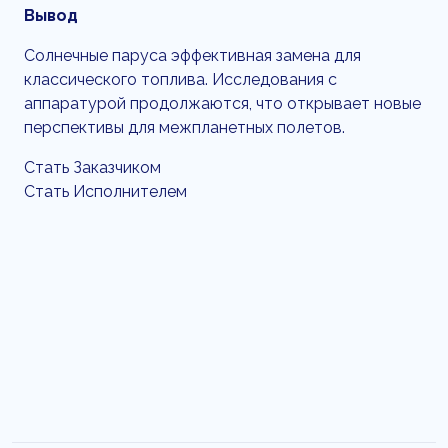
Вывод
Солнечные паруса эффективная замена для
классического топлива. Исследования с
аппаратурой продолжаются, что открывает новые
перспективы для межпланетных полетов.
Стать Заказчиком
Стать Исполнителем