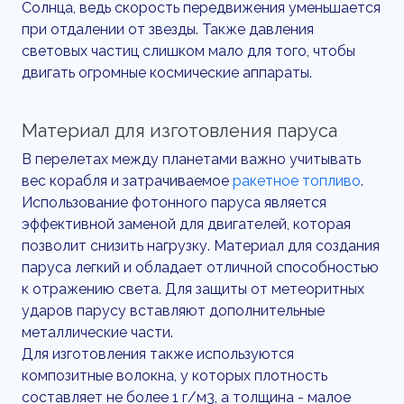
Солнца, ведь скорость передвижения уменьшается
при отдалении от звезды. Также давления
световых частиц слишком мало для того, чтобы
двигать огромные космические аппараты.
Материал для изготовления паруса
В перелетах между планетами важно учитывать
вес корабля и затрачиваемое
ракетное топливо
.
Использование фотонного паруса является
эффективной заменой для двигателей, которая
позволит снизить нагрузку. Материал для создания
паруса легкий и обладает отличной способностью
к отражению света. Для защиты от метеоритных
ударов парусу вставляют дополнительные
металлические части.
Для изготовления также используются
композитные волокна, у которых плотность
составляет не более 1 г/м3, а толщина - малое