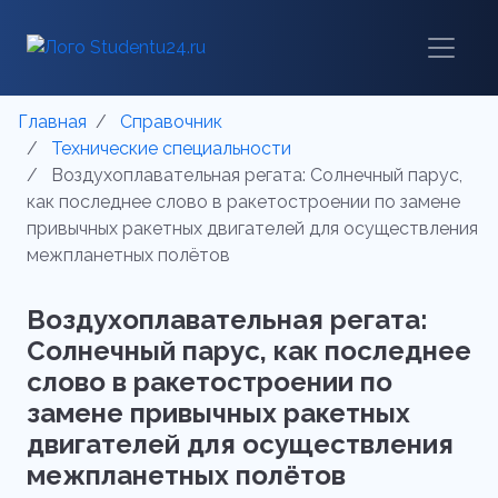
Главная
Справочник
Технические специальности
Воздухоплавательная регата: Солнечный парус,
как последнее слово в ракетостроении по замене
привычных ракетных двигателей для осуществления
межпланетных полётов
Воздухоплавательная регата:
Солнечный парус, как последнее
слово в ракетостроении по
замене привычных ракетных
двигателей для осуществления
межпланетных полётов