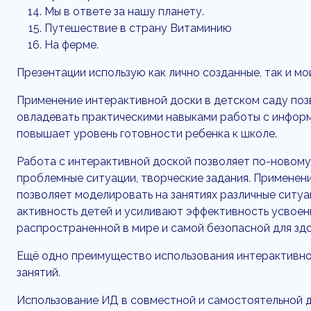
Мы в ответе за нашу планету.
Путешествие в страну Витаминию
На ферме.
Презентации использую как лично созданные, так и мо
Применение интерактивной доски в детском саду поз
овладевать практическими навыками работы с информ
повышает уровень готовности ребенка к школе.
Работа с интерактивной доской позволяет по-новому 
проблемные ситуации, творческие задания. Применени
позволяет моделировать на занятиях различные ситу
активность детей и усиливают эффективность усвоени
распространенной в мире и самой безопасной для зд
Ещё одно преимущество использования интерактивно
занятий.
Использование ИД в совместной и самостоятельной д