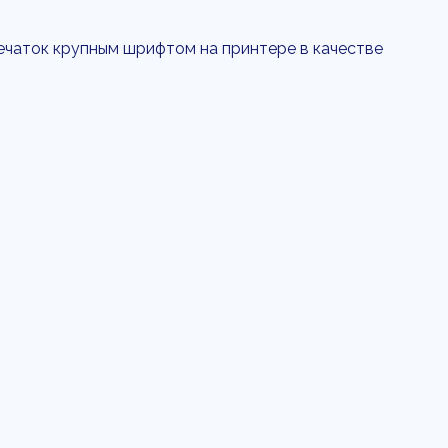
ечаток крупным шрифтом на принтере в качестве