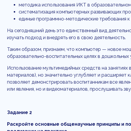
методика использования ИКТ в образовательно
систематизация компьютерных развивающих про
единые программно-методические требования к
На сегодняшний день это единственный вид деятельн
изучать подход и внедрять его в свою деятельность.
Таким образом, признаем, что компьютер — новое мощ
образовательно-воспитательных целях в дошкольных у
Использование мультимедийных средств на занятиях 
материалов), но значительно углубляет и расширяет 
позволяет демонстрировать воспитанникам все явлени
или явления, но и видеоматериалов, прослушивать зв
Задание 2
Раскройте основные общенаучные принципы и по