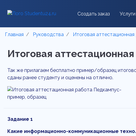
Создать заказ
Услуги
Главная
Руководства
Итоговая аттестационная
Итоговая аттестационная
Так же прилагаем бесплатно пример/образец итоговой
сданы ранее студенту и оценены на отлично.
Задание 1
Какие информационно-коммуникационные техноло