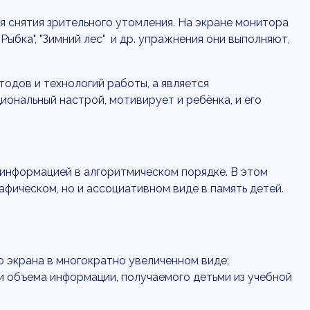
 снятия зрительного утомления. На экране монитора
Рыбка", "Зимний лес" и др. упражнения они выполняют,
тодов и технологий работы, а является
ональный настрой, мотивирует и ребёнка, и его
информацией в алгоритмическом порядке. В этом
фическом, но и ассоциативном виде в память детей.
 экрана в многократно увеличенном виде;
и объема информации, получаемого детьми из учебной