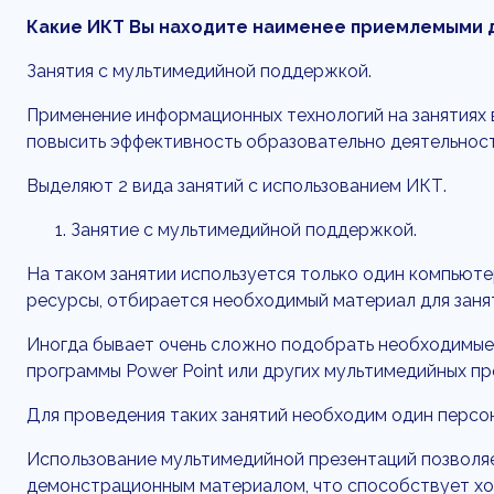
Какие ИКТ Вы находите наименее приемлемыми д
Занятия с мультимедийной поддержкой.
Применение информационных технологий на занятиях 
повысить эффективность образовательно деятельност
Выделяют 2 вида занятий с использованием ИКТ.
Занятие с мультимедийной поддержкой.
На таком занятии используется только один компьют
ресурсы, отбирается необходимый материал для заня
Иногда бывает очень сложно подобрать необходимые
программы Power Point или других мультимедийных пр
Для проведения таких занятий необходим один персон
Использование мультимедийной презентаций позволяе
демонстрационным материалом, что способствует хо