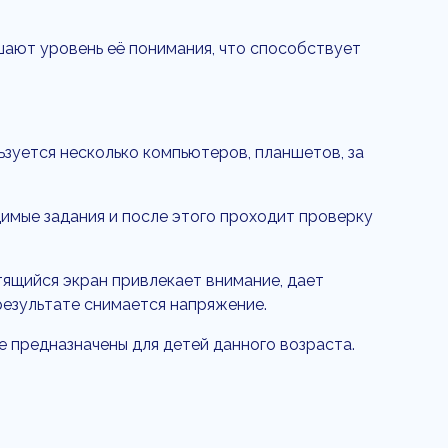
ают уровень её понимания, что способствует
ьзуется несколько компьютеров, планшетов, за
имые задания и после этого проходит проверку
ящийся экран привлекает внимание, дает
результате снимается напряжение.
 предназначены для детей данного возраста.