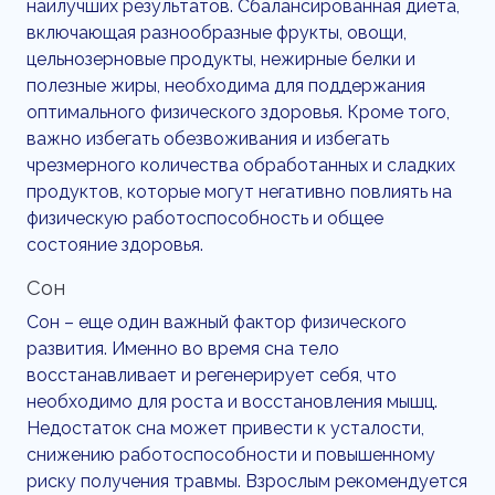
наилучших результатов. Сбалансированная диета,
включающая разнообразные фрукты, овощи,
цельнозерновые продукты, нежирные белки и
полезные жиры, необходима для поддержания
оптимального физического здоровья. Кроме того,
важно избегать обезвоживания и избегать
чрезмерного количества обработанных и сладких
продуктов, которые могут негативно повлиять на
физическую работоспособность и общее
состояние здоровья.
Сон
Сон – еще один важный фактор физического
развития. Именно во время сна тело
восстанавливает и регенерирует себя, что
необходимо для роста и восстановления мышц.
Недостаток сна может привести к усталости,
снижению работоспособности и повышенному
риску получения травмы. Взрослым рекомендуется