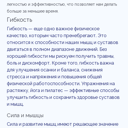
легкостью и эффективностью, что позволяет нам делать
больше за меньшее время.
Гибкость
Гибкость — еще одно важное физическое
качество, которым часто пренебрегают. Это
относится к способности наших мышц и суставов
двигаться в полном диапазоне движений. Без
хорошей гибкости мы рискуем получить травмы,
боль и дискомфорт. Кроме того, гибкость важна
для улучшения осанки и баланса, снижения
стресса и напряжения и повышения общей
физической работоспособности. Упражнения на
растяжку, йога и пилатес — эффективные способы
улучшить гибкость и сохранить здоровье суставов
и мышц.
Сила и мышцы
Сила и развитие мышц имеют решающее значение