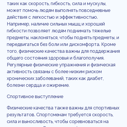
таких как скорость, гибкость, сила и мускулы,
может помочь людям выполнять повседневные
действия с легкостью и эффективностью.
Например, наличие сильных мышц и хорошей
гибкости позволяет людям поднимать тяжелые
предметы, наклоняться, чтобы поднять предметы, и
передвигаться без боли или дискомфорта. Кроме
того, физические качества важны для поддержания
общего состояния здоровья и благополучия.
Регулярные физические упражнения и физическая
активность связаны с более низким риском
хронических заболеваний, таких как диабет,
болезни сердца и ожирение.
Спортивное выступление
Физические качества также важны для спортивных
результатов. Спортсменам требуется скорость,
сила и выносливость, чтобы соревноваться на