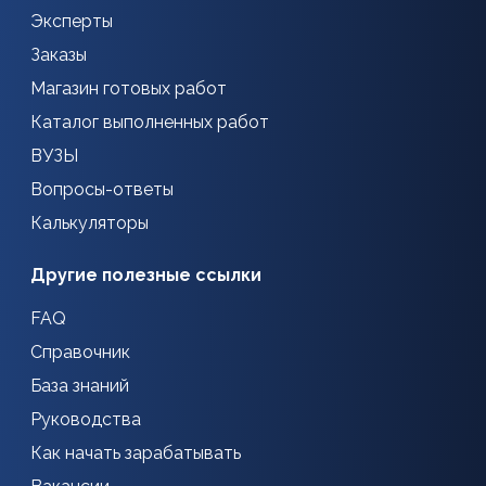
Эксперты
Заказы
Магазин готовых работ
Каталог выполненных работ
ВУЗЫ
Вопросы-ответы
Калькуляторы
Другие полезные ссылки
FAQ
Справочник
База знаний
Руководства
Как начать зарабатывать