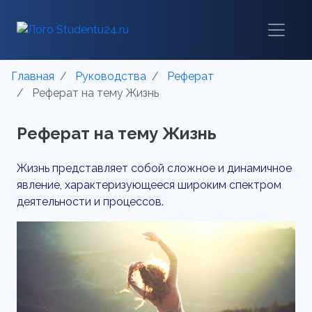
Главная
Руководства
Реферат
Реферат на тему Жизнь
Реферат на тему Жизнь
Жизнь представляет собой сложное и динамичное
явление, характеризующееся широким спектром
деятельности и процессов.