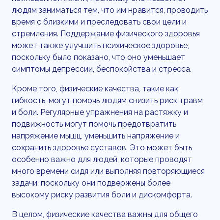
людям заниматься тем, что им нравится, проводить
время с близкими и преследовать свои цели и
стремления. Поддержание физического здоровья
может также улучшить психическое здоровье,
поскольку было показано, что оно уменьшает
симптомы депрессии, беспокойства и стресса.
Кроме того, физические качества, такие как
гибкость, могут помочь людям снизить риск травм
и боли. Регулярные упражнения на растяжку и
подвижность могут помочь предотвратить
напряжение мышц, уменьшить напряжение и
сохранить здоровье суставов. Это может быть
особенно важно для людей, которые проводят
много времени сидя или выполняя повторяющиеся
задачи, поскольку они подвержены более
высокому риску развития боли и дискомфорта.
В целом, физические качества важны для общего