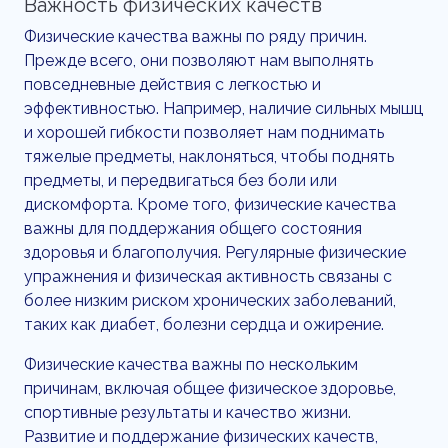
Важность физических качеств
Физические качества важны по ряду причин.
Прежде всего, они позволяют нам выполнять
повседневные действия с легкостью и
эффективностью. Например, наличие сильных мышц
и хорошей гибкости позволяет нам поднимать
тяжелые предметы, наклоняться, чтобы поднять
предметы, и передвигаться без боли или
дискомфорта. Кроме того, физические качества
важны для поддержания общего состояния
здоровья и благополучия. Регулярные физические
упражнения и физическая активность связаны с
более низким риском хронических заболеваний,
таких как диабет, болезни сердца и ожирение.
Физические качества важны по нескольким
причинам, включая общее физическое здоровье,
спортивные результаты и качество жизни.
Развитие и поддержание физических качеств,