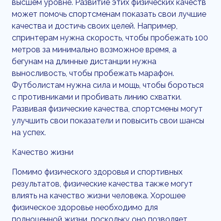
высшем уровне. Развитие этих физических качеств
может помочь спортсменам показать свои лучшие
качества и достичь своих целей. Например,
спринтерам нужна скорость, чтобы пробежать 100
метров за минимально возможное время, а
бегунам на длинные дистанции нужна
выносливость, чтобы пробежать марафон.
Футболистам нужна сила и мощь, чтобы бороться
с противниками и пробивать линию схватки.
Развивая физические качества, спортсмены могут
улучшить свои показатели и повысить свои шансы
на успех.
Качество жизни
Помимо физического здоровья и спортивных
результатов, физические качества также могут
влиять на качество жизни человека. Хорошее
физическое здоровье необходимо для
полноценной жизни, поскольку оно позволяет