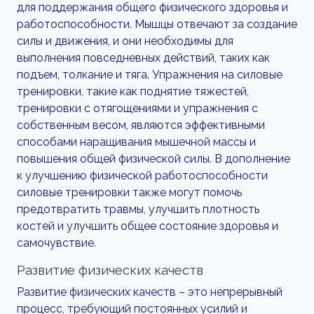
для поддержания общего физического здоровья и
работоспособности. Мышцы отвечают за создание
силы и движения, и они необходимы для
выполнения повседневных действий, таких как
подъем, толкание и тяга. Упражнения на силовые
тренировки, такие как поднятие тяжестей,
тренировки с отягощениями и упражнения с
собственным весом, являются эффективными
способами наращивания мышечной массы и
повышения общей физической силы. В дополнение
к улучшению физической работоспособности
силовые тренировки также могут помочь
предотвратить травмы, улучшить плотность
костей и улучшить общее состояние здоровья и
самочувствие.
Развитие физических качеств
Развитие физических качеств – это непрерывный
процесс, требующий постоянных усилий и