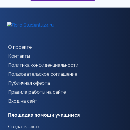
О проекте
Контакты
Политика конфиденциальности
Пользовательское соглашение
Публичная оферта
Правила работы на сайте
Вход на сайт
Площадка помощи учащимся
Создать заказ