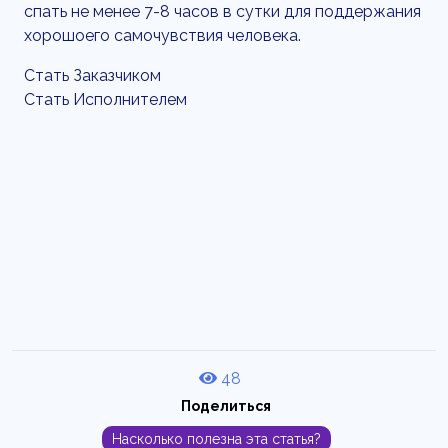
спать не менее 7-8 часов в сутки для поддержания
хорошоего самочувствия человека.
Стать Заказчиком
Стать Исполнителем
48
Поделиться
Насколько полезна эта статья?