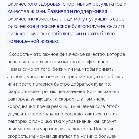
физического здоровья, спортивных результатов и
качества жизни. Развивая и поддерживая
физические качества, люди могут улучшить свое
физическое и психическое благополучие, снизить
риск хронических заболеваний и жить более
полноценной жизнью.
Скорость – это важное физическое качество, которое
позволяет нам двигаться быстро и эффективно.
Независимо от того, бежим ли мы, чтобы поймать
автобус, уворачиваемся от приближающегося объекта
или просто пытаемся быстро добраться куда-то,
скорость имеет решающее значение. Есть несколько
факторов, влияющих на скорость, в том числе
координация, время реакции и мышечная сила. Чтобы
улучшить скорость, важно сосредоточиться на этих
факторах с помощью таких упражнений, как спринт,
плиометрика и упражнения на ловкость. Повышая
скорость, мы можем двигаться по жизни с большей