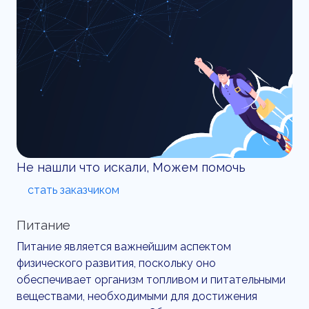
Не нашли что искали, Можем помочь
стать заказчиком
Питание
Питание является важнейшим аспектом
физического развития, поскольку оно
обеспечивает организм топливом и питательными
веществами, необходимыми для достижения