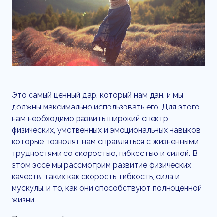
Это самый ценный дар, который нам дан, и мы
должны максимально использовать его. Для этого
нам необходимо развить широкий спектр
физических, умственных и эмоциональных навыков,
которые позволят нам справляться с жизненными
трудностями со скоростью, гибкостью и силой. В
этом эссе мы рассмотрим развитие физических
качеств, таких как скорость, гибкость, сила и
мускулы, и то, как они способствуют полноценной
жизни.