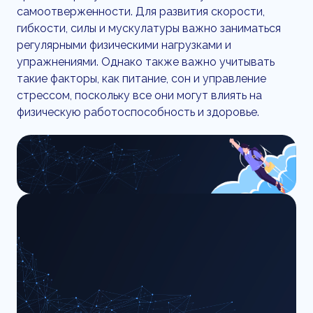
самоотверженности. Для развития скорости,
гибкости, силы и мускулатуры важно заниматься
регулярными физическими нагрузками и
упражнениями. Однако также важно учитывать
такие факторы, как питание, сон и управление
стрессом, поскольку все они могут влиять на
физическую работоспособность и здоровье.