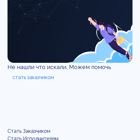
Не нашли что искали, Можем помочь
стать заказчиком
Стать Заказчиком
Стать Исполнителем