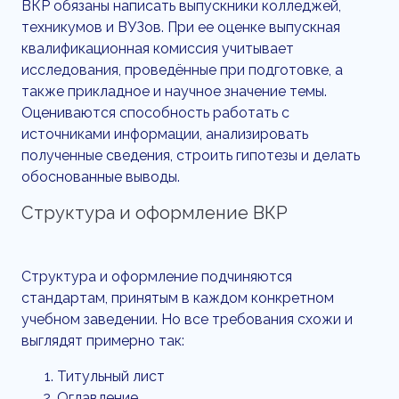
ВКР обязаны написать выпускники колледжей,
техникумов и ВУЗов. При ее оценке выпускная
квалификационная комиссия учитывает
исследования, проведённые при подготовке, а
также прикладное и научное значение темы.
Оцениваются способность работать с
источниками информации, анализировать
полученные сведения, строить гипотезы и делать
обоснованные выводы.
Структура и оформление ВКР
Структура и оформление подчиняются
стандартам, принятым в каждом конкретном
учебном заведении. Но все требования схожи и
выглядят примерно так:
Титульный лист
Оглавление