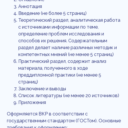
Аннотация
Введение (не более 5 страниц)
Теоретический раздел, аналитическая работа
с источниками информации по теме,
определение проблем исследования и
способов их решения. Содержательным
раздел делает наличие различных методик и
компетентных мнений (не менее 5 страниц)
Практический раздел, содержит анализ
материала, полученного в ходе
преддипломной практики (не менее 5
страниц)
Заключение и выводы
Список литературы (не менее 20 источников)
Приложения
Оформляется ВКР в соответствии с
государственным стандартом (ГОСТом). Основные
требования к оформлению: