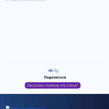
69
Поделиться
Насколько полезна эта статья?