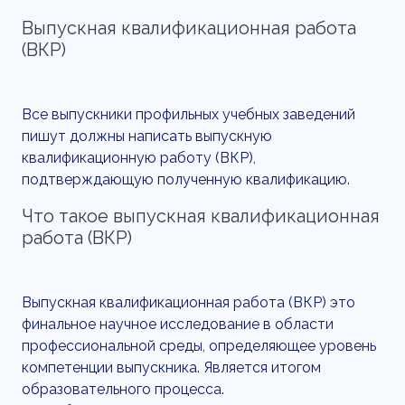
Выпускная квалификационная работа
(ВКР)
Все выпускники профильных учебных заведений
пишут должны написать выпускную
квалификационную работу (ВКР),
подтверждающую полученную квалификацию.
Что такое выпускная квалификационная
работа (ВКР)
Выпускная квалификационная работа (ВКР) это
финальное научное исследование в области
профессиональной среды, определяющее уровень
компетенции выпускника. Является итогом
образовательного процесса.