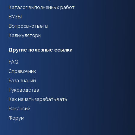
Каталог выполненных работ
ВУЗЫ
Вопросы-ответы
Калькуляторы
Другие полезные ссылки
FAQ
Справочник
База знаний
Руководства
Как начать зарабатывать
Вакансии
Форум