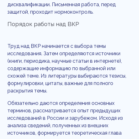
дисквалификации. Письменная работа, перед
защитой, проходит нормоконтроль.
Порядок работы над ВКР
Труд над ВКР начинается с выбора темы
исследования. Затем определяются источники
(книги, периодика, научные статьи в интернете),
содержащие информацию по выбранной или
схожей теме. Из литературы выбираются тезисы,
формулировки, цитаты, важные для полного
раскрытия темы.
Обязательно даются определения основных
терминов, рассматривается опыт предыдущих
исследований в России и зарубежом. Исходя из
анализа сведений, полученных из внешних
источников, формируется теоретическая глава