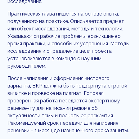
исследования.
Практическая глава пишется на основе опыта,
полученного на практике. Описывается предмет
или объект исследования, методы и технологии.
Указываются рабочие проблемы, возникшие во
время практики, и способы их устранения. Методы
исследования и определение цели проекта
устанавливаются в команде с научным
руководителем.
После написания и оформления чистового
варианта, ВКР должна быть подвергнута строгой
вычитке и проверке на плагиат. Готовая,
проверенная работа передается экспертному
рецензенту для написания резюме об
актуальности темы и полноты ее раскрытия.
Рекомендуемый срок передачи для написания
рецензии – 1 месяц до назначенного срока защиты.