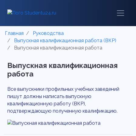
Главная
Руководства
Выпускная квалификационная работа (ВКР)
Выпускная квалификационная работа
Выпускная квалификационная
работа
Все выпускники профильных учебных заведений
пишут должны написать выпускную
квалификационную работу (ВКР),
подтверждающую полученную квалификацию.