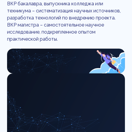
ВКР бакалавра, выпускника колледжа или
техникума – систематизация научных источников,
разработка технологий по внедрению проекта.
ВКР магистра – самостоятельное научное
исследование, подкрепленное опытом
практической работы.