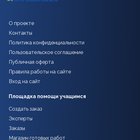
О проекте
Контакты
Политика конфиденциальности
Пользовательское соглашение
Публичная оферта
Правила работы на сайте
Вход на сайт
Площадка помощи учащимся
Создать заказ
Эксперты
Заказы
Магазин готовых работ