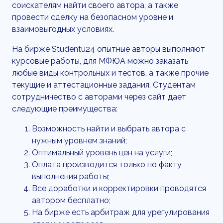
соискателям найти своего автора, а также
провести сделку на безопасном уровне и
взаимовыгодных условиях.
На бирже Studentu24 опытные авторы выполняют
курсовые работы, для МФЮА можно заказать
любые виды контрольных и тестов, а также прочие
текущие и аттестационные задания. Студентам
сотрудничество с авторами через сайт дает
следующие преимущества:
Возможность найти и выбрать автора с
нужным уровнем знаний;
Оптимальный уровень цен на услуги;
Оплата производится только по факту
выполнения работы;
Все доработки и корректировки проводятся
автором бесплатно;
На бирже есть арбитраж для урегулирования