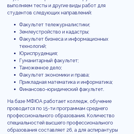
выполняем тесты и другие виды работ для
студентов следующих направлений:
Факультет тележурналистики;
Землеустройство и кадастры;
Факультет бизнеса и информационных
технологий;
Юриспруденция;
Гуманитарный факультет;
Таможенное дело;
Факультет экономики и права;
Прикладная математика и информатика;
Финансово-юридический факультет.
На базе МФЮА работает колледж, обучение
проводится по 15-ти программам среднего
профессионального образования. Количество
специальностей высшего профессионального
образования составляет 26, а для аспирантуры