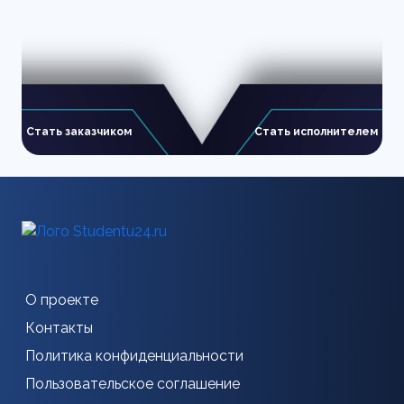
Стать заказчиком
Стать исполнителем
О проекте
Контакты
Политика конфиденциальности
Пользовательское соглашение