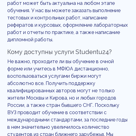
работ может быть актуальна на любом этапе
обучения. У нас вы можете заказать выполнение
тестовых и контрольных работ, написание
рефератов и курсовых, оформление лабораторных
работ и отчеты по практике, а также написание
дипломной работы.
Кому доступны услуги Studentu24?
Не важно, проходите ли вы обучение в очной
форме или учитесь в МФЮА дистанционно,
воспользоваться услугами биржи могут
абсолютно все. Получить поддержку
квалифицированных авторов могут не только
жители Москвы и Кирова, но и любых городов
России, а также стран бывшего СНГ. Поскольку
ВУЗ проводит обучение в соответствии с
международными стандартами, за последние годы
в нем значительно увеличилось количество
студентов из стран ближнего зарубежья. Мы