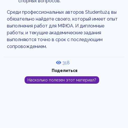
спорных вопросов.
Среди профессиональных авторов Studentu24 вы
обязательно найдете своего, который имеет опыт
выполнения работ для МФЮА. И дипломные
работы, и текущие академические задания
выполняются точно в срок с последующим
сопровождением.
318
Поделиться
Насколько полезен этот материал?