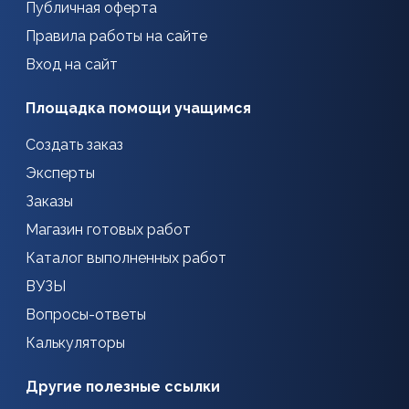
Публичная оферта
Правила работы на сайте
Вход на сайт
Площадка помощи учащимся
Создать заказ
Эксперты
Заказы
Магазин готовых работ
Каталог выполненных работ
ВУЗЫ
Вопросы-ответы
Калькуляторы
Другие полезные ссылки