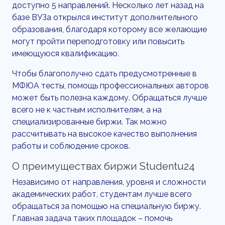
доступно 5 направлений. Несколько лет назад на
базе ВУЗа открылся институт дополнительного
образования, благодаря которому все желающие
могут пройти переподготовку или повысить
имеющуюся квалификацию.
Чтобы благополучно сдать предусмотренные в
МФЮА тесты, помощь профессиональных авторов
может быть полезна каждому. Обращаться лучше
всего не к частным исполнителям, а на
специализированные биржи. Так можно
рассчитывать на высокое качество выполнения
работы и соблюдение сроков.
О преимуществах биржи Studentu24
Независимо от направления, уровня и сложности
академических работ, студентам лучше всего
обращаться за помощью на специальную биржу.
Главная задача таких площадок – помочь