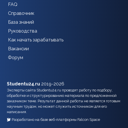
FAQ
Справочник
База знаний
Руководства
Как начать зарабатывать
Вакансии
Форум
Studentu24.ru
2019-2026
Эксперты сайта Studentu24.ru проводят работу по подбору,
обработке и структурированию материала по предложенной
заказчиком теме. Результат данной работы не является готовым
научным трудом, но может служить источником для его
написания.
Разработано на базе веб-платформы Falcon Space