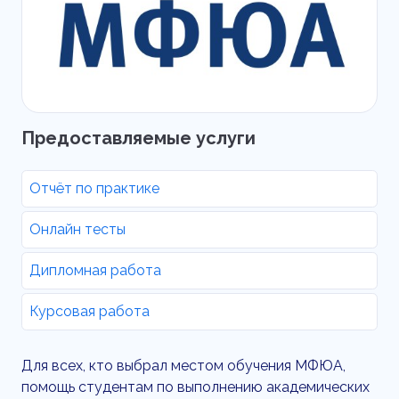
Предоставляемые услуги
Отчёт по практике
Онлайн тесты
Дипломная работа
Курсовая работа
Для всех, кто выбрал местом обучения МФЮА,
помощь студентам по выполнению академических