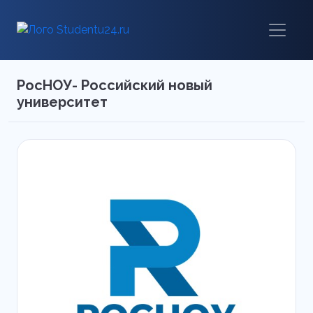
РосНОУ- Российский новый
университет