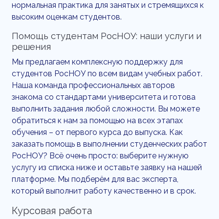
нормальная практика для занятых и стремящихся к
высоким оценкам студентов.
Помощь студентам РосНОУ: наши услуги и
решения
Мы предлагаем комплексную поддержку для
студентов РосНОУ по всем видам учебных работ.
Наша команда профессиональных авторов
знакома со стандартами университета и готова
выполнить задания любой сложности. Вы можете
обратиться к нам за помощью на всех этапах
обучения – от первого курса до выпуска. Как
заказать помощь в выполнении студенческих работ
РосНОУ? Всё очень просто: выберите нужную
услугу из списка ниже и оставьте заявку на нашей
платформе. Мы подберём для вас эксперта,
который выполнит работу качественно и в срок.
Курсовая работа