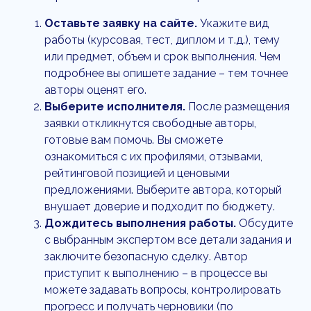
Оставьте заявку на сайте.
Укажите вид
работы (курсовая, тест, диплом и т.д.), тему
или предмет, объем и срок выполнения. Чем
подробнее вы опишете задание – тем точнее
авторы оценят его.
Выберите исполнителя.
После размещения
заявки откликнутся свободные авторы,
готовые вам помочь. Вы сможете
ознакомиться с их профилями, отзывами,
рейтинговой позицией и ценовыми
предложениями. Выберите автора, который
внушает доверие и подходит по бюджету.
Дождитесь выполнения работы.
Обсудите
с выбранным экспертом все детали задания и
заключите безопасную сделку. Автор
приступит к выполнению – в процессе вы
можете задавать вопросы, контролировать
прогресс и получать черновики (по