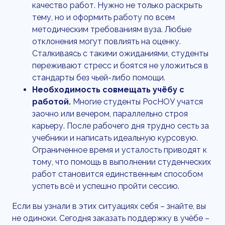
качество работ. Нужно не только раскрыть
тему, но и оформить работу по всем
методическим требованиям вуза. Любые
отклонения могут повлиять на оценку.
Сталкиваясь с такими ожиданиями, студенты
переживают стресс и боятся не уложиться в
стандарты без чьей-либо помощи.
Необходимость совмещать учёбу с
работой.
Многие студенты РосНОУ учатся
заочно или вечером, параллельно строя
карьеру. После рабочего дня трудно сесть за
учебники и написать идеальную курсовую.
Ограниченное время и усталость приводят к
тому, что помощь в выполнении студенческих
работ становится единственным способом
успеть всё и успешно пройти сессию.
Если вы узнали в этих ситуациях себя – знайте, вы
не одиноки. Сегодня заказать поддержку в учёбе –