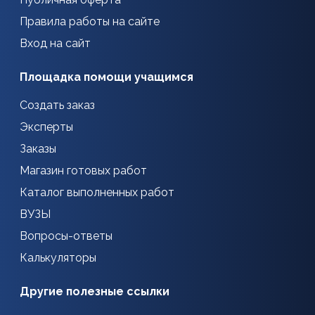
Правила работы на сайте
Вход на сайт
Площадка помощи учащимся
Создать заказ
Эксперты
Заказы
Магазин готовых работ
Каталог выполненных работ
ВУЗЫ
Вопросы-ответы
Калькуляторы
Другие полезные ссылки