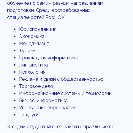
обучение по самым разным направлениям
подготовки. Среди востребованных
специальностей РосНОУ:
Юриспруденция
Экономика
Менеджмент
Туризм
Прикладная информатика
Лингвистика
Психология
Реклама и связи с общественностью
Торговое дело
Информационные системы и технологии
Бизнес-информатика
Управление персоналом
...и другие.
Каждый студент может найти направление по