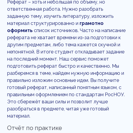
Реферат – хоть и небольшая по объему, но
ответственная работа. Нужно разобрать
заданную тему, изучить литературу, изложить
материал структурированно и
грамотно
оформить
список источников. Часто на написание
реферата не хватает времени из-за подготовки к
другим предметам, либо тема кажется скучной и
непонятной. В итоге студент откладывает задание
на последний момент. Наш сервис поможет
подготовить реферат быстро и качественно. Мы
разберемся в теме, найдем нужную информацию и
правильно изложим основные идеи. Вы получите
готовый реферат, написанный понятным языком, с
правильным оформлением по стандартам РосНОУ.
Это сбережёт ваши силы и позволит лучше
разобраться в предмете, читая уже готовый
материал.
Отчёт по практике