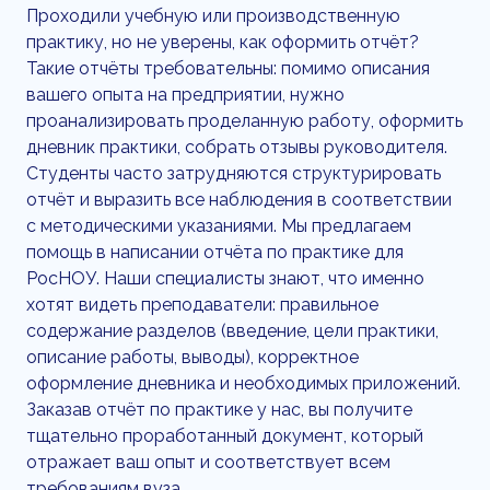
Проходили учебную или производственную
практику, но не уверены, как оформить отчёт?
Такие отчёты требовательны: помимо описания
вашего опыта на предприятии, нужно
проанализировать проделанную работу, оформить
дневник практики, собрать отзывы руководителя.
Студенты часто затрудняются структурировать
отчёт и выразить все наблюдения в соответствии
с методическими указаниями. Мы предлагаем
помощь в написании отчёта по практике для
РосНОУ. Наши специалисты знают, что именно
хотят видеть преподаватели: правильное
содержание разделов (введение, цели практики,
описание работы, выводы), корректное
оформление дневника и необходимых приложений.
Заказав отчёт по практике у нас, вы получите
тщательно проработанный документ, который
отражает ваш опыт и соответствует всем
требованиям вуза.