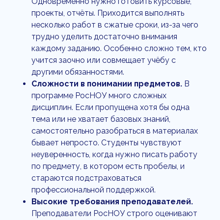
Одновременно нужно готовить курсовые,
проекты, отчёты. Приходится выполнять
несколько работ в сжатые сроки, из-за чего
трудно уделить достаточно внимания
каждому заданию. Особенно сложно тем, кто
учится заочно или совмещает учёбу с
другими обязанностями.
Сложности в понимании предметов.
В
программе РосНОУ много сложных
дисциплин. Если пропущена хотя бы одна
тема или не хватает базовых знаний,
самостоятельно разобраться в материалах
бывает непросто. Студенты чувствуют
неуверенность, когда нужно писать работу
по предмету, в котором есть пробелы, и
стараются подстраховаться
профессиональной поддержкой.
Высокие требования преподавателей.
Преподаватели РосНОУ строго оценивают