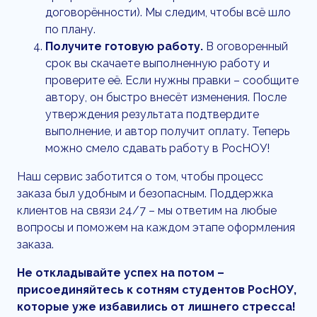
договорённости). Мы следим, чтобы всё шло
по плану.
Получите готовую работу.
В оговоренный
срок вы скачаете выполненную работу и
проверите её. Если нужны правки – сообщите
автору, он быстро внесёт изменения. После
утверждения результата подтвердите
выполнение, и автор получит оплату. Теперь
можно смело сдавать работу в РосНОУ!
Наш сервис заботится о том, чтобы процесс
заказа был удобным и безопасным. Поддержка
клиентов на связи 24/7 – мы ответим на любые
вопросы и поможем на каждом этапе оформления
заказа.
Не откладывайте успех на потом –
присоединяйтесь к сотням студентов РосНОУ,
которые уже избавились от лишнего стресса!