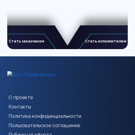
Стать заказчиком
Стать исполнителем
О проекте
Контакты
Политика конфиденциальности
Пользовательское соглашение
Публичная оферта