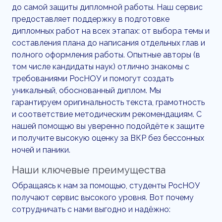
до самой защиты дипломной работы. Наш сервис
предоставляет поддержку в подготовке
дипломных работ на всех этапах: от выбора темы и
составления плана до написания отдельных глав и
полного оформления работы. Опытные авторы (в
том числе кандидаты наук) отлично знакомы с
требованиями РосНОУ и помогут создать
уникальный, обоснованный диплом. Мы
гарантируем оригинальность текста, грамотность
и соответствие методическим рекомендациям. С
нашей помощью вы уверенно подойдёте к защите
и получите высокую оценку за ВКР без бессонных
ночей и паники.
Наши ключевые преимущества
Обращаясь к нам за помощью, студенты РосНОУ
получают сервис высокого уровня. Вот почему
сотрудничать с нами выгодно и надёжно: