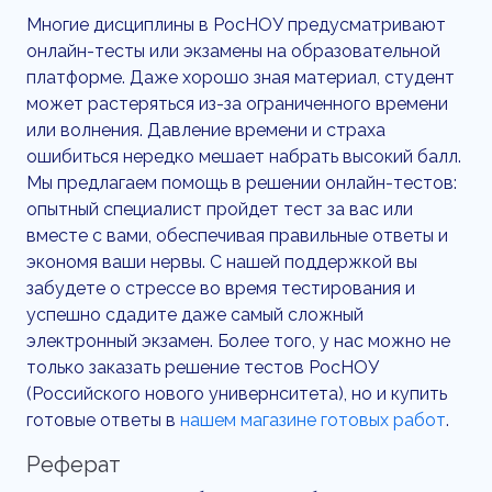
Многие дисциплины в РосНОУ предусматривают
онлайн-тесты или экзамены на образовательной
платформе. Даже хорошо зная материал, студент
может растеряться из-за ограниченного времени
или волнения. Давление времени и страха
ошибиться нередко мешает набрать высокий балл.
Мы предлагаем помощь в решении онлайн-тестов:
опытный специалист пройдет тест за вас или
вместе с вами, обеспечивая правильные ответы и
экономя ваши нервы. С нашей поддержкой вы
забудете о стрессе во время тестирования и
успешно сдадите даже самый сложный
электронный экзамен. Более того, у нас можно не
только заказать решение тестов РосНОУ
(Российского нового универнситета), но и купить
готовые ответы в
нашем магазине готовых работ
.
Реферат