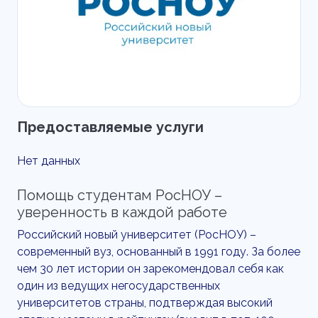
Предоставляемые услуги
Нет данных
Помощь студентам РосНОУ –
уверенность в каждой работе
Российский новый университет (РосНОУ) –
современный вуз, основанный в 1991 году. За более
чем 30 лет истории он зарекомендовал себя как
один из ведущих негосударственных
университетов страны, подтверждая высокий