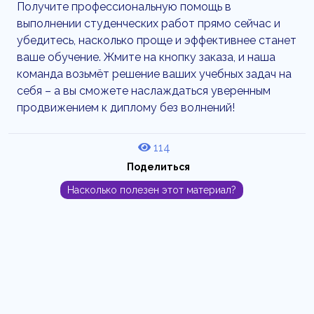
Получите профессиональную помощь в
выполнении студенческих работ прямо сейчас и
убедитесь, насколько проще и эффективнее станет
ваше обучение. Жмите на кнопку заказа, и наша
команда возьмёт решение ваших учебных задач на
себя – а вы сможете наслаждаться уверенным
продвижением к диплому без волнений!
114
Поделиться
Насколько полезен этот материал?