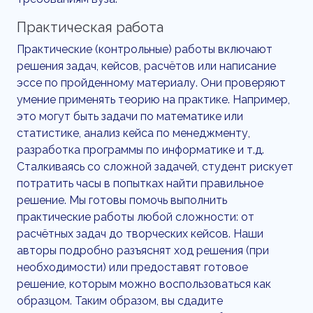
Практическая работа
Практические (контрольные) работы включают
решения задач, кейсов, расчётов или написание
эссе по пройденному материалу. Они проверяют
умение применять теорию на практике. Например,
это могут быть задачи по математике или
статистике, анализ кейса по менеджменту,
разработка программы по информатике и т.д.
Сталкиваясь со сложной задачей, студент рискует
потратить часы в попытках найти правильное
решение. Мы готовы помочь выполнить
практические работы любой сложности: от
расчётных задач до творческих кейсов. Наши
авторы подробно разъяснят ход решения (при
необходимости) или предоставят готовое
решение, которым можно воспользоваться как
образцом. Таким образом, вы сдадите