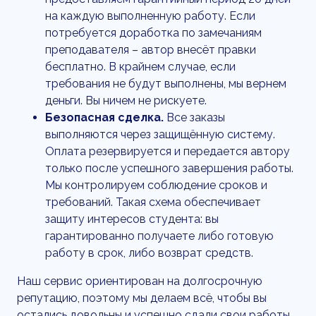
на каждую выполненную работу. Если
потребуется доработка по замечаниям
преподавателя – автор внесёт правки
бесплатно. В крайнем случае, если
требования не будут выполнены, мы вернем
деньги. Вы ничем не рискуете.
Безопасная сделка.
Все заказы
выполняются через защищённую систему.
Оплата резервируется и передается автору
только после успешного завершения работы.
Мы контролируем соблюдение сроков и
требований. Такая схема обеспечивает
защиту интересов студента: вы
гарантированно получаете либо готовую
работу в срок, либо возврат средств.
Наш сервис ориентирован на долгосрочную
репутацию, поэтому мы делаем всё, чтобы вы
остались довольны и успешно сдали свои работы.