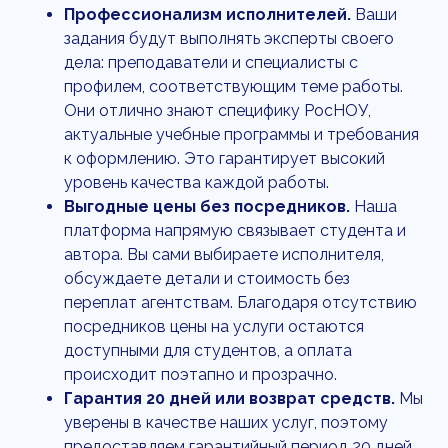
Профессионализм исполнителей.
Ваши
задания будут выполнять эксперты своего
дела: преподаватели и специалисты с
профилем, соответствующим теме работы.
Они отлично знают специфику РосНОУ,
актуальные учебные программы и требования
к оформлению. Это гарантирует высокий
уровень качества каждой работы.
Выгодные цены без посредников.
Наша
платформа напрямую связывает студента и
автора. Вы сами выбираете исполнителя,
обсуждаете детали и стоимость без
переплат агентствам. Благодаря отсутствию
посредников цены на услуги остаются
доступными для студентов, а оплата
происходит поэтапно и прозрачно.
Гарантия 20 дней или возврат средств.
Мы
уверены в качестве наших услуг, поэтому
предоставляем гарантийный период 20 дней