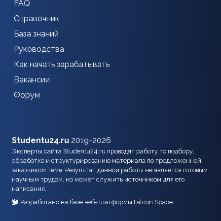
FAQ
Справочник
База знаний
Руководства
Как начать зарабатывать
Вакансии
Форум
Studentu24.ru
2019-2026
Эксперты сайта Studentu24.ru проводят работу по подбору,
обработке и структурированию материала по предложенной
заказчиком теме. Результат данной работы не является готовым
научным трудом, но может служить источником для его
написания.
Разработано на базе веб-платформы Falcon Space