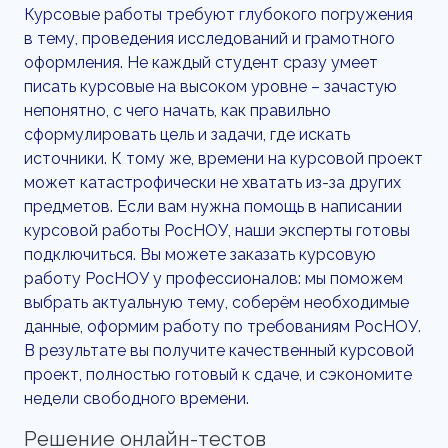
Курсовые работы требуют глубокого погружения
в тему, проведения исследований и грамотного
оформления. Не каждый студент сразу умеет
писать курсовые на высоком уровне – зачастую
непонятно, с чего начать, как правильно
сформулировать цель и задачи, где искать
источники. К тому же, времени на курсовой проект
может катастрофически не хватать из-за других
предметов. Если вам нужна помощь в написании
курсовой работы РосНОУ, наши эксперты готовы
подключиться. Вы можете заказать курсовую
работу РосНОУ у профессионалов: мы поможем
выбрать актуальную тему, соберём необходимые
данные, оформим работу по требованиям РосНОУ.
В результате вы получите качественный курсовой
проект, полностью готовый к сдаче, и сэкономите
недели свободного времени.
Решение онлайн-тестов