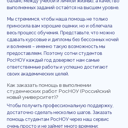
баланс между учёбой и личной жизнью, а качество
выполненных заданий остаётся на высшем уровне.
Мы стремимся, чтобы наша помощь не только
приносила вам хорошие оценки, но и облегчала
весь процесс обучения. Представьте, что можно
сдавать курсовые и дипломы без бессонных ночей
и волнения – именно такую возможность мы
предоставляем. Поэтому сотни студентов
РосНОУ каждый год доверяют нам самые
ответственные работы и успешно достигают
своих академических целей.
Как заказать помощь в выполнении
студенческих работ РосНОУ (Российский
новый университет)?
Чтобы получить профессиональную поддержку,
достаточно сделать несколько шагов. Заказать
помощь студентам РосНОУ через наш сервис
очень просто и не займет много времени: