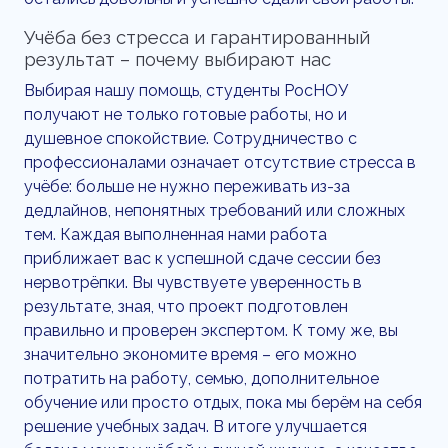
Учёба без стресса и гарантированный
результат – почему выбирают нас
Выбирая нашу помощь, студенты РосНОУ
получают не только готовые работы, но и
душевное спокойствие. Сотрудничество с
профессионалами означает отсутствие стресса в
учёбе: больше не нужно переживать из-за
дедлайнов, непонятных требований или сложных
тем. Каждая выполненная нами работа
приближает вас к успешной сдаче сессии без
нервотрёпки. Вы чувствуете уверенность в
результате, зная, что проект подготовлен
правильно и проверен экспертом. К тому же, вы
значительно экономите время – его можно
потратить на работу, семью, дополнительное
обучение или просто отдых, пока мы берём на себя
решение учебных задач. В итоге улучшается