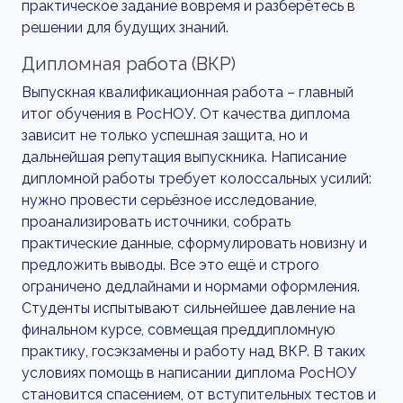
практическое задание вовремя и разберётесь в
решении для будущих знаний.
Дипломная работа (ВКР)
Выпускная квалификационная работа – главный
итог обучения в РосНОУ. От качества диплома
зависит не только успешная защита, но и
дальнейшая репутация выпускника. Написание
дипломной работы требует колоссальных усилий:
нужно провести серьёзное исследование,
проанализировать источники, собрать
практические данные, сформулировать новизну и
предложить выводы. Все это ещё и строго
ограничено дедлайнами и нормами оформления.
Студенты испытывают сильнейшее давление на
финальном курсе, совмещая преддипломную
практику, госэкзамены и работу над ВКР. В таких
условиях помощь в написании диплома РосНОУ
становится спасением, от вступительных тестов и