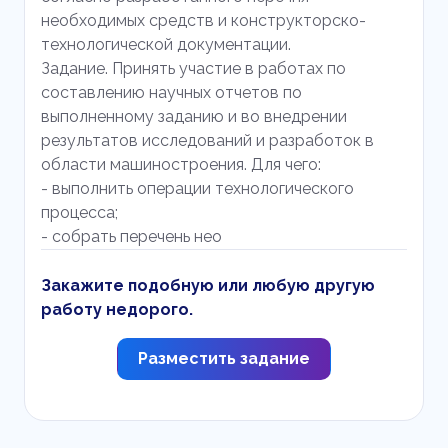
необходимых средств и конструкторско-
технологической документации.
Задание. Принять участие в работах по
составлению научных отчетов по
выполненному заданию и во внедрении
результатов исследований и разработок в
области машиностроения. Для чего:
- выполнить операции технологического
процесса;
- собрать перечень нео
Закажите подобную или любую другую
работу недорого.
Разместить задание