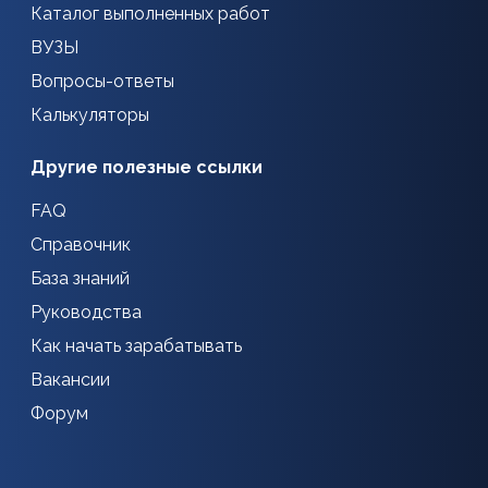
Каталог выполненных работ
ВУЗЫ
Вопросы-ответы
Калькуляторы
Другие полезные ссылки
FAQ
Справочник
База знаний
Руководства
Как начать зарабатывать
Вакансии
Форум