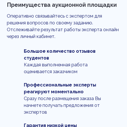
Преимущества аукционной площадки
Оперативно связывайтесь с экспертом для
решения вопросов по своему заданию.
Отслеживайте результат работы эксперта онлайн
через личный кабинет.
Большое количество отзывов
студентов
Каждая выполненная работа
оценивается заказчиком
Профессиональные эксперты
реагируют моментально
Сразу после размещения заказа Вы
начнете получать предложения от
экспертов
Гарантия низкой цены