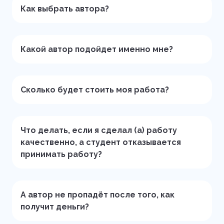
Как выбрать автора?
Какой автор подойдет именно мне?
Сколько будет стоить моя работа?
Что делать, если я сделал (а) работу
качественно, а студент отказывается
принимать работу?
А автор не пропадёт после того, как
получит деньги?