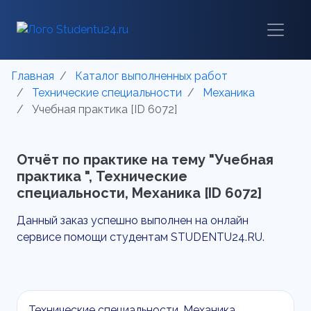
Главная
Каталог выполненных работ
Технические специальности
Механика
Учебная практика [ID 6072]
Отчёт по практике на тему "Учебная
практика ", Технические
специальности, Механика [ID 6072]
Данный заказ успешно выполнен на онлайн
сервисе помощи студентам STUDENTU24.RU.
Технические специальности, Механика