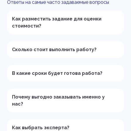
Ответы на самые часто задаваемые вопросы
Как разместить задание для оценки
стоимости?
Сколько стоит выполнить работу?
В какие сроки будет готова работа?
Почему выгодно заказывать именно у
нас?
Как выбрать эксперта?