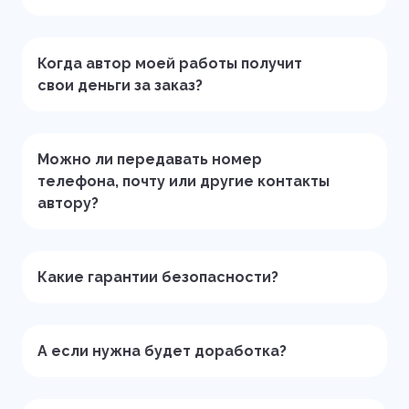
Когда автор моей работы получит
свои деньги за заказ?
Можно ли передавать номер
телефона, почту или другие контакты
автору?
Какие гарантии безопасности?
А если нужна будет доработка?