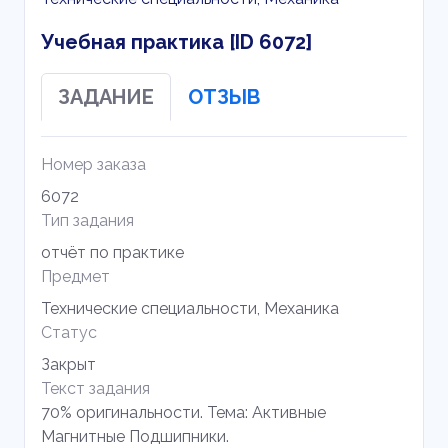
Учебная практика [ID 6072]
ЗАДАНИЕ
ОТЗЫВ
Номер заказа
6072
Тип задания
отчёт по практике
Предмет
Технические специальности, Механика
Статус
Закрыт
Текст задания
70% оригинальности. Тема: Активные
Магнитные Подшипники.