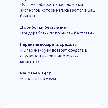
Вы сами выбираете предложения
экспертов, которые вписываются в Ваш
бюджет
Доработки бесплатны
Все доработки по проектам бесплатны
Гарантия возврата средств
Мы гарантируем возврат средств в
случае возникновения спорных
моментов
Работаем 24/7
Мы всегда на связи