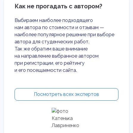
Как не прогадать с автором?
Выбираем наиболее подходящего
нам автора по стоимости и отзывам —
наиболее популярное решение при выборе
автора для студенческих работ.
Так же обратим ваше внимание
на направление выбранное автором
при регистрации, его рейтингу
и его посещаемости сайта.
Посмотреть всех экспертов