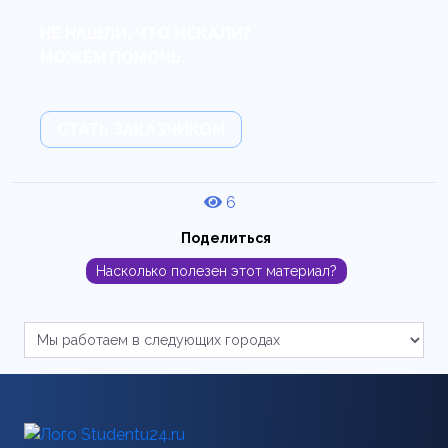
НЕ НАШЛИ, ЧТО ИСКАЛИ?
МОЖЕМ ПОМОЧЬ.
СТАТЬ ЗАКАЗЧИКОМ
6
Поделиться
Насколько полезен этот материал?