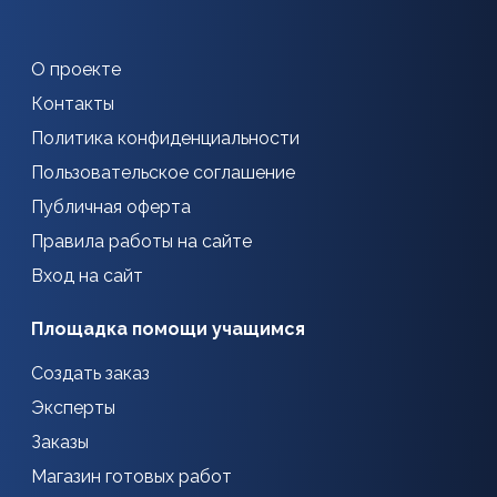
О проекте
Контакты
Политика конфиденциальности
Пользовательское соглашение
Публичная оферта
Правила работы на сайте
Вход на сайт
Площадка помощи учащимся
Создать заказ
Эксперты
Заказы
Магазин готовых работ