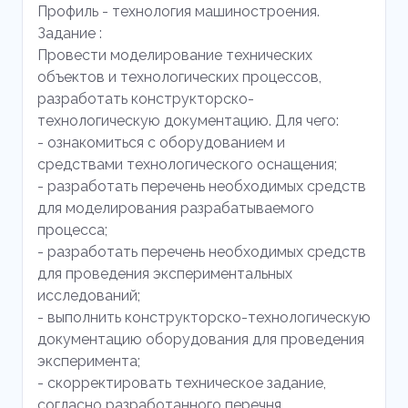
Профиль - технология машиностроения.
Задание :
Провести моделирование технических
объектов и технологических процессов,
разработать конструкторско-
технологическую документацию. Для чего:
- ознакомиться с оборудованием и
средствами технологического оснащения;
- разработать перечень необходимых средств
для моделирования разрабатываемого
процесса;
- разработать перечень необходимых средств
для проведения экспериментальных
исследований;
- выполнить конструкторско-технологическую
документацию оборудования для проведения
эксперимента;
- скорректировать техническое задание,
согласно разработанного перечня