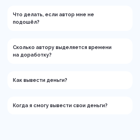
Что делать, если автор мне не
подошёл?
Сколько автору выделяется времени
на доработку?
Как вывести деньги?
Когда я смогу вывести свои деньги?