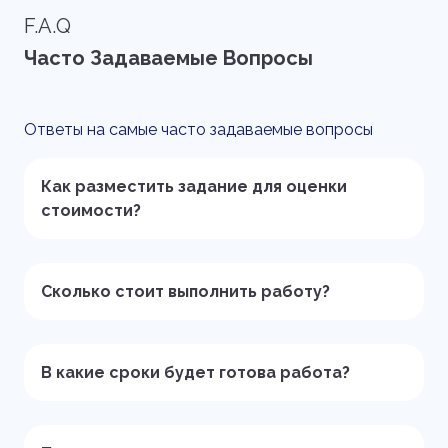
F.A.Q
Часто Задаваемые Вопросы
Ответы на самые часто задаваемые вопросы
Как разместить задание для оценки
стоимости?
Сколько стоит выполнить работу?
В какие сроки будет готова работа?