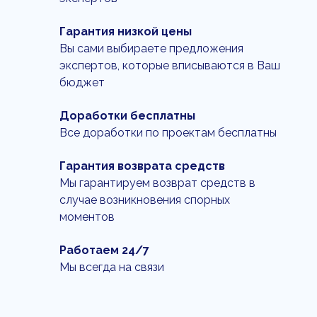
Гарантия низкой цены
Вы сами выбираете предложения
экспертов, которые вписываются в Ваш
бюджет
Доработки бесплатны
Все доработки по проектам бесплатны
Гарантия возврата средств
Мы гарантируем возврат средств в
случае возникновения спорных
моментов
Работаем 24/7
Мы всегда на связи