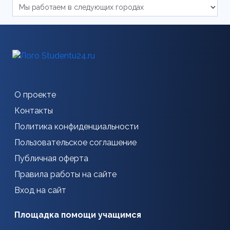
О проекте
Контакты
Политика конфиденциальности
Пользовательское соглашение
Публичная оферта
Правила работы на сайте
Вход на сайт
Площадка помощи учащимся