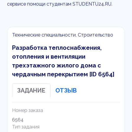
сервисе помощи студентам STUDENTU24.RU.
Технические специальности, Строительство
Разработка теплоснабжения,
отопления и вентиляции
трехэтажного жилого дома с
чердачным перекрытием [ID 6564]
ЗАДАНИЕ
ОТЗЫВ
Номер заказа
6564
Тип задания