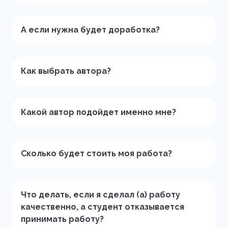
А если нужна будет доработка?
Как выбрать автора?
Какой автор подойдет именно мне?
Сколько будет стоить моя работа?
Что делать, если я сделал (а) работу
качественно, а студент отказывается
принимать работу?