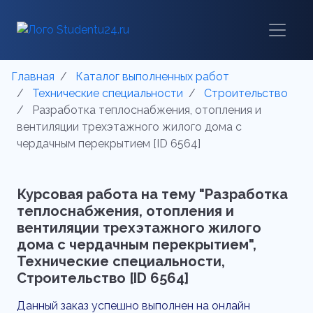
Главная
Каталог выполненных работ
Технические специальности
Строительство
Разработка теплоснабжения, отопления и
вентиляции трехэтажного жилого дома с
чердачным перекрытием [ID 6564]
Курсовая работа на тему "Разработка
теплоснабжения, отопления и
вентиляции трехэтажного жилого
дома с чердачным перекрытием",
Технические специальности,
Строительство [ID 6564]
Данный заказ успешно выполнен на онлайн