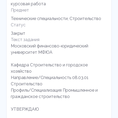
курсовая работа
Предмет
Технические специальности, Строительство
Статус
Закрыт
Текст задания
Московский финансово-юридический
университет МФЮА
Кафедра Строительство и городское
хозяйство
Направление/Специальность 08.03.01
Строительство
Профиль/Специализация Промышленное и
гражданское строительство
УТВЕРЖДАЮ