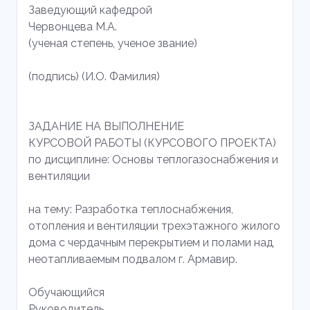
Заведующий кафедрой
Червонцева М.А.
(ученая степень, ученое звание)
(подпись) (И.О. Фамилия)
ЗАДАНИЕ НА ВЫПОЛНЕНИЕ
КУРСОВОЙ РАБОТЫ (КУРСОВОГО ПРОЕКТА)
по дисциплине: Основы теплогазоснабжения и
вентиляции
на тему: Разработка теплоснабжения,
отопления и вентиляции трехэтажного жилого
дома с чердачным перекрытием и полами над
неотапливаемым подвалом г. Армавир.
Обучающийся
Руководитель