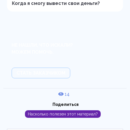
Когда я смогу вывести свои деньги?
НЕ НАШЛИ, ЧТО ИСКАЛИ?
МОЖЕМ ПОМОЧЬ.
СТАТЬ ЗАКАЗЧИКОМ
14
Поделиться
Насколько полезен этот материал?