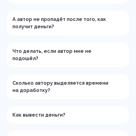
А автор не пропадёт после того, как
получит деньги?
Что делать, если автор мне не
подошёл?
Сколько автору выделяется времени
на доработку?
Как вывести деньги?