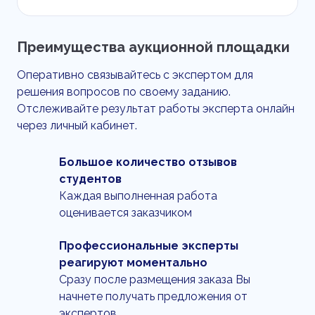
Преимущества аукционной площадки
Оперативно связывайтесь с экспертом для
решения вопросов по своему заданию.
Отслеживайте результат работы эксперта онлайн
через личный кабинет.
Большое количество отзывов
студентов
Каждая выполненная работа
оценивается заказчиком
Профессиональные эксперты
реагируют моментально
Сразу после размещения заказа Вы
начнете получать предложения от
экспертов