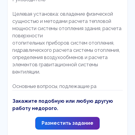
Целевая установка: овладение физической
сущностью и методами расчета тепловой
мощности системы отопления здания, расчета
поверхности
отопительных приборов систем отопления,
гидравлического расчета системы отопления,
определения воздухообменов и расчета
элементов гравитационной системы
вентиляции.
Основные вопросы, подлежащие ра
Закажите подобную или любую другую
работу недорого.
Разместить задание