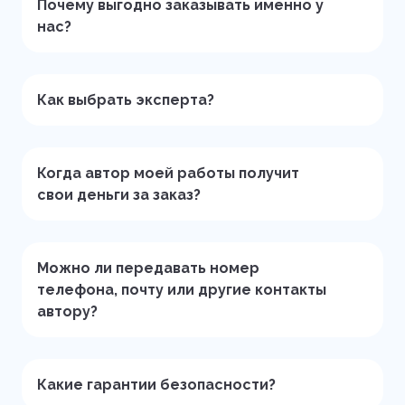
Почему выгодно заказывать именно у
нас?
Как выбрать эксперта?
Когда автор моей работы получит
свои деньги за заказ?
Можно ли передавать номер
телефона, почту или другие контакты
автору?
Какие гарантии безопасности?