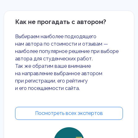
Как не прогадать с автором?
Выбираем наиболее подходящего
нам автора по стоимости и отзывам —
наиболее популярное решение при выборе
автора для студенческих работ.
Так же обратим ваше внимание
на направление выбранное автором
при регистрации, его рейтингу
и его посещаемости сайта.
Посмотреть всех экспертов