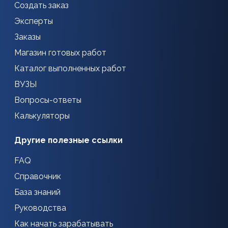
Создать заказ
Эксперты
Заказы
Магазин готовых работ
Каталог выполненных работ
ВУЗЫ
Вопросы-ответы
Калькуляторы
Другие полезные ссылки
FAQ
Справочник
База знаний
Руководства
Как начать зарабатывать