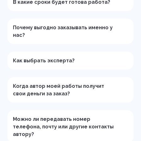
В какие сроки будет готова работа?
Почему выгодно заказывать именно у
нас?
Как выбрать эксперта?
Когда автор моей работы получит
свои деньги за заказ?
Можно ли передавать номер
телефона, почту или другие контакты
автору?