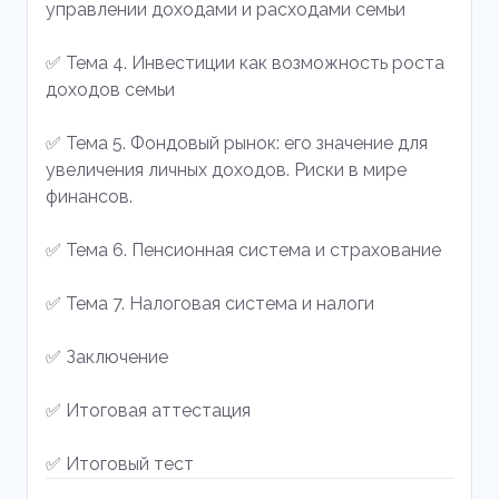
управлении доходами и расходами семьи
✅ Тема 4. Инвестиции как возможность роста
доходов семьи
✅ Тема 5. Фондовый рынок: его значение для
увеличения личных доходов. Риски в мире
финансов.
✅ Тема 6. Пенсионная система и страхование
✅ Тема 7. Налоговая система и налоги
✅ Заключение
✅ Итоговая аттестация
✅ Итоговый тест