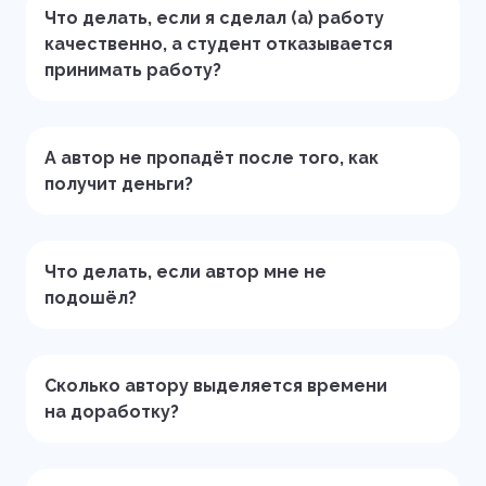
Что делать, если я сделал (а) работу
качественно, а студент отказывается
принимать работу?
А автор не пропадёт после того, как
получит деньги?
Что делать, если автор мне не
подошёл?
Сколько автору выделяется времени
на доработку?