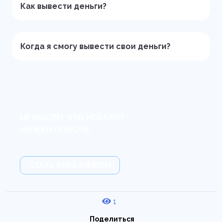
Как вывести деньги?
Когда я смогу вывести свои деньги?
НЕ НАШЛИ, ЧТО ИСКАЛИ?
МОЖЕМ ПОМОЧЬ.
СТАТЬ ЗАКАЗЧИКОМ
1
Поделиться