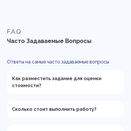
F.A.Q
Часто Задаваемые Вопросы
Ответы на самые часто задаваемые вопросы
Как разместить задание для оценки
стоимости?
Сколько стоит выполнить работу?