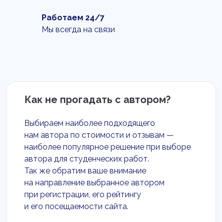
Работаем 24/7
Мы всегда на связи
Как не прогадать с автором?
Выбираем наиболее подходящего
нам автора по стоимости и отзывам —
наиболее популярное решение при выборе
автора для студенческих работ.
Так же обратим ваше внимание
на направление выбранное автором
при регистрации, его рейтингу
и его посещаемости сайта.