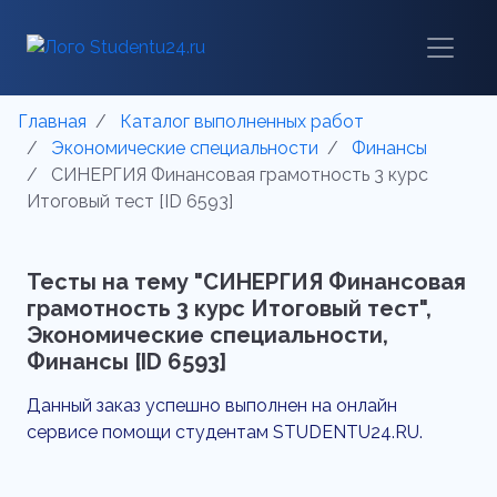
Главная
Каталог выполненных работ
Экономические специальности
Финансы
СИНЕРГИЯ Финансовая грамотность 3 курс
Итоговый тест [ID 6593]
Тесты на тему "СИНЕРГИЯ Финансовая
грамотность 3 курс Итоговый тест",
Экономические специальности,
Финансы [ID 6593]
Данный заказ успешно выполнен на онлайн
сервисе помощи студентам STUDENTU24.RU.