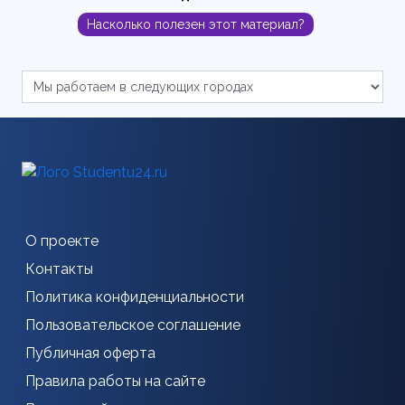
Насколько полезен этот материал?
О проекте
Контакты
Политика конфиденциальности
Пользовательское соглашение
Публичная оферта
Правила работы на сайте