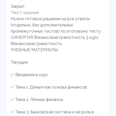
Закрыт
Текст задания
Нужно готовое решение на все ответы
(отдельно, без дополнительных
промежуточных тестов) по итоговому тесту
СИНЕРГИЯ Финансовая грамотность 3 курс
Финансовая грамотность
УЧЕБНЫЕ МАТЕРИАЛЫ
Текущие
✅ Введение в курс
✅ Тема 1. Деньги как основа финансов
✅ Тема 2. Личные финансы
✅ Тема 3. Банковская система и ее роль в