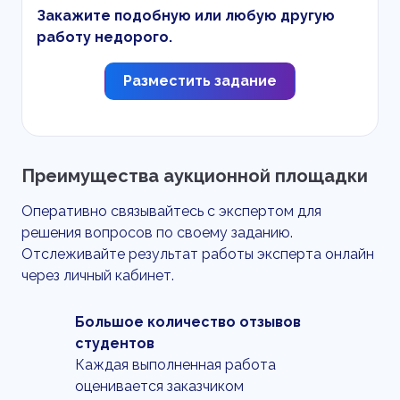
Закажите подобную или любую другую
работу недорого.
Разместить задание
Преимущества аукционной площадки
Оперативно связывайтесь с экспертом для
решения вопросов по своему заданию.
Отслеживайте результат работы эксперта онлайн
через личный кабинет.
Большое количество отзывов
студентов
Каждая выполненная работа
оценивается заказчиком