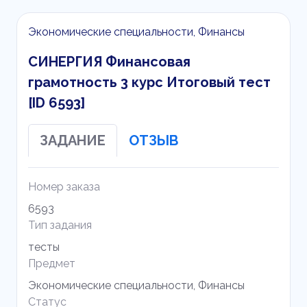
Экономические специальности, Финансы
СИНЕРГИЯ Финансовая
грамотность 3 курс Итоговый тест
[ID 6593]
ЗАДАНИЕ
ОТЗЫВ
Номер заказа
6593
Тип задания
тесты
Предмет
Экономические специальности, Финансы
Статус