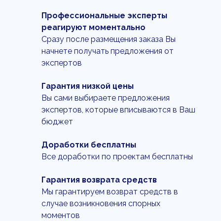
Профессиональные эксперты
реагируют моментально
Сразу после размещения заказа Вы
начнете получать предложения от
экспертов
Гарантия низкой цены
Вы сами выбираете предложения
экспертов, которые вписываются в Ваш
бюджет
Доработки бесплатны
Все доработки по проектам бесплатны
Гарантия возврата средств
Мы гарантируем возврат средств в
случае возникновения спорных
моментов