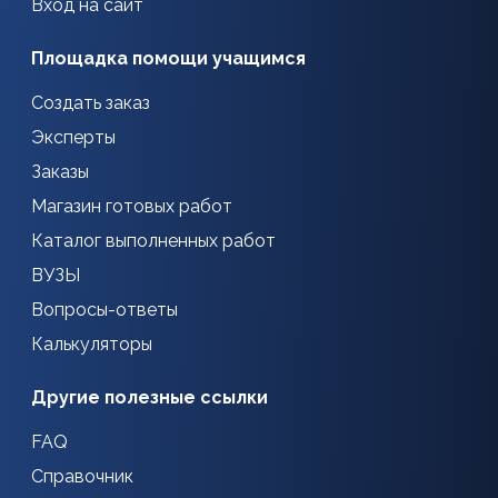
Вход на сайт
Площадка помощи учащимся
Создать заказ
Эксперты
Заказы
Магазин готовых работ
Каталог выполненных работ
ВУЗЫ
Вопросы-ответы
Калькуляторы
Другие полезные ссылки
FAQ
Справочник