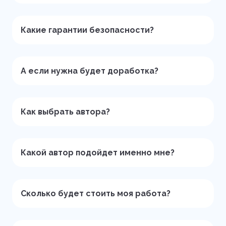
Какие гарантии безопасности?
А если нужна будет доработка?
Как выбрать автора?
Какой автор подойдет именно мне?
Сколько будет стоить моя работа?