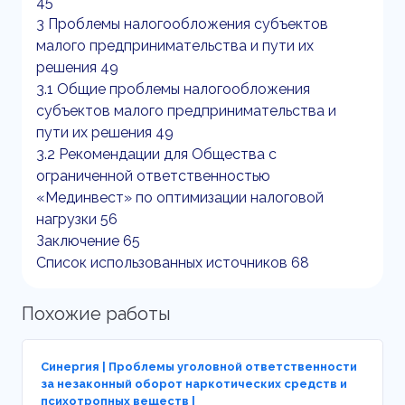
45
3 Проблемы налогообложения субъектов
малого предпринимательства и пути их
решения 49
3.1 Общие проблемы налогообложения
субъектов малого предпринимательства и
пути их решения 49
3.2 Рекомендации для Общества с
ограниченной ответственностью
«Мединвест» по оптимизации налоговой
нагрузки 56
Заключение 65
Список использованных источников 68
Похожие работы
Синергия | Проблемы уголовной ответственности
за незаконный оборот наркотических средств и
психотропных веществ |