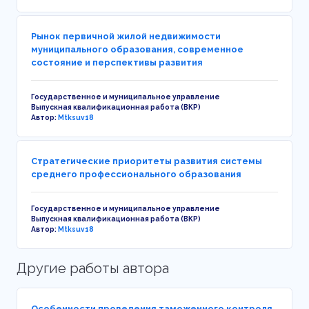
Рынок первичной жилой недвижимости
муниципального образования, современное
состояние и перспективы развития
Государственное и муниципальное управление
Выпускная квалификационная работа (ВКР)
Автор:
Mtksuv18
Стратегические приоритеты развития системы
среднего профессионального образования
Государственное и муниципальное управление
Выпускная квалификационная работа (ВКР)
Автор:
Mtksuv18
Другие работы автора
Особенности проведения таможенного контроля