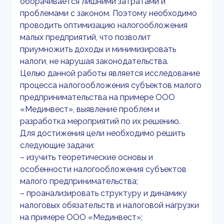
оборачивается лишними затратами и
проблемами с законом. Поэтому необходимо
проводить оптимизацию налогообложения
малых предприятий, что позволит
приумножить доходы и минимизировать
налоги, не нарушая законодательства.
Целью данной работы является исследование
процесса налогообложения субъектов малого
предпринимательства на примере ООО
«Мединвест», выявление проблем и
разработка мероприятий по их решению.
Для достижения цели необходимо решить
следующие задачи:
– изучить теоретические основы и
особенности налогообложения субъектов
малого предпринимательства;
– проанализировать структуру и динамику
налоговых обязательств и налоговой нагрузки
на примере ООО «Мединвест»;