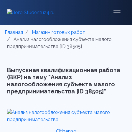
Главная
Магазин готовых работ
Анализ налогообложения субъекта малого
предпринимательства [ID 38505]
Выпускная квалификационная работа
(ВКР) на тему "Анализ
налогообложения субъекта малого
предпринимательства [ID 38505]"
Citizen39