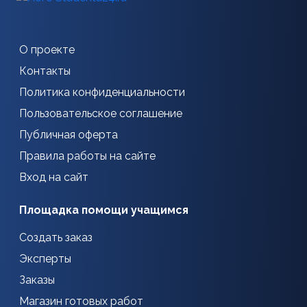
О проекте
Контакты
Политика конфиденциальности
Пользовательское соглашение
Публичная оферта
Правила работы на сайте
Вход на сайт
Площадка помощи учащимся
Создать заказ
Эксперты
Заказы
Магазин готовых работ