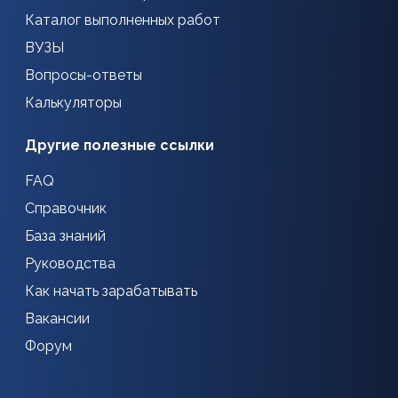
Каталог выполненных работ
ВУЗЫ
Вопросы-ответы
Калькуляторы
Другие полезные ссылки
FAQ
Справочник
База знаний
Руководства
Как начать зарабатывать
Вакансии
Форум