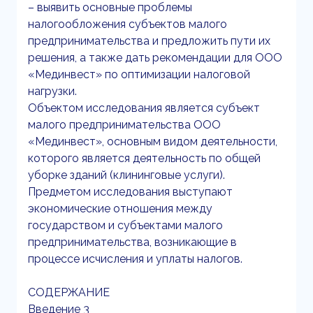
– выявить основные проблемы
налогообложения субъектов малого
предпринимательства и предложить пути их
решения, а также дать рекомендации для ООО
«Мединвест» по оптимизации налоговой
нагрузки.
Объектом исследования является субъект
малого предпринимательства ООО
«Мединвест», основным видом деятельности,
которого является деятельность по общей
уборке зданий (клининговые услуги).
Предметом исследования выступают
экономические отношения между
государством и субъектами малого
предпринимательства, возникающие в
процессе исчисления и уплаты налогов.
СОДЕРЖАНИЕ
Введение 3