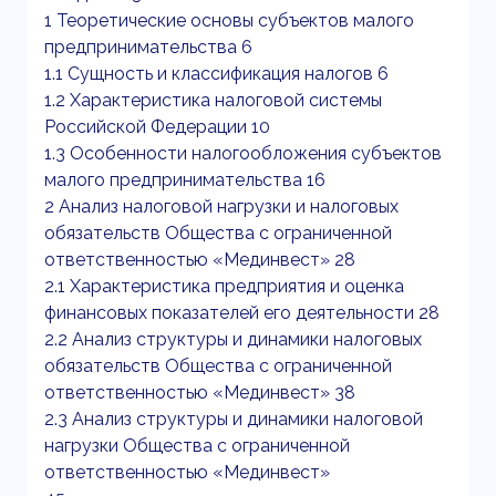
1 Теоретические основы субъектов малого
предпринимательства 6
1.1 Сущность и классификация налогов 6
1.2 Характеристика налоговой системы
Российской Федерации 10
1.3 Особенности налогообложения субъектов
малого предпринимательства 16
2 Анализ налоговой нагрузки и налоговых
обязательств Общества с ограниченной
ответственностью «Мединвест» 28
2.1 Характеристика предприятия и оценка
финансовых показателей его деятельности 28
2.2 Анализ структуры и динамики налоговых
обязательств Общества с ограниченной
ответственностью «Мединвест» 38
2.3 Анализ структуры и динамики налоговой
нагрузки Общества с ограниченной
ответственностью «Мединвест»