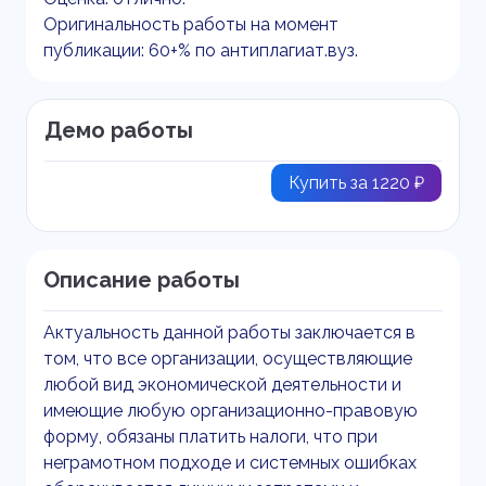
Оригинальность работы на момент
публикации: 60+% по антиплагиат.вуз.
Демо работы
Купить за 1220 ₽
Описание работы
Актуальность данной работы заключается в
том, что все организации, осуществляющие
любой вид экономической деятельности и
имеющие любую организационно-правовую
форму, обязаны платить налоги, что при
неграмотном подходе и системных ошибках