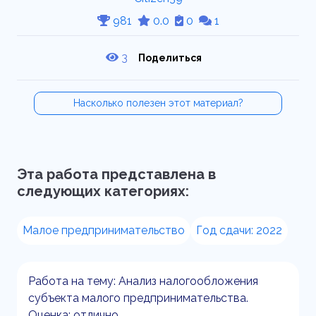
981
0.0
0
1
3
Поделиться
Насколько полезен этот материал?
Эта работа представлена в
следующих категориях:
Малое предпринимательство
Год сдачи: 2022
Работа на тему: Анализ налогообложения
субъекта малого предпринимательства.
Оценка: отлично.