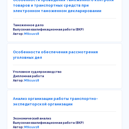
товаров и транспортных средств при
электронном таможенном декларировании
Таможенное дело
Выпускная квалификационная работа (ВКР)
Автор:
Mtksuv18
Особенности обеспечения рассмотрения
уголовных дел
Уголовное судопроизводство
Дипломная работа
Автор:
Mtksuv18
Анализ организации работы транспортно-
экспедиторской организации
Экономический анализ
Выпускная квалификационная работа (ВКР)
Автор:
Mtksuv18