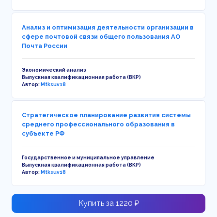
Анализ и оптимизация деятельности организации в
сфере почтовой связи общего пользования АО
Почта России
Экономический анализ
Выпускная квалификационная работа (ВКР)
Автор:
Mtksuv18
Стратегическое планирование развития системы
среднего профессионального образования в
субъекте РФ
Государственное и муниципальное управление
Выпускная квалификационная работа (ВКР)
Автор:
Mtksuv18
Купить за 1220 ₽