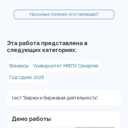
Насколько полезен этот материал?
Эта работа представлена в
следующих категориях:
Финансы
Университет МФПУ Синергия
Год сдачи: 2026
тест "Биржи и биржевая деятельность"
Демо работы