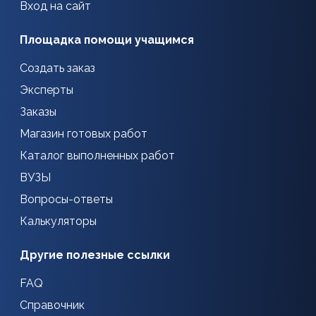
Вход на сайт
Площадка помощи учащимся
Создать заказ
Эксперты
Заказы
Магазин готовых работ
Каталог выполненных работ
ВУЗЫ
Вопросы-ответы
Калькуляторы
Другие полезные ссылки
FAQ
Справочник