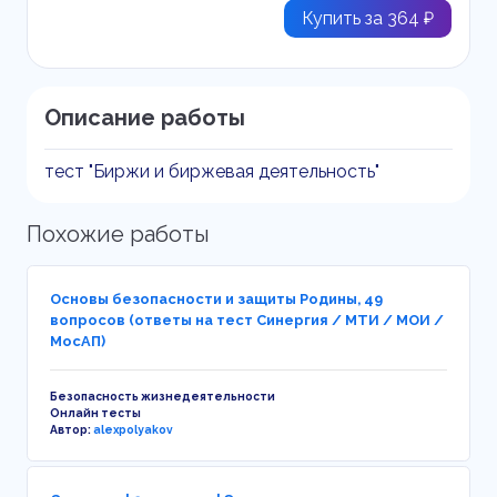
Купить за 364 ₽
Описание работы
тест "Биржи и биржевая деятельность"
Похожие работы
Основы безопасности и защиты Родины, 49
вопросов (ответы на тест Синергия / МТИ / МОИ /
МосАП)
Безопасность жизнедеятельности
Онлайн тесты
Автор:
alexpolyakov