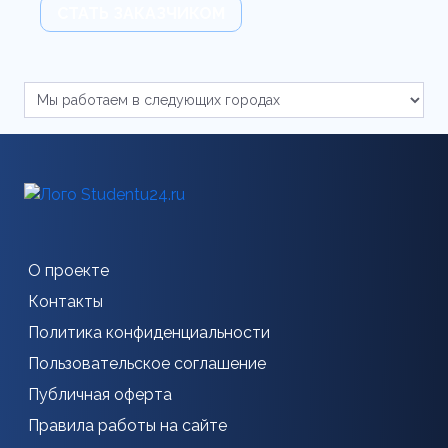
СТАТЬ ЗАКАЗЧИКОМ
О проекте
Контакты
Политика конфиденциальности
Пользовательское соглашение
Публичная оферта
Правила работы на сайте