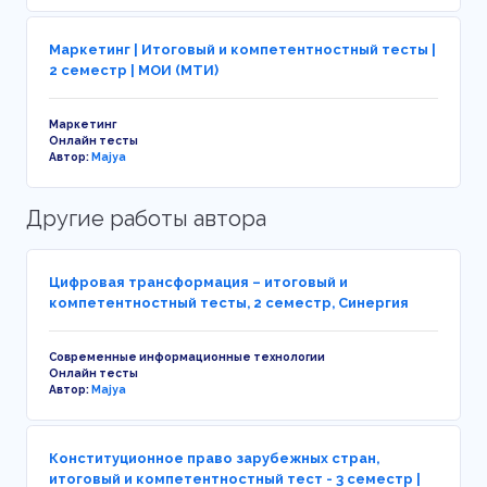
Маркетинг | Итоговый и компетентностный тесты |
2 семестр | МОИ (МТИ)
Маркетинг
Онлайн тесты
Автор:
Majya
Другие работы автора
Цифровая трансформация – итоговый и
компетентностный тесты, 2 семестр, Синергия
Современные информационные технологии
Онлайн тесты
Автор:
Majya
Конституционное право зарубежных стран,
итоговый и компетентностный тест - 3 семестр |