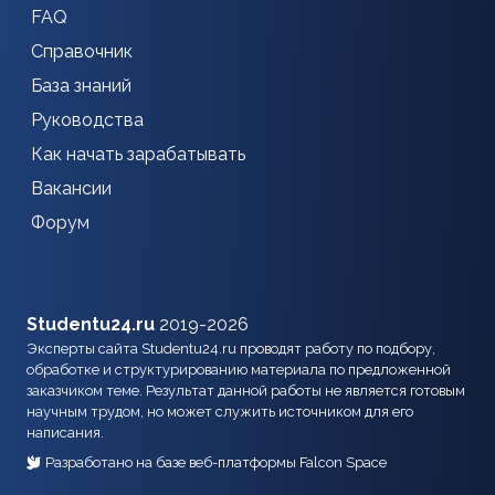
FAQ
Справочник
База знаний
Руководства
Как начать зарабатывать
Вакансии
Форум
Studentu24.ru
2019-2026
Эксперты сайта Studentu24.ru проводят работу по подбору,
обработке и структурированию материала по предложенной
заказчиком теме. Результат данной работы не является готовым
научным трудом, но может служить источником для его
написания.
Разработано на базе веб-платформы Falcon Space