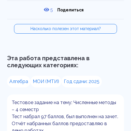
5
Поделиться
Насколько полезен этот материал?
Эта работа представлена в
следующих категориях:
Алгебра
МОИ (МТИ)
Год сдачи: 2025
Тестовое задание на тему: Численные методы
– 4 семестр
Тест набрал 97 баллов, был выполнен на зачет.
Отчёт набранных баллов предоставляю в
демо работах.