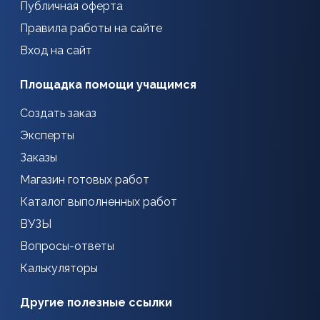
Публичная оферта
Правила работы на сайте
Вход на сайт
Площадка помощи учащимся
Создать заказ
Эксперты
Заказы
Магазин готовых работ
Каталог выполненных работ
ВУЗЫ
Вопросы-ответы
Калькуляторы
Другие полезные ссылки