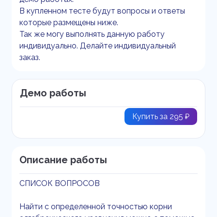
В купленном тесте будут вопросы и ответы
которые размещены ниже.
Так же могу выполнять данную работу
индивидуально. Делайте индивидуальный
заказ.
Демо работы
Купить за 295 ₽
Описание работы
СПИСОК ВОПРОСОВ
Найти с определенной точностью корни