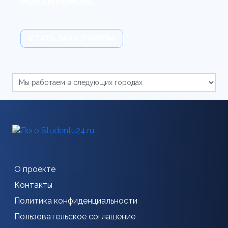
МОЖЕМ ПОМОЧЬ.
СТАТЬ ЗАКАЗЧИКОМ
О проекте
Контакты
Политика конфиденциальности
Пользовательское соглашение