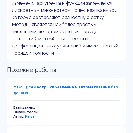
изменения аргумента и функции заменяется
дискретным множеством точек, называемых …,
которые составляют разностную сетку
Метод … является наиболее простым
численным методом решения порядок
точности (систем) обыкновенных
дифференциальных уравнений и имеет первый
порядок точности
Похожие работы
МОИ | 5 семестр | Управление и автоматизация баз
данных
Базы данных
Онлайн тесты
Автор:
Majya