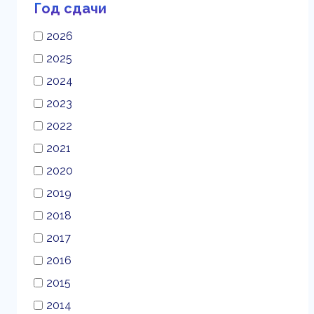
Год сдачи
2026
2025
2024
2023
2022
2021
2020
2019
2018
2017
2016
2015
2014