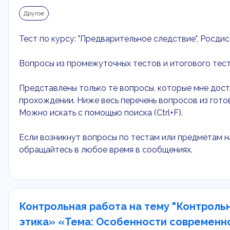
Другое
Тест по курсу: "Предварительное следствие", Росдис
Вопросы из промежуточных тестов и итогового теста
Представлены только те вопросы, которые мне дост
прохождении. Ниже весь перечень вопросов из гото
Можно искать с помощью поиска (Ctrl+F).
Если возникнут вопросы по тестам или предметам н
обращайтесь в любое время в сообщениях.
Контрольная работа на тему "Контроль
этика» «Тема: Особенности современно