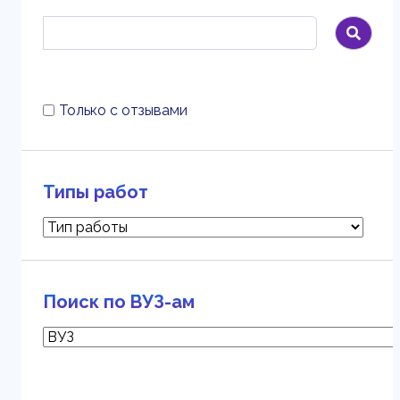
Только с отзывами
Типы работ
Поиск по ВУЗ-ам