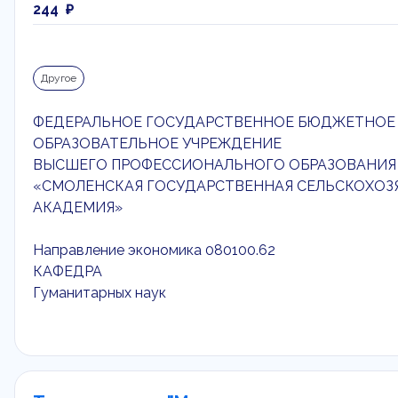
244 ₽
Другое
ФЕДЕРАЛЬНОЕ ГОСУДАРСТВЕННОЕ БЮДЖЕТНОЕ
ОБРАЗОВАТЕЛЬНОЕ УЧРЕЖДЕНИЕ
ВЫСШЕГО ПРОФЕССИОНАЛЬНОГО ОБРАЗОВАНИЯ
«СМОЛЕНСКАЯ ГОСУДАРСТВЕННАЯ СЕЛЬСКОХОЗ
АКАДЕМИЯ»
Направление экономика 080100.62
КАФЕДРА
Гуманитарных наук