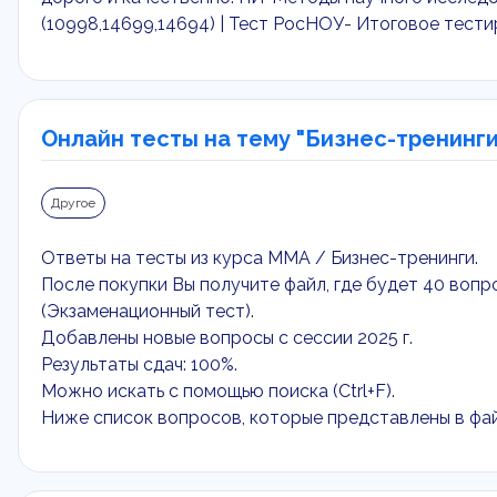
(10998,14699,14694) | Тест РосНОУ- Итоговое тест
Онлайн тесты на тему "Бизнес-тренинг
Другое
Ответы на тесты из курса ММА / Бизнес-тренинги.
После покупки Вы получите файл, где будет 40 вопр
(Экзаменационный тест).
Добавлены новые вопросы с сессии 2025 г.
Результаты сдач: 100%.
Можно искать с помощью поиска (Ctrl+F).
Ниже список вопросов, которые представлены в фай