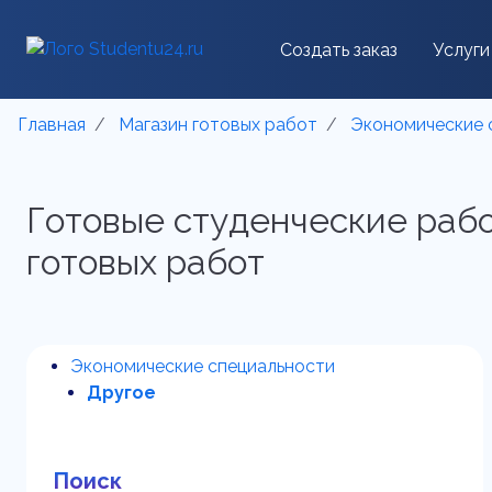
Создать заказ
Услуги
Главная
Магазин готовых работ
Экономические 
Готовые студенческие раб
готовых работ
Экономические специальности
Другое
Поиск