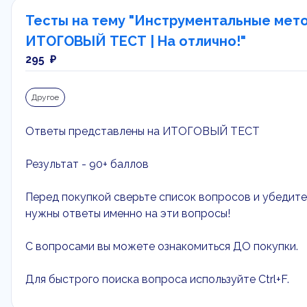
Тесты на тему "Инструментальные метод
ИТОГОВЫЙ ТЕСТ | На отлично!"
295 ₽
Другое
Ответы представлены на ИТОГОВЫЙ ТЕСТ
Результат - 90+ баллов
Перед покупкой сверьте список вопросов и убедитес
нужны ответы именно на эти вопросы!
С вопросами вы можете ознакомиться ДО покупки.
Для быстрого поиска вопроса используйте Ctrl+F.