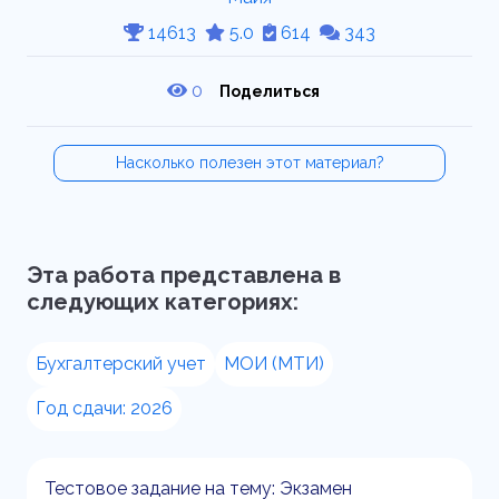
14613
5.0
614
343
0
Поделиться
Насколько полезен этот материал?
Эта работа представлена в
следующих категориях:
Бухгалтерский учет
МОИ (МТИ)
Год сдачи: 2026
Тестовое задание на тему: Экзамен