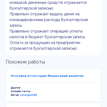
излишков денежных средств отражается
бухгалтерской записью:
Правильно отражает выдачу денег на
командировочные расходы бухгалтерская
запись:
Правильно отражает операцию уплаты
налогов в бюджет бухгалтерская запись:
Оплата за продукцию на предприятии
отражается бухгалтерской записью:
Похожие работы
Итоговая аттестация Финансовый аналитик
Другое
Онлайн тесты
Автор:
synergy2098