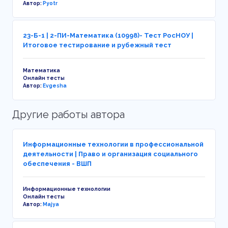
Автор:
Pyotr
23-Б-1 | 2-ПИ-Математика (10998)- Тест РосНОУ |
Итоговое тестирование и рубежный тест
Математика
Онлайн тесты
Автор:
Evgesha
Другие работы автора
Информационные технологии в профессиональной
деятельности | Право и организация социального
обеспечения - ВШП
Информационные технологии
Онлайн тесты
Автор:
Majya