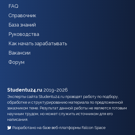
FAQ
Справочник
База знаний
Руководства
Как начать зарабатывать
Вакансии
Форум
Studentu24.ru
2019-2026
Эксперты сайта Studentu24.ru проводят работу по подбору,
обработке и структурированию материала по предложенной
заказчиком теме. Результат данной работы не является готовым
научным трудом, но может служить источником для его
написания.
Разработано на базе веб-платформы Falcon Space