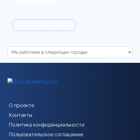
МОЖЕМ ПОМОЧЬ.
СТАТЬ ЗАКАЗЧИКОМ
О проекте
Контакты
Политика конфиденциальности
Пользовательское соглашение