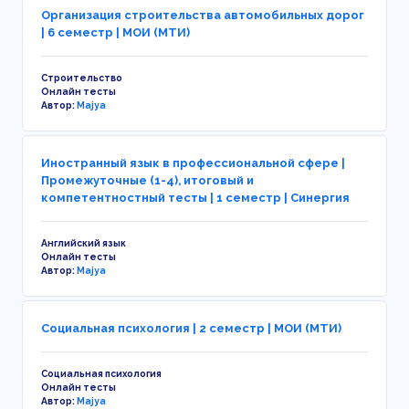
Организация строительства автомобильных дорог
| 6 семестр | МОИ (МТИ)
Строительство
Онлайн тесты
Автор:
Majya
Иностранный язык в профессиональной сфере |
Промежуточные (1-4), итоговый и
компетентностный тесты | 1 семестр | Синергия
Английский язык
Онлайн тесты
Автор:
Majya
Социальная психология | 2 семестр | МОИ (МТИ)
Социальная психология
Онлайн тесты
Автор:
Majya