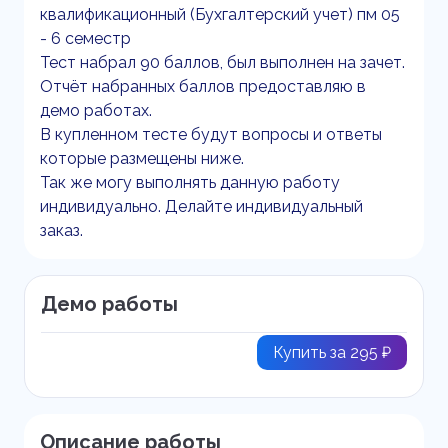
квалификационный (Бухгалтерский учет) пм 05
- 6 семестр
Тест набрал 90 баллов, был выполнен на зачет.
Отчёт набранных баллов предоставляю в
демо работах.
В купленном тесте будут вопросы и ответы
которые размещены ниже.
Так же могу выполнять данную работу
индивидуально. Делайте индивидуальный
заказ.
Демо работы
Купить за 295 ₽
Описание работы