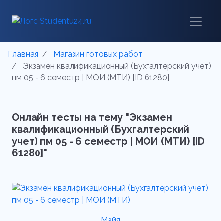
Главная
Магазин готовых работ
Экзамен квалификационный (Бухгалтерский учет)
пм 05 - 6 семестр | МОИ (МТИ) [ID 61280]
Онлайн тесты на тему "Экзамен
квалификационный (Бухгалтерский
учет) пм 05 - 6 семестр | МОИ (МТИ) [ID
61280]"
Майя