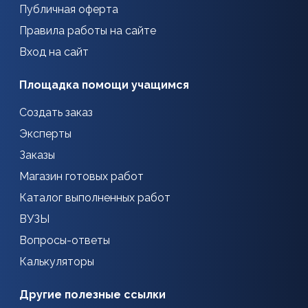
Публичная оферта
Правила работы на сайте
Вход на сайт
Площадка помощи учащимся
Создать заказ
Эксперты
Заказы
Магазин готовых работ
Каталог выполненных работ
ВУЗЫ
Вопросы-ответы
Калькуляторы
Другие полезные ссылки