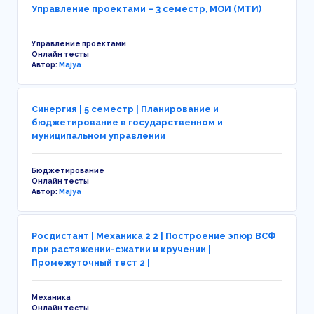
Управление проектами – 3 семестр, МОИ (МТИ)
Управление проектами
Онлайн тесты
Автор:
Majya
Синергия | 5 семестр | Планирование и
бюджетирование в государственном и
муниципальном управлении
Бюджетирование
Онлайн тесты
Автор:
Majya
Росдистант | Механика 2 2 | Построение эпюр ВСФ
при растяжении-сжатии и кручении |
Промежуточный тест 2 |
Механика
Онлайн тесты