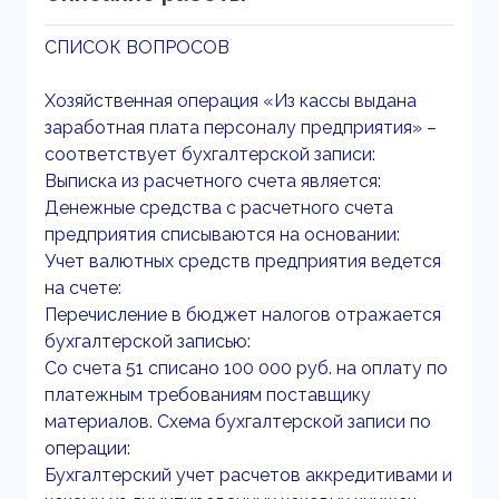
СПИСОК ВОПРОСОВ
Хозяйственная операция «Из кассы выдана
заработная плата персоналу предприятия» –
соответствует бухгалтерской записи:
Выписка из расчетного счета является:
Денежные средства с расчетного счета
предприятия списываются на основании:
Учет валютных средств предприятия ведется
на счете:
Перечисление в бюджет налогов отражается
бухгалтерской записью:
Со счета 51 списано 100 000 руб. на оплату по
платежным требованиям поставщику
материалов. Схема бухгалтерской записи по
операции:
Бухгалтерский учет расчетов аккредитивами и