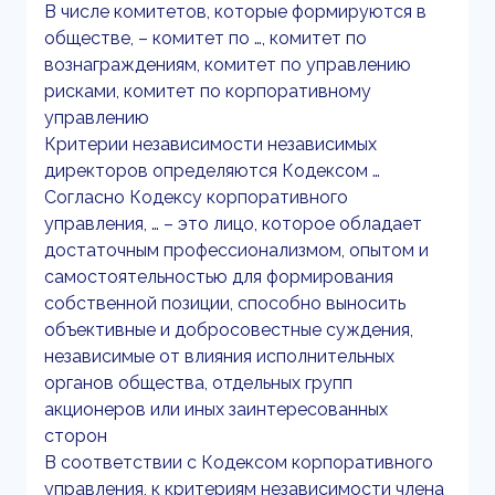
В числе комитетов, которые формируются в
обществе, – комитет по …, комитет по
вознаграждениям, комитет по управлению
рисками, комитет по корпоративному
управлению
Критерии независимости независимых
директоров определяются Кодексом …
Согласно Кодексу корпоративного
управления, … – это лицо, которое обладает
достаточным профессионализмом, опытом и
самостоятельностью для формирования
собственной позиции, способно выносить
объективные и добросовестные суждения,
независимые от влияния исполнительных
органов общества, отдельных групп
акционеров или иных заинтересованных
сторон
В соответствии с Кодексом корпоративного
управления, к критериям независимости члена