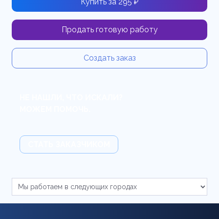
Купить за 295 ₽
Продать готовую работу
Создать заказ
НЕ НАШЛИ, ЧТО ИСКАЛИ?
МОЖЕМ ПОМОЧЬ.
СТАТЬ ЗАКАЗЧИКОМ