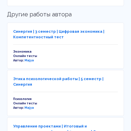
Другие работы автора
Синергия | 3 семестр | Цифровая экономика |
Компетентностный тест
Экономика
Онлайн тесты
Автор:
Majya
Этика психологической работы | 5 семестр |
Синергия
Психология
Онлайн тесты
Автор:
Majya
Управление проектами | Итоговый и