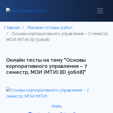
Главная
Магазин готовых работ
Основы корпоративного управления – 7 семестр,
МОИ (МТИ) [ID 50608]
Онлайн тесты на тему "Основы
корпоративного управления – 7
семестр, МОИ (МТИ) [ID 50608]"
Майя