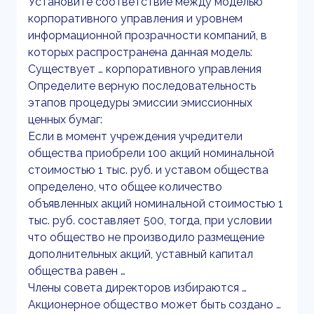
Установите соответствие между моделью
корпоративного управления и уровнем
информационной прозрачности компаний, в
которых распространена данная модель:
Существует … корпоративного управления
Определите верную последовательность
этапов процедуры эмиссии эмиссионных
ценных бумаг:
Если в момент учреждения учредители
общества приобрели 100 акций номинальной
стоимостью 1 тыс. руб. и уставом общества
определено, что общее количество
объявленных акций номинальной стоимостью 1
тыс. руб. составляет 500, тогда, при условии
что общество не производило размещение
дополнительных акций, уставный капитал
общества равен …
Члены совета директоров избираются …
Акционерное общество может быть создано …