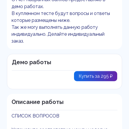
демо работах.
В купленном тесте будут вопросы и ответы
которые размещены ниже.
Так же могу выполнять данную работу
индивидуально. Делайте индивидуальный
заказ.
Демо работы
Купить за 295 ₽
Описание работы
СПИСОК ВОПРОСОВ