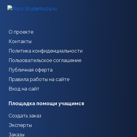
О проекте
Контакты
Политика конфиденциальности
Пользовательское соглашение
Публичная оферта
Правила работы на сайте
Вход на сайт
Площадка помощи учащимся
Создать заказ
Эксперты
Заказы