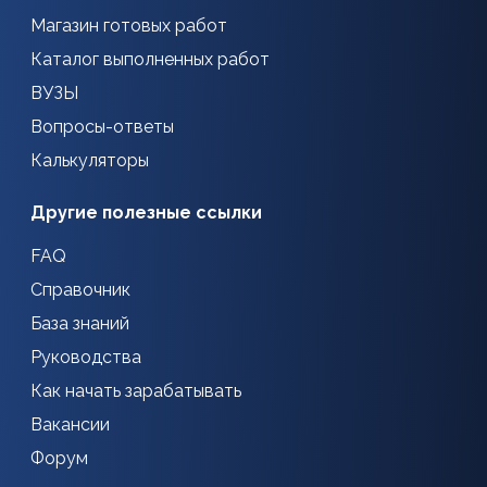
Магазин готовых работ
Каталог выполненных работ
ВУЗЫ
Вопросы-ответы
Калькуляторы
Другие полезные ссылки
FAQ
Справочник
База знаний
Руководства
Как начать зарабатывать
Вакансии
Форум