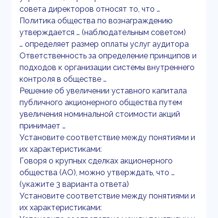
совета директоров относят то, что …
Политика общества по вознаграждению
утверждается … (наблюдательным советом)
… определяет размер оплаты услуг аудитора
Ответственность за определение принципов и
подходов к организации системы внутреннего
контроля в обществе …
Решение об увеличении уставного капитала
публичного акционерного общества путем
увеличения номинальной стоимости акций
принимает …
Установите соответствие между понятиями и
их характеристиками:
Говоря о крупных сделках акционерного
общества (АО), можно утверждать, что …
(укажите 3 варианта ответа)
Установите соответствие между понятиями и
их характеристиками: