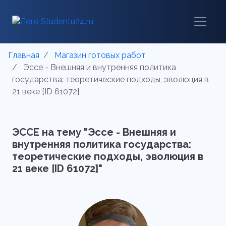
Главная
Магазин готовых работ
Эссе - Внешняя и внутренняя политика
государства: теоретические подходы, эволюция в
21 веке [ID 61072]
ЭССЕ на тему "Эссе - Внешняя и
внутренняя политика государства:
теоретические подходы, эволюция в
21 веке [ID 61072]"