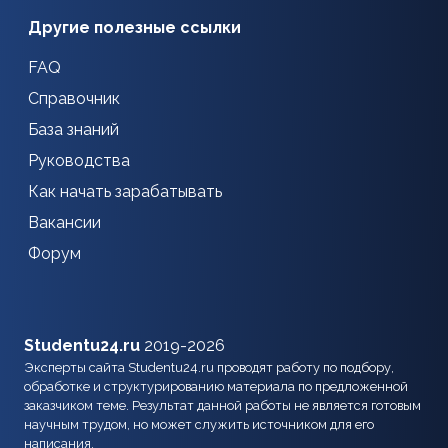
Другие полезные ссылки
FAQ
Справочник
База знаний
Руководства
Как начать зарабатывать
Вакансии
Форум
Studentu24.ru
2019-2026
Эксперты сайта Studentu24.ru проводят работу по подбору,
обработке и структурированию материала по предложенной
заказчиком теме. Результат данной работы не является готовым
научным трудом, но может служить источником для его
написания.