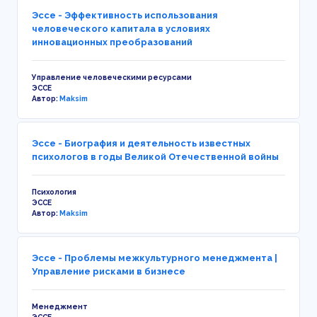
Эссе - Эффективность использования
человеческого капитала в условиях
инновационных преобразований
Управление человеческими ресурсами
ЭССЕ
Автор:
Maksim
Эссе - Биография и деятельность известных
психологов в годы Великой Отечественной войны
Психология
ЭССЕ
Автор:
Maksim
Эссе - Проблемы межкультурного менеджмента |
Управление рисками в бизнесе
Менеджмент