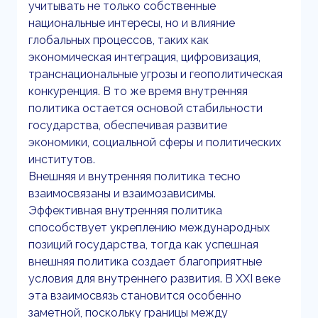
учитывать не только собственные
национальные интересы, но и влияние
глобальных процессов, таких как
экономическая интеграция, цифровизация,
транснациональные угрозы и геополитическая
конкуренция. В то же время внутренняя
политика остается основой стабильности
государства, обеспечивая развитие
экономики, социальной сферы и политических
институтов.
Внешняя и внутренняя политика тесно
взаимосвязаны и взаимозависимы.
Эффективная внутренняя политика
способствует укреплению международных
позиций государства, тогда как успешная
внешняя политика создает благоприятные
условия для внутреннего развития. В XXI веке
эта взаимосвязь становится особенно
заметной, поскольку границы между