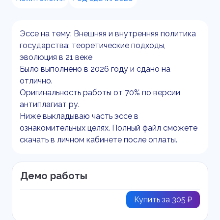
Эссе на тему: Внешняя и внутренняя политика
государства: теоретические подходы,
эволюция в 21 веке
Было выполнено в 2026 году и сдано на
отлично.
Оригинальность работы от 70% по версии
антиплагиат ру.
Ниже выкладываю часть эссе в
ознакомительных целях. Полный файл сможете
скачать в личном кабинете после оплаты.
Демо работы
Купить за 305 ₽