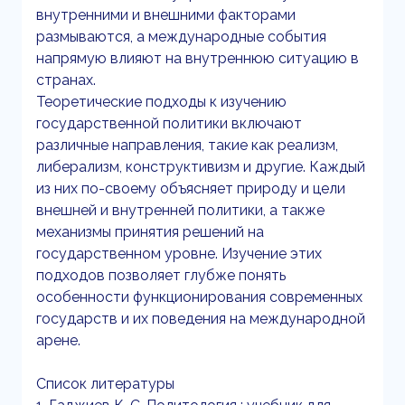
внутренними и внешними факторами
размываются, а международные события
напрямую влияют на внутреннюю ситуацию в
странах.
Теоретические подходы к изучению
государственной политики включают
различные направления, такие как реализм,
либерализм, конструктивизм и другие. Каждый
из них по-своему объясняет природу и цели
внешней и внутренней политики, а также
механизмы принятия решений на
государственном уровне. Изучение этих
подходов позволяет глубже понять
особенности функционирования современных
государств и их поведения на международной
арене.
Список литературы