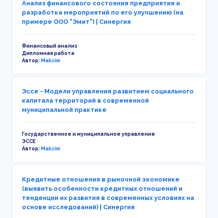
Анализ финансового состояния предприятия и
разработка мероприятий по его улучшению (на
примере ООО "Эмит") | Синергия
Финансовый анализ
Дипломная работа
Автор:
Maksim
Эссе - Модели управления развитием социального
капитала территорий в современной
муниципальной практике
Государственное и муниципальное управление
ЭССЕ
Автор:
Maksim
Кредитные отношения в рыночной экономике
(выявить особенности кредитных отношений и
тенденции их развития в современных условиях на
основе исследований) | Синергия