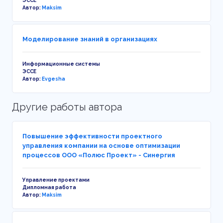
ЭССЕ
Автор:
Maksim
Моделирование знаний в организациях
Информационные системы
ЭССЕ
Автор:
Evgesha
Другие работы автора
Повышение эффективности проектного
управления компании на основе оптимизации
процессов ООО «Полюс Проект» - Синергия
Управление проектами
Дипломная работа
Автор:
Maksim