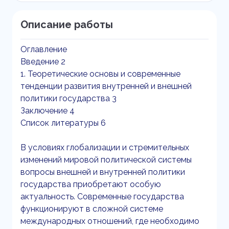
Описание работы
Оглавление
Введение 2
1. Теоретические основы и современные
тенденции развития внутренней и внешней
политики государства 3
Заключение 4
Список литературы 6
В условиях глобализации и стремительных
изменений мировой политической системы
вопросы внешней и внутренней политики
государства приобретают особую
актуальность. Современные государства
функционируют в сложной системе
международных отношений, где необходимо