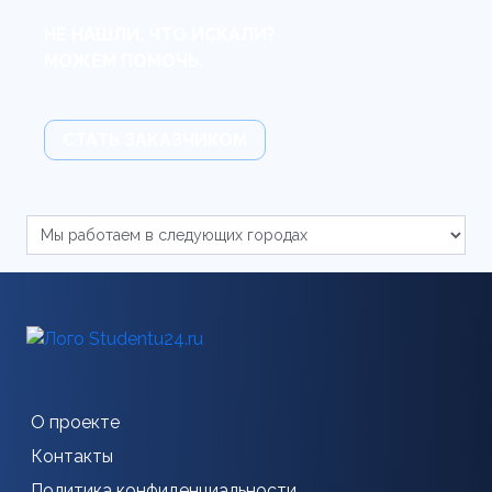
НЕ НАШЛИ, ЧТО ИСКАЛИ?
МОЖЕМ ПОМОЧЬ.
СТАТЬ ЗАКАЗЧИКОМ
О проекте
Контакты
Политика конфиденциальности