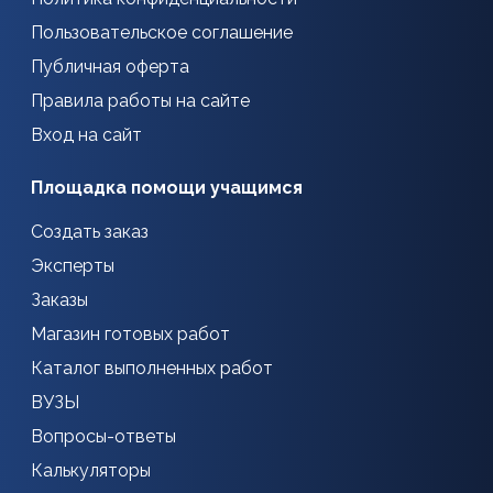
Пользовательское соглашение
Публичная оферта
Правила работы на сайте
Вход на сайт
Площадка помощи учащимся
Создать заказ
Эксперты
Заказы
Магазин готовых работ
Каталог выполненных работ
ВУЗЫ
Вопросы-ответы
Калькуляторы