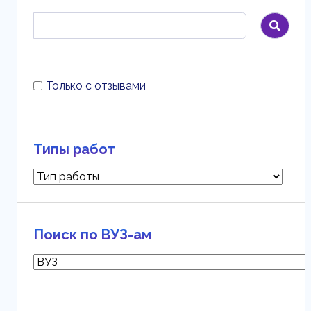
Только с отзывами
Типы работ
Поиск по ВУЗ-ам