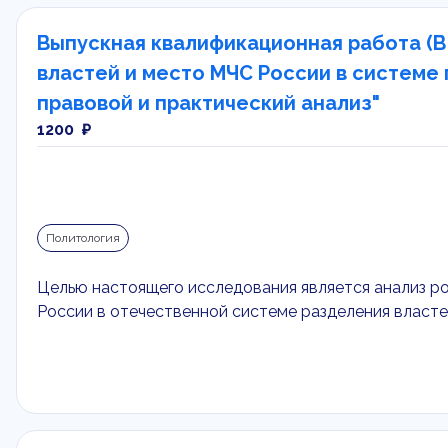
Выпускная квалификационная работа (В
властей и место МЧС России в системе 
правовой и практический анализ"
1200 ₽
Политология
Целью настоящего исследования является анализ р
России в отечественной системе разделения власте