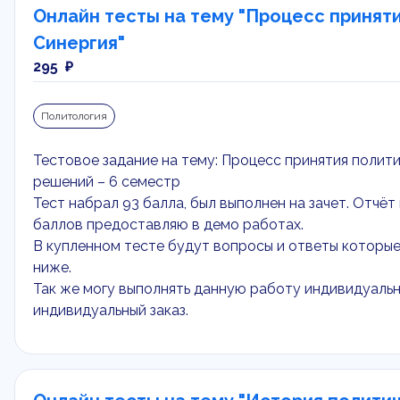
Онлайн тесты на тему "Процесс принят
Синергия"
295 ₽
Политология
Тестовое задание на тему: Процесс принятия полит
решений – 6 семестр
Тест набрал 93 балла, был выполнен на зачет. Отчёт
баллов предоставляю в демо работах.
В купленном тесте будут вопросы и ответы которы
ниже.
Так же могу выполнять данную работу индивидуальн
индивидуальный заказ.