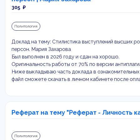
305 ₽
Политология
Доклад на тему: Стилистика выступлений высших ро
персон. Мария Захарова
Был выполнен в 2026 году и сдан на хорошо.
Оригинальность работы от 70% по версии антиплаги
Ниже выкладываю часть доклада в ознакомительных 
файл сможете скачать в личном кабинете после опл
Реферат на тему "Реферат - Личность к
Политология