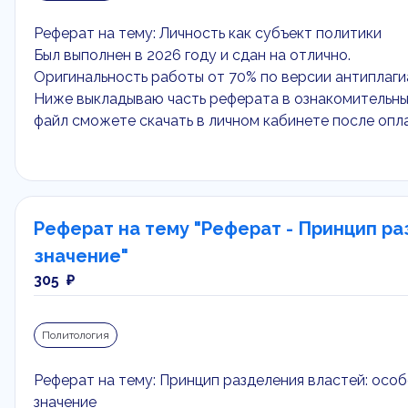
Реферат на тему: Личность как субъект политики
Был выполнен в 2026 году и сдан на отлично.
Оригинальность работы от 70% по версии антиплаги
Ниже выкладываю часть реферата в ознакомительны
файл сможете скачать в личном кабинете после опл
Реферат на тему "Реферат - Принцип ра
значение"
305 ₽
Политология
Реферат на тему: Принцип разделения властей: осо
значение