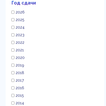
Год сдачи
2026
2025
2024
2023
2022
2021
2020
2019
2018
2017
2016
2015
2014