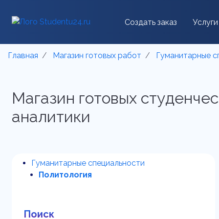
Создать заказ
Услуги
Главная
Магазин готовых работ
Гуманитарные с
Магазин готовых студенчес
аналитики
Гуманитарные специальности
Политология
Поиск