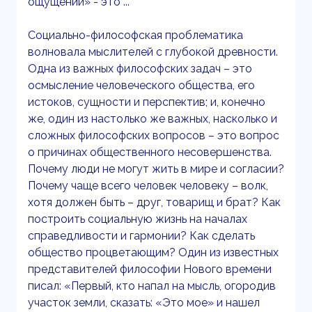
ощущений» - это ...
Социально-философская проблематика
волновала мыслителей с глубокой древности.
Одна из важных философских задач – это
осмысление человеческого общества, его
истоков, сущности и перспектив; и, конечно
же, один из настолько же важных, насколько и
сложных философских вопросов – это вопрос
о причинах общественного несовершенства.
Почему люди не могут жить в мире и согласии?
Почему чаще всего человек человеку – волк,
хотя должен быть – друг, товарищ и брат? Как
построить социальную жизнь на началах
справедливости и гармонии? Как сделать
общество процветающим? Один из известных
представителей философии Нового времени
писал: «Первый, кто напал на мысль, огородив
участок земли, сказать: «Это мое» и нашел