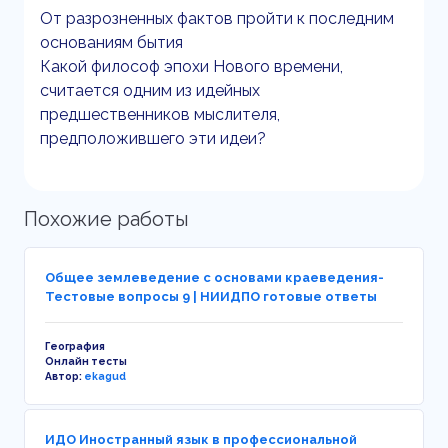
От разрозненных фактов пройти к последним
основаниям бытия
Какой философ эпохи Нового времени,
считается одним из идейных
предшественников мыслителя,
предположившего эти идеи?
Похожие работы
Общее землеведение с основами краеведения-
Тестовые вопросы 9 | НИИДПО готовые ответы
География
Онлайн тесты
Автор:
ekagud
ИДО Иностранный язык в профессиональной