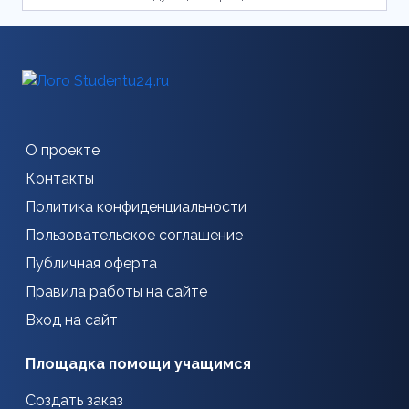
О проекте
Контакты
Политика конфиденциальности
Пользовательское соглашение
Публичная оферта
Правила работы на сайте
Вход на сайт
Площадка помощи учащимся
Создать заказ