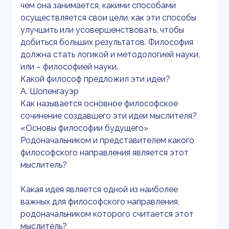
чем она занимается, какими способами
осуществляется свои цели, как эти способы
улучшить или усовершенствовать, чтобы
добиться больших результатов. Философия
должна стать логикой и методологией науки,
или – философией науки.
Какой философ предложил эти идеи?
А. Шопенгауэр
Как называется основное философское
сочинение создавшего эти идеи мыслителя?
«Основы философии будущего»
Родоначальником и представителем какого
философского направления является этот
мыслитель?
Какая идея является одной из наиболее
важных для философского направления,
родоначальником которого считается этот
мыслитель?