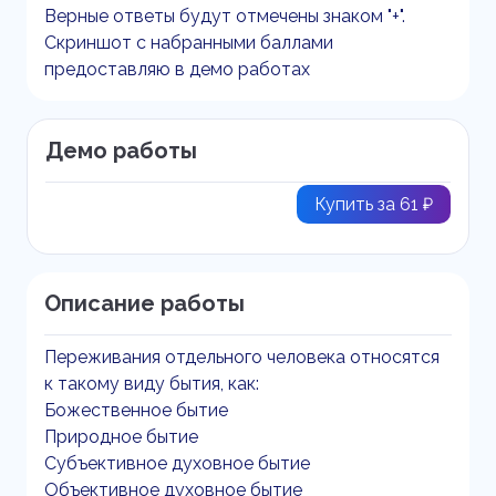
Верные ответы будут отмечены знаком "+".
Скриншот с набранными баллами
предоставляю в демо работах
Демо работы
Купить за 61 ₽
Описание работы
Переживания отдельного человека относятся
к такому виду бытия, как:
Божественное бытие
Природное бытие
Субъективное духовное бытие
Объективное духовное бытие