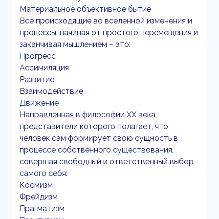
Материальное объективное бытие
Все происходящие во вселенной изменения и
процессы, начиная от простого перемещения и
заканчивая мышлением – это:
Прогресс
Ассимиляция
Развитие
Взаимодействие
Движение
Направленная в философии ХХ века,
представители которого полагает, что
человек сам формирует свою сущность в
процессе собственного существования,
совершая свободный и ответственный выбор
самого себя:
Космизм
Фрейдизм
Прагматизм