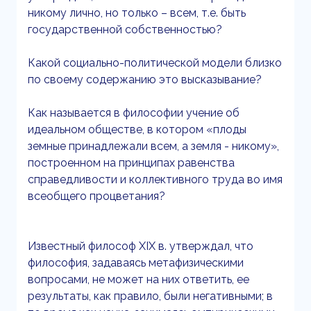
никому лично, но только – всем, т.е. быть
государственной собственностью?
Какой социально-политической модели близко
по своему содержанию это высказывание?
Как называется в философии учение об
идеальном обществе, в котором «плоды
земные принадлежали всем, а земля - никому»,
построенном на принципах равенства
справедливости и коллективного труда во имя
всеобщего процветания?
Известный философ XIX в. утверждал, что
философия, задаваясь метафизическими
вопросами, не может на них ответить, ее
результаты, как правило, были негативными; в