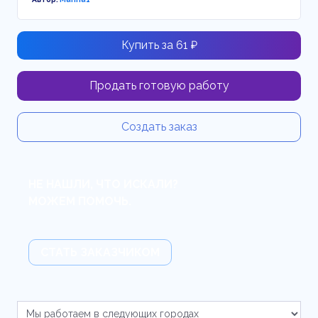
Купить за 61 ₽
Продать готовую работу
Создать заказ
НЕ НАШЛИ, ЧТО ИСКАЛИ?
МОЖЕМ ПОМОЧЬ.
СТАТЬ ЗАКАЗЧИКОМ