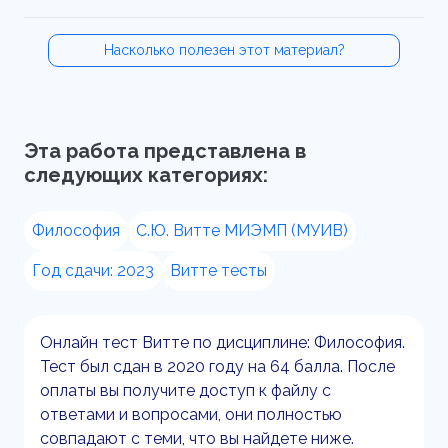
Насколько полезен этот материал?
Эта работа представлена в
следующих категориях:
Философия
С.Ю. Витте МИЭМП (МУИВ)
Год сдачи: 2023
Витте тесты
Онлайн тест Витте по дисциплине: Философия.
Тест был сдан в 2020 году на 64 балла. После
оплаты вы получите доступ к файлу с
ответами и вопросами, они полностью
совпадают с теми, что вы найдете ниже.