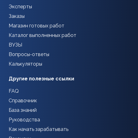
Эксперты
Заказы
Магазин готовых работ
Каталог выполненных работ
ВУЗЫ
Вопросы-ответы
Калькуляторы
Другие полезные ссылки
FAQ
Справочник
База знаний
Руководства
Как начать зарабатывать