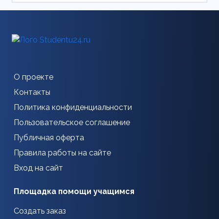
О проекте
Контакты
Политика конфиденциальности
Пользовательское соглашение
Публичная оферта
Правила работы на сайте
Вход на сайт
Площадка помощи учащимся
Создать заказ