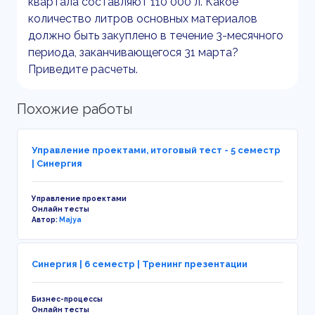
квартала составляют 110 000 л. Какое
количество литров основных материалов
должно быть закуплено в течение 3-месячного
периода, заканчивающегося 31 марта?
Приведите расчеты.
Похожие работы
Управление проектами, итоговый тест - 5 семестр
| Синергия
Управление проектами
Онлайн тесты
Автор:
Majya
Синергия | 6 семестр | Тренинг презентации
Бизнес-процессы
Онлайн тесты