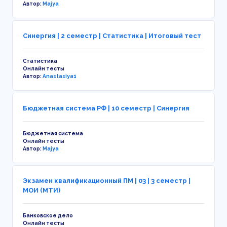
Автор:
Majya
Синергия | 2 семестр | Статистика | Итоговый тест
Статистика
Онлайн тесты
Автор:
Anastasiya1
Бюджетная система РФ | 10 семестр | Синергия
Бюджетная система
Онлайн тесты
Автор:
Majya
Экзамен квалификационный ПМ | 03 | 3 семестр |
МОИ (МТИ)
Банковское дело
Онлайн тесты