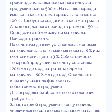
производства запланированного выпуска
продукции, равно 500 кг. На начало периода
имелся запас этого материала в количестве
100 кг. Требуется создание запаса материала
А на конец данного периода в размере 150 кг.
Определите объем закупки материала.
Приведите расчеты.
По отчетным данным установлена экономия
материалов за счет снижения норм на 8 % и за
счет снижения цен на 3 %. Себестоимость
товарной продукции по отчету составила
120,6 млн ден. ед., затраты на сырье и
материалы – 80,8 млн ден. ед. Определите
влияние указанных факторов на
себестоимость продукции.
Для определения абсолютного отклонения
требуется …
Запас готовой продукции к концу периода
увеличился по сравнению с запасом на начало