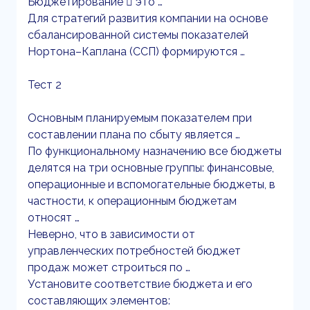
Бюджетирование  это …
Для стратегий развития компании на основе
сбалансированной системы показателей
Нортона–Каплана (ССП) формируются …
Тест 2
Основным планируемым показателем при
составлении плана по сбыту является …
По функциональному назначению все бюджеты
делятся на три основные группы: финансовые,
операционные и вспомогательные бюджеты, в
частности, к операционным бюджетам
относят …
Неверно, что в зависимости от
управленческих потребностей бюджет
продаж может строиться по …
Установите соответствие бюджета и его
составляющих элементов: