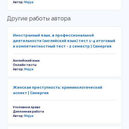
Автор:
Majya
Другие работы автора
Иностранный язык, в профессиональной
деятельности (английский язык) тест 1-4 итоговый
и компетентностный тест - 2 семестр | Синергия
Английский язык
Онлайн тесты
Автор:
Majya
Женская преступность: криминологический
аспект | Синергия
Уголовное право
Дипломная работа
Автор:
Majya