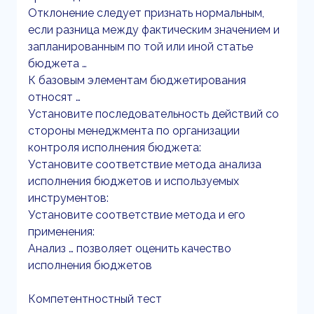
Отклонение следует признать нормальным,
если разница между фактическим значением и
запланированным по той или иной статье
бюджета …
К базовым элементам бюджетирования
относят …
Установите последовательность действий со
стороны менеджмента по организации
контроля исполнения бюджета:
Установите соответствие метода анализа
исполнения бюджетов и используемых
инструментов:
Установите соответствие метода и его
применения:
Анализ … позволяет оценить качество
исполнения бюджетов
Компетентностный тест