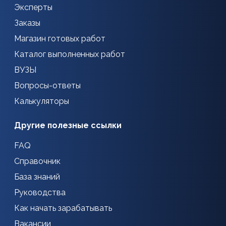
Эксперты
Заказы
Магазин готовых работ
Каталог выполненных работ
ВУЗЫ
Вопросы-ответы
Калькуляторы
Другие полезные ссылки
FAQ
Справочник
База знаний
Руководства
Как начать зарабатывать
Вакансии