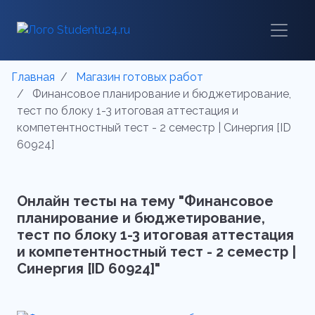
Главная
Магазин готовых работ
Финансовое планирование и бюджетирование,
тест по блоку 1-3 итоговая аттестация и
компетентностный тест - 2 семестр | Синергия [ID
60924]
Онлайн тесты на тему "Финансовое
планирование и бюджетирование,
тест по блоку 1-3 итоговая аттестация
и компетентностный тест - 2 семестр |
Синергия [ID 60924]"