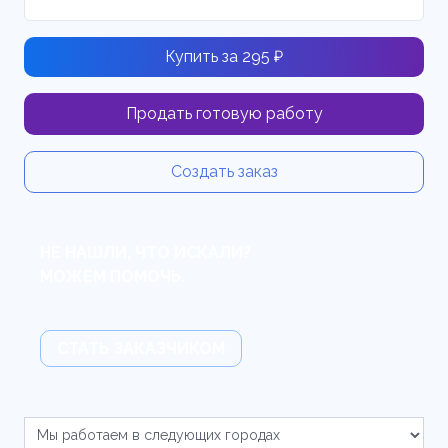
Купить за 295 ₽
Продать готовую работу
Создать заказ
НЕ НАШЛИ, ЧТО ИСКАЛИ?
МОЖЕМ ПОМОЧЬ.
СТАТЬ ЗАКАЗЧИКОМ