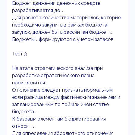
Бюджет движения денежных средств
разрабатывается до …
Для расчета количества материалов, которые
необходимо закупить в рамках бюджета
закупок, должен быть рассчитан бюджет …
Бюджеты … формируются с учетом запасов
Тест 3
На этапе стратегического анализа при
разработке стратегического плана
производится …
Отклонение следует признать нормальным,
если разница между фактическим значением и
запланированным по той или иной статье
бюджета …
К базовым элементам бюджетирования
относят …
Для определения абсолютного отклонения