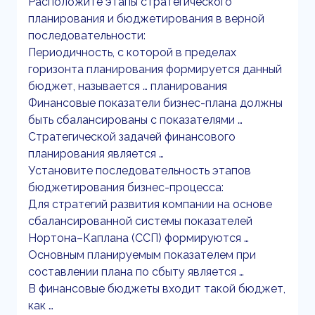
Расположите этапы стратегического
планирования и бюджетирования в верной
последовательности:
Периодичность, с которой в пределах
горизонта планирования формируется данный
бюджет, называется … планирования
Финансовые показатели бизнес-плана должны
быть сбалансированы с показателями …
Стратегической задачей финансового
планирования является …
Установите последовательность этапов
бюджетирования бизнес-процесса:
Для стратегий развития компании на основе
сбалансированной системы показателей
Нортона–Каплана (ССП) формируются …
Основным планируемым показателем при
составлении плана по сбыту является …
В финансовые бюджеты входит такой бюджет,
как …