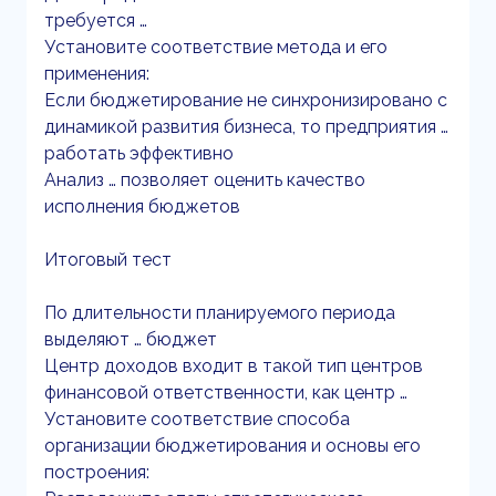
требуется …
Установите соответствие метода и его
применения:
Если бюджетирование не синхронизировано с
динамикой развития бизнеса, то предприятия …
работать эффективно
Анализ … позволяет оценить качество
исполнения бюджетов
Итоговый тест
По длительности планируемого периода
выделяют … бюджет
Центр доходов входит в такой тип центров
финансовой ответственности, как центр …
Установите соответствие способа
организации бюджетирования и основы его
построения: