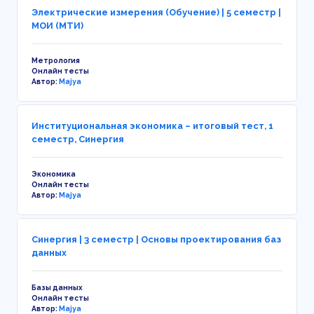
Электрические измерения (Обучение) | 5 семестр |
МОИ (МТИ)
Метрология
Онлайн тесты
Автор:
Majya
Институциональная экономика – итоговый тест, 1
семестр, Синергия
Экономика
Онлайн тесты
Автор:
Majya
Синергия | 3 семестр | Основы проектирования баз
данных
Базы данных
Онлайн тесты
Автор:
Majya