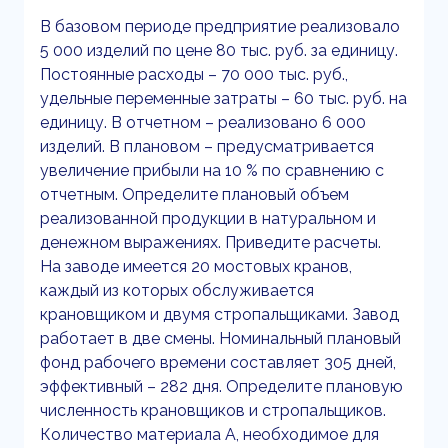
В базовом периоде предприятие реализовало
5 000 изделий по цене 80 тыс. руб. за единицу.
Постоянные расходы – 70 000 тыс. руб.,
удельные переменные затраты – 60 тыс. руб. на
единицу. В отчетном – реализовано 6 000
изделий. В плановом – предусматривается
увеличение прибыли на 10 % по сравнению с
отчетным. Определите плановый объем
реализованной продукции в натуральном и
денежном выражениях. Приведите расчеты.
На заводе имеется 20 мостовых кранов,
каждый из которых обслуживается
крановщиком и двумя стропальщиками. Завод
работает в две смены. Номинальный плановый
фонд рабочего времени составляет 305 дней,
эффективный – 282 дня. Определите плановую
численность крановщиков и стропальщиков.
Количество материала А, необходимое для