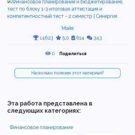
Майя
14623
5.0
614
343
0
Поделиться
Насколько полезен этот материал?
Эта работа представлена в
следующих категориях:
Финансовое планирование