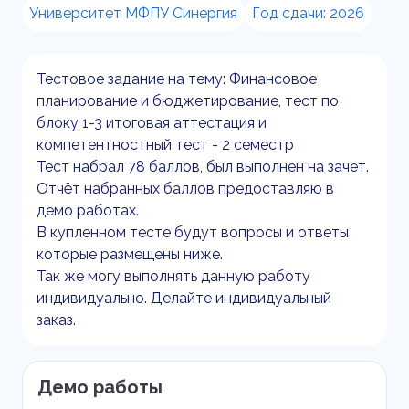
Университет МФПУ Синергия
Год сдачи: 2026
Тестовое задание на тему: Финансовое
планирование и бюджетирование, тест по
блоку 1-3 итоговая аттестация и
компетентностный тест - 2 семестр
Тест набрал 78 баллов, был выполнен на зачет.
Отчёт набранных баллов предоставляю в
демо работах.
В купленном тесте будут вопросы и ответы
которые размещены ниже.
Так же могу выполнять данную работу
индивидуально. Делайте индивидуальный
заказ.
Демо работы