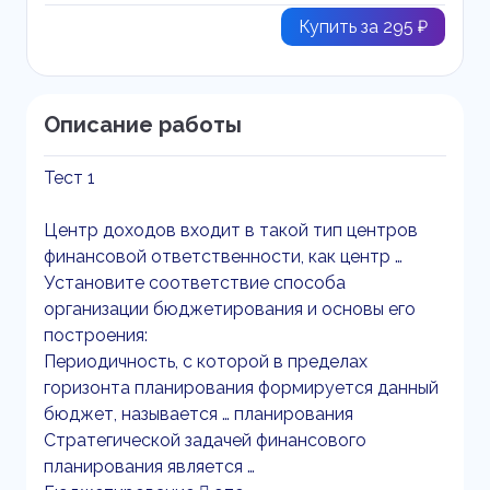
Купить за 295 ₽
Описание работы
Тест 1
Центр доходов входит в такой тип центров
финансовой ответственности, как центр …
Установите соответствие способа
организации бюджетирования и основы его
построения:
Периодичность, с которой в пределах
горизонта планирования формируется данный
бюджет, называется … планирования
Стратегической задачей финансового
планирования является …