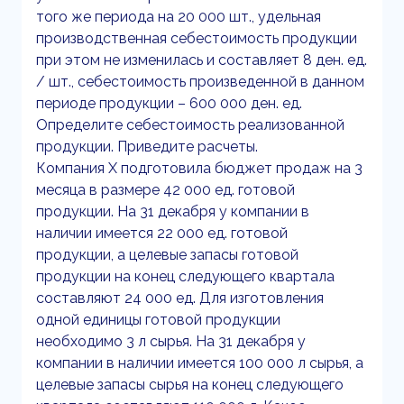
того же периода на 20 000 шт., удельная
производственная себестоимость продукции
при этом не изменилась и составляет 8 ден. ед.
/ шт., себестоимость произведенной в данном
периоде продукции – 600 000 ден. ед.
Определите себестоимость реализованной
продукции. Приведите расчеты.
Компания Х подготовила бюджет продаж на 3
месяца в размере 42 000 ед. готовой
продукции. На 31 декабря у компании в
наличии имеется 22 000 ед. готовой
продукции, а целевые запасы готовой
продукции на конец следующего квартала
составляют 24 000 ед. Для изготовления
одной единицы готовой продукции
необходимо 3 л сырья. На 31 декабря у
компании в наличии имеется 100 000 л сырья, а
целевые запасы сырья на конец следующего