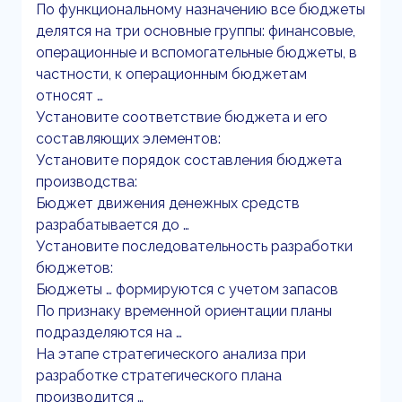
По функциональному назначению все бюджеты
делятся на три основные группы: финансовые,
операционные и вспомогательные бюджеты, в
частности, к операционным бюджетам
относят …
Установите соответствие бюджета и его
составляющих элементов:
Установите порядок составления бюджета
производства:
Бюджет движения денежных средств
разрабатывается до …
Установите последовательность разработки
бюджетов:
Бюджеты … формируются с учетом запасов
По признаку временной ориентации планы
подразделяются на …
На этапе стратегического анализа при
разработке стратегического плана
производится …